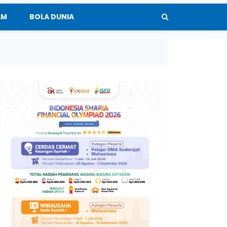
AM
BOLA DUNIA