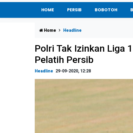
HOME
PERSIB
BOBOTOH
Home
Headline
Polri Tak Izinkan Liga 
Pelatih Persib
Headline
29-09-2020, 12:28