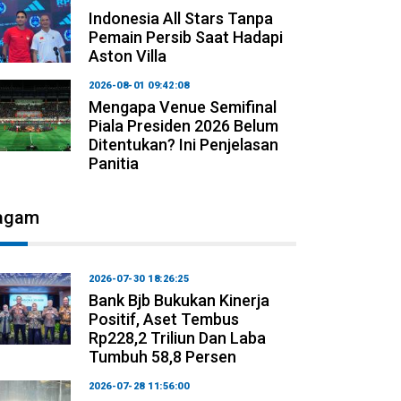
Indonesia All Stars Tanpa
Pemain Persib Saat Hadapi
Aston Villa
2026-08-01 09:42:08
Mengapa Venue Semifinal
Piala Presiden 2026 Belum
Ditentukan? Ini Penjelasan
Panitia
agam
2026-07-30 18:26:25
Bank Bjb Bukukan Kinerja
Positif, Aset Tembus
Rp228,2 Triliun Dan Laba
Tumbuh 58,8 Persen
2026-07-28 11:56:00