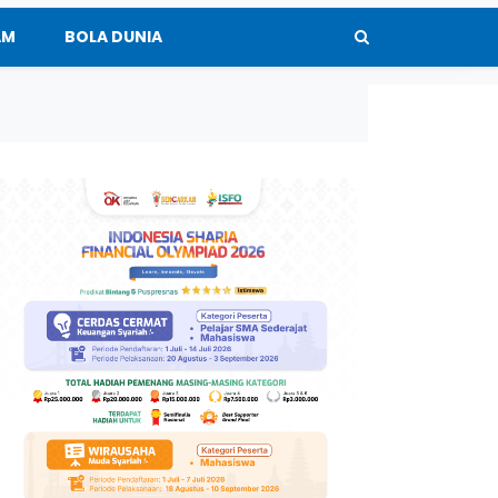
AM
BOLA DUNIA