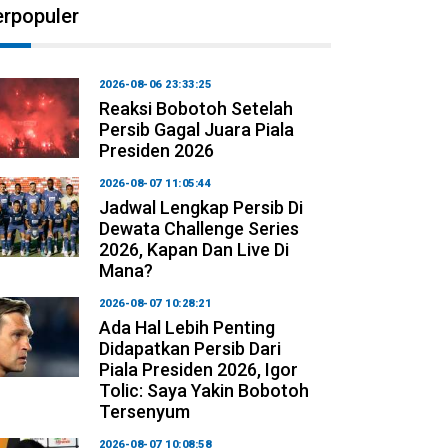
erpopuler
2026-08-06 23:33:25
Reaksi Bobotoh Setelah
Persib Gagal Juara Piala
Presiden 2026
2026-08-07 11:05:44
Jadwal Lengkap Persib Di
Dewata Challenge Series
2026, Kapan Dan Live Di
Mana?
2026-08-07 10:28:21
Ada Hal Lebih Penting
Didapatkan Persib Dari
Piala Presiden 2026, Igor
Tolic: Saya Yakin Bobotoh
Tersenyum
2026-08-07 10:08:58