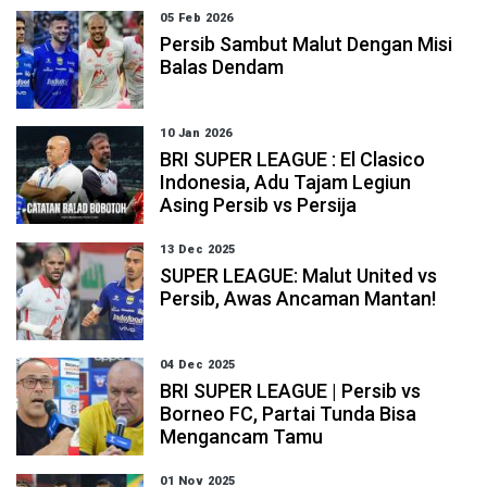
05 Feb 2026
Persib Sambut Malut Dengan Misi
Balas Dendam
10 Jan 2026
BRI SUPER LEAGUE : El Clasico
Indonesia, Adu Tajam Legiun
Asing Persib vs Persija
13 Dec 2025
SUPER LEAGUE: Malut United vs
Persib, Awas Ancaman Mantan!
04 Dec 2025
BRI SUPER LEAGUE | Persib vs
Borneo FC, Partai Tunda Bisa
Mengancam Tamu
01 Nov 2025