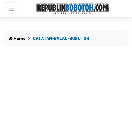
Home
CATATAN-BALAD-BOBOTOH