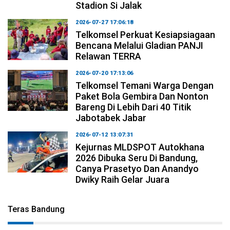
Stadion Si Jalak
2026-07-27 17:06:18
Telkomsel Perkuat Kesiapsiagaan
Bencana Melalui Gladian PANJI
Relawan TERRA
2026-07-20 17:13:06
Telkomsel Temani Warga Dengan
Paket Bola Gembira Dan Nonton
Bareng Di Lebih Dari 40 Titik
Jabotabek Jabar
2026-07-12 13:07:31
Kejurnas MLDSPOT Autokhana
2026 Dibuka Seru Di Bandung,
Canya Prasetyo Dan Anandyo
Dwiky Raih Gelar Juara
Teras Bandung