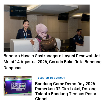
2026-08-08 11:12:29
Bandara Husein Sastranegara Layani Pesawat Jet
Mulai 14 Agustus 2026, Garuda Buka Rute Bandung-
Denpasar
2026-08-08 09:12:01
Bandung Game Demo Day 2026
Pamerkan 32 Gim Lokal, Dorong
Talenta Bandung Tembus Pasar
Global