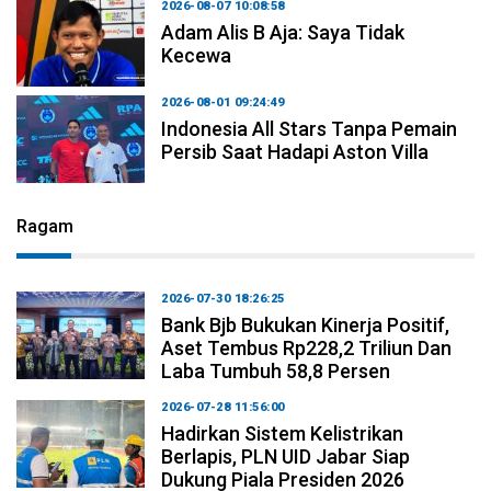
2026-08-07 10:08:58
Adam Alis B Aja: Saya Tidak
Kecewa
2026-08-01 09:24:49
Indonesia All Stars Tanpa Pemain
Persib Saat Hadapi Aston Villa
Ragam
2026-07-30 18:26:25
Bank Bjb Bukukan Kinerja Positif,
Aset Tembus Rp228,2 Triliun Dan
Laba Tumbuh 58,8 Persen
2026-07-28 11:56:00
Hadirkan Sistem Kelistrikan
Berlapis, PLN UID Jabar Siap
Dukung Piala Presiden 2026