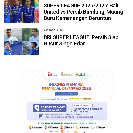
SUPER LEAGUE 2025-2026: Bali
United vs Persib Bandung, Maung
Buru Kemenangan Beruntun
22 Sep 2025
BRI SUPER LEAGUE: Persib Siap
Gusur Singo Edan