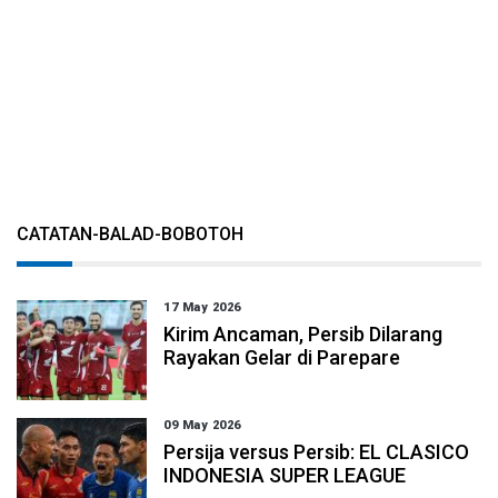
CATATAN-BALAD-BOBOTOH
17 May 2026
Kirim Ancaman, Persib Dilarang
Rayakan Gelar di Parepare
09 May 2026
Persija versus Persib: EL CLASICO
INDONESIA SUPER LEAGUE