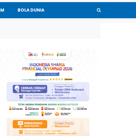
AM
BOLA DUNIA