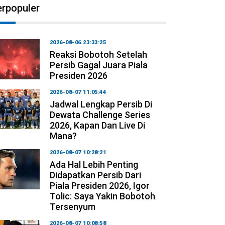
erpopuler
2026-08-06 23:33:25
Reaksi Bobotoh Setelah
Persib Gagal Juara Piala
Presiden 2026
2026-08-07 11:05:44
Jadwal Lengkap Persib Di
Dewata Challenge Series
2026, Kapan Dan Live Di
Mana?
2026-08-07 10:28:21
Ada Hal Lebih Penting
Didapatkan Persib Dari
Piala Presiden 2026, Igor
Tolic: Saya Yakin Bobotoh
Tersenyum
2026-08-07 10:08:58