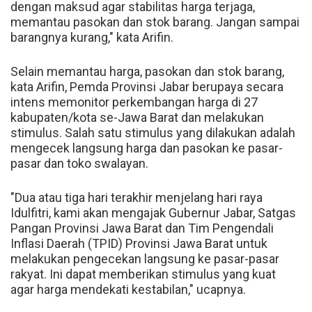
dengan maksud agar stabilitas harga terjaga,
memantau pasokan dan stok barang. Jangan sampai
barangnya kurang," kata Arifin.
Selain memantau harga, pasokan dan stok barang,
kata Arifin, Pemda Provinsi Jabar berupaya secara
intens memonitor perkembangan harga di 27
kabupaten/kota se-Jawa Barat dan melakukan
stimulus. Salah satu stimulus yang dilakukan adalah
mengecek langsung harga dan pasokan ke pasar-
pasar dan toko swalayan.
"Dua atau tiga hari terakhir menjelang hari raya
Idulfitri, kami akan mengajak Gubernur Jabar, Satgas
Pangan Provinsi Jawa Barat dan Tim Pengendali
Inflasi Daerah (TPID) Provinsi Jawa Barat untuk
melakukan pengecekan langsung ke pasar-pasar
rakyat. Ini dapat memberikan stimulus yang kuat
agar harga mendekati kestabilan," ucapnya.