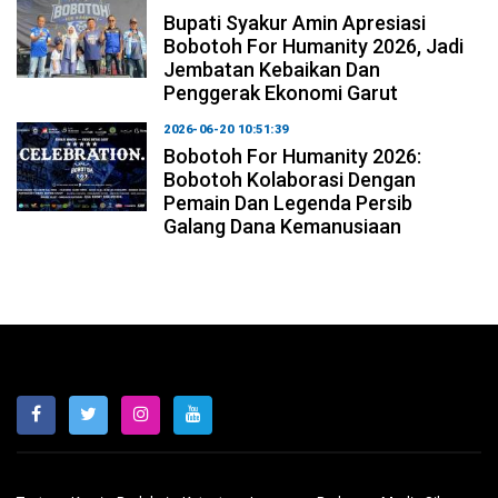
Bupati Syakur Amin Apresiasi
Bobotoh For Humanity 2026, Jadi
Jembatan Kebaikan Dan
Penggerak Ekonomi Garut
2026-06-20 10:51:39
Bobotoh For Humanity 2026:
Bobotoh Kolaborasi Dengan
Pemain Dan Legenda Persib
Galang Dana Kemanusiaan