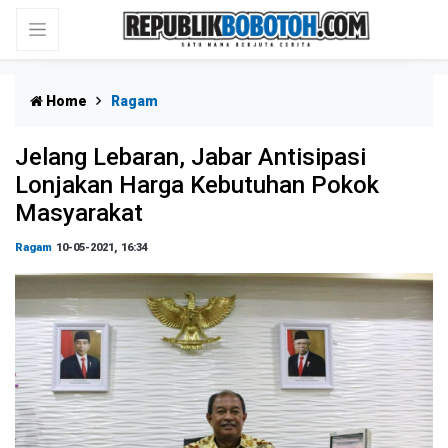
Home
Ragam
Jelang Lebaran, Jabar Antisipasi
Lonjakan Harga Kebutuhan Pokok
Masyarakat
Ragam
10-05-2021, 16:34