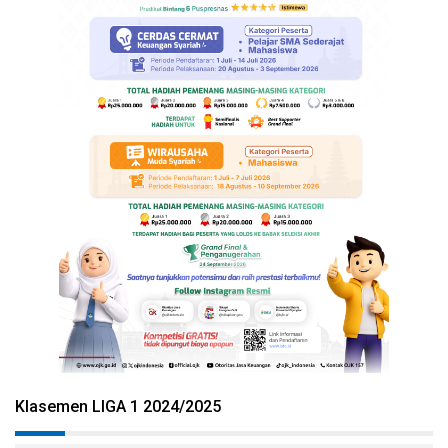
Klasemen LIGA 1 2024/2025