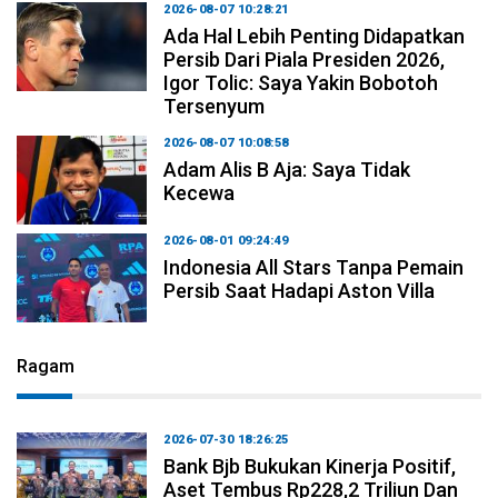
2026-08-07 10:28:21
Ada Hal Lebih Penting Didapatkan
Persib Dari Piala Presiden 2026,
Igor Tolic: Saya Yakin Bobotoh
Tersenyum
2026-08-07 10:08:58
Adam Alis B Aja: Saya Tidak
Kecewa
2026-08-01 09:24:49
Indonesia All Stars Tanpa Pemain
Persib Saat Hadapi Aston Villa
Ragam
2026-07-30 18:26:25
Bank Bjb Bukukan Kinerja Positif,
Aset Tembus Rp228,2 Triliun Dan