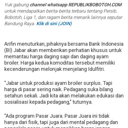
Yuk gabung
channel whatsapp REPUBLIKBOBOTOH.COM
untuk mendapatkan berita-berita terbaru tentang Persib,
Bobotoh, Liga 1, dan ragam berita menarik lainnya seputar
Bandung Raya.
Klik di sini (JOIN)
Arifin menuturkan, pihaknya bersama Bank Indonesia
(BI) Jabar akan memberikan perhatian khusus untuk
memantau harga daging sapi dan daging ayam
broiler. Harga kedua komoditas tersebut memiliki
kecenderungan melonjak menjelang Idulfitri.
"Jabar untuk produksi ayam broiler surplus. Tapi
harga di pasar sering naik. Pedagang suka bilang
setahun sekali. Jadi kita akan melakukan edukasi dan
sosialisasi kepada pedagang," tuturnya.
"Ada program Pasar Juara. Pasar Juara ini tidak
hanya dari fisik, tapi juga dari mental pedagang dan