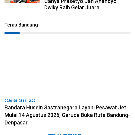
Canya Prasetyo Dan Anandyo
Dwiky Raih Gelar Juara
Teras Bandung
2026-08-08 11:12:29
Bandara Husein Sastranegara Layani Pesawat Jet
Mulai 14 Agustus 2026, Garuda Buka Rute Bandung-
Denpasar