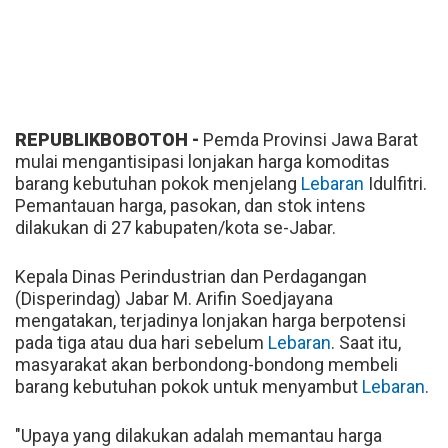
REPUBLIKBOBOTOH -
Pemda Provinsi Jawa Barat
mulai mengantisipasi lonjakan harga komoditas
barang kebutuhan pokok menjelang
Lebaran
Idulfitri.
Pemantauan harga, pasokan, dan stok intens
dilakukan di 27 kabupaten/kota se-Jabar.
Kepala Dinas Perindustrian dan Perdagangan
(Disperindag) Jabar M. Arifin Soedjayana
mengatakan, terjadinya lonjakan harga berpotensi
pada tiga atau dua hari sebelum
Lebaran
. Saat itu,
masyarakat akan berbondong-bondong membeli
barang kebutuhan pokok untuk menyambut
Lebaran
.
"Upaya yang dilakukan adalah memantau harga