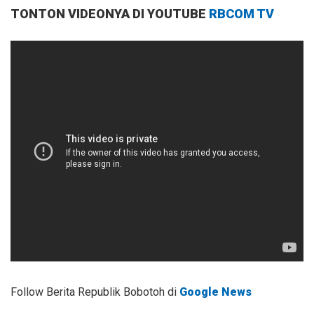
TONTON VIDEONYA DI YOUTUBE
RBCOM TV
Follow Berita Republik Bobotoh di
Google News