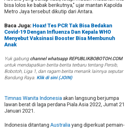
bisa lolos ke babak berikutnya," ujar mantan Kapolda
Metro Jaya tersebut dikutip dari Antara.
Baca Juga:
Hoax! Tes PCR Tak Bisa Bedakan
Covid-19 Dengan Influenza Dan Kepala WHO
Menyebut Vaksinasi Booster Bisa Membunuh
Anak
Yuk gabung
channel whatsapp REPUBLIKBOBOTOH.COM
untuk mendapatkan berita-berita terbaru tentang Persib,
Bobotoh, Liga 1, dan ragam berita menarik lainnya seputar
Bandung Raya.
Klik di sini (JOIN)
Timnas Wanita Indonesia
akan langsung berjumpa
lawan berat di laga perdana Piala Asia 2022, Jumat 21
Januari 2021.
Indonesia ditantang
Australia
yang diperkuat pemain-