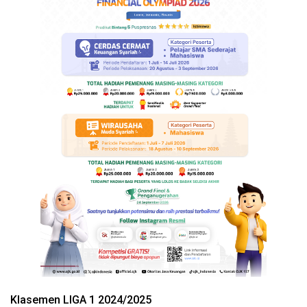
Klasemen LIGA 1 2024/2025