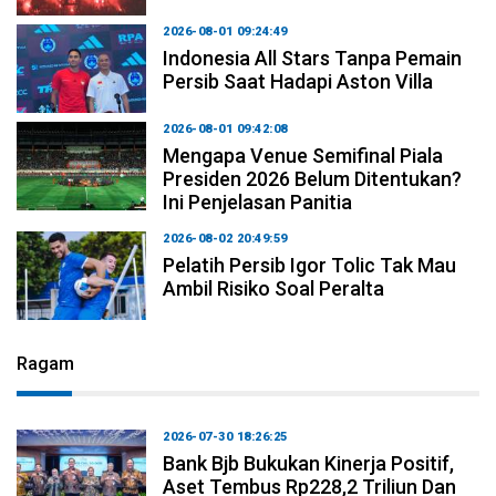
2026-08-01 09:24:49
Indonesia All Stars Tanpa Pemain
Persib Saat Hadapi Aston Villa
2026-08-01 09:42:08
Mengapa Venue Semifinal Piala
Presiden 2026 Belum Ditentukan?
Ini Penjelasan Panitia
2026-08-02 20:49:59
Pelatih Persib Igor Tolic Tak Mau
Ambil Risiko Soal Peralta
Ragam
2026-07-30 18:26:25
Bank Bjb Bukukan Kinerja Positif,
Aset Tembus Rp228,2 Triliun Dan