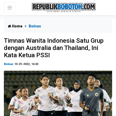
Home
Bolnas
Timnas Wanita Indonesia Satu Grup
dengan Australia dan Thailand, Ini
Kata Ketua PSSI
Bolnas
15-01-2022, 16:02