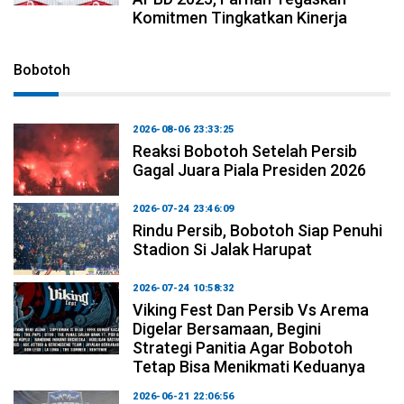
Komitmen Tingkatkan Kinerja
Bobotoh
2026-08-06 23:33:25
Reaksi Bobotoh Setelah Persib
Gagal Juara Piala Presiden 2026
2026-07-24 23:46:09
Rindu Persib, Bobotoh Siap Penuhi
Stadion Si Jalak Harupat
2026-07-24 10:58:32
Viking Fest Dan Persib Vs Arema
Digelar Bersamaan, Begini
Strategi Panitia Agar Bobotoh
Tetap Bisa Menikmati Keduanya
2026-06-21 22:06:56