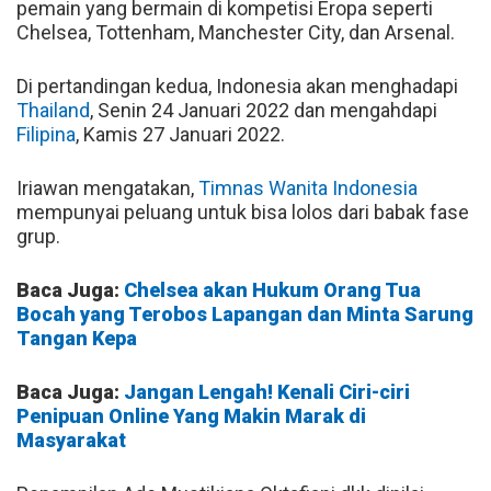
pemain yang bermain di kompetisi Eropa seperti
Chelsea, Tottenham, Manchester City, dan Arsenal.
Di pertandingan kedua, Indonesia akan menghadapi
Thailand
, Senin 24 Januari 2022 dan mengahdapi
Filipina
, Kamis 27 Januari 2022.
Iriawan mengatakan,
Timnas Wanita Indonesia
mempunyai peluang untuk bisa lolos dari babak fase
grup.
Baca Juga:
Chelsea akan Hukum Orang Tua
Bocah yang Terobos Lapangan dan Minta Sarung
Tangan Kepa
Baca Juga:
Jangan Lengah! Kenali Ciri-ciri
Penipuan Online Yang Makin Marak di
Masyarakat