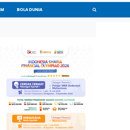
AM
BOLA DUNIA