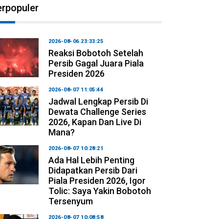
erpopuler
2026-08-06 23:33:25
Reaksi Bobotoh Setelah
Persib Gagal Juara Piala
Presiden 2026
2026-08-07 11:05:44
Jadwal Lengkap Persib Di
Dewata Challenge Series
2026, Kapan Dan Live Di
Mana?
2026-08-07 10:28:21
Ada Hal Lebih Penting
Didapatkan Persib Dari
Piala Presiden 2026, Igor
Tolic: Saya Yakin Bobotoh
Tersenyum
2026-08-07 10:08:58