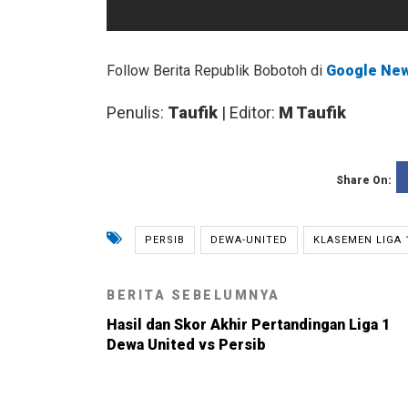
Follow Berita Republik Bobotoh di
Google Ne
Penulis:
Taufik
| Editor:
M Taufik
Share On:
PERSIB
DEWA-UNITED
KLASEMEN LIGA 
BERITA SEBELUMNYA
Hasil dan Skor Akhir Pertandingan Liga 1
Dewa United vs Persib