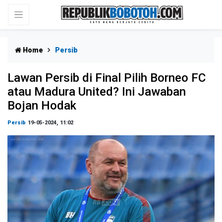
Home
Persib
Lawan Persib di Final Pilih Borneo FC
atau Madura United? Ini Jawaban
Bojan Hodak
Persib
19-05-2024, 11:02