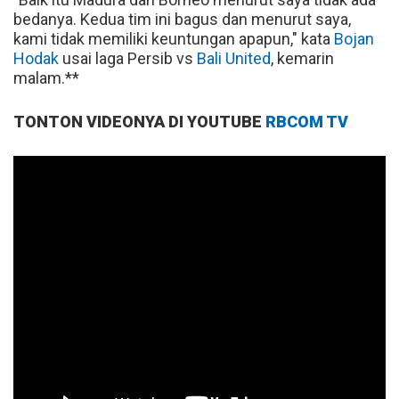
bedanya. Kedua tim ini bagus dan menurut saya,
kami tidak memiliki keuntungan apapun," kata
Bojan
Hodak
usai laga Persib vs
Bali United
, kemarin
malam.**
TONTON VIDEONYA DI YOUTUBE
RBCOM TV