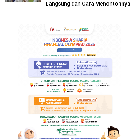
Langsung dan Cara Menontonnya