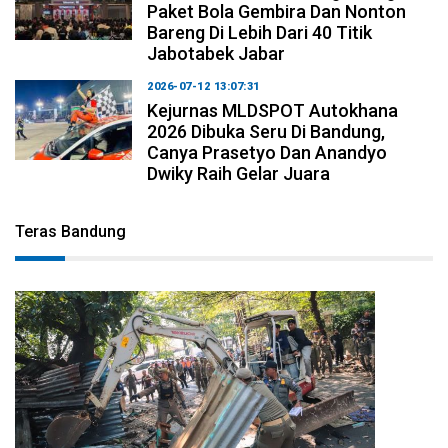
Paket Bola Gembira Dan Nonton
Bareng Di Lebih Dari 40 Titik
Jabotabek Jabar
2026-07-12 13:07:31
Kejurnas MLDSPOT Autokhana
2026 Dibuka Seru Di Bandung,
Canya Prasetyo Dan Anandyo
Dwiky Raih Gelar Juara
Teras Bandung