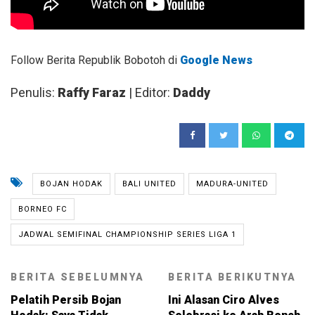
Follow Berita Republik Bobotoh di
Google News
Penulis:
Raffy Faraz
| Editor:
Daddy
BOJAN HODAK
BALI UNITED
MADURA-UNITED
BORNEO FC
JADWAL SEMIFINAL CHAMPIONSHIP SERIES LIGA 1
BERITA SEBELUMNYA
BERITA BERIKUTNYA
Pelatih Persib Bojan
Ini Alasan Ciro Alves