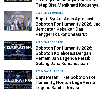
Tetap Bisa Menikmati Keduanya
2026-06-21 22:06:56
Bupati Syakur Amin Apresiasi
Bobotoh For Humanity 2026, Jadi
Jembatan Kebaikan Dan
Penggerak Ekonomi Garut
2026-06-20 10:51:39
Bobotoh For Humanity 2026:
Bobotoh Kolaborasi Dengan
Pemain Dan Legenda Persib
Galang Dana Kemanusiaan
2026-06-17 15:40:22
Cara Pesan Tiket Bobotoh For
Humanity, Nonton Laga Persib
Legend Sambil Donasi