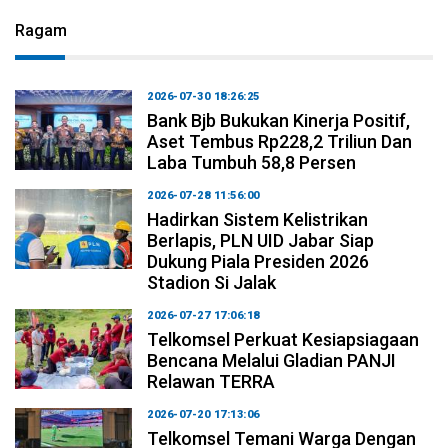
Ragam
2026-07-30 18:26:25
Bank Bjb Bukukan Kinerja Positif,
Aset Tembus Rp228,2 Triliun Dan
Laba Tumbuh 58,8 Persen
2026-07-28 11:56:00
Hadirkan Sistem Kelistrikan
Berlapis, PLN UID Jabar Siap
Dukung Piala Presiden 2026
Stadion Si Jalak
2026-07-27 17:06:18
Telkomsel Perkuat Kesiapsiagaan
Bencana Melalui Gladian PANJI
Relawan TERRA
2026-07-20 17:13:06
Telkomsel Temani Warga Dengan