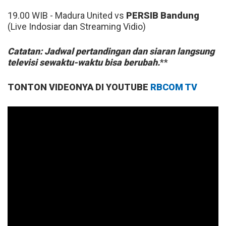
19.00 WIB - Madura United vs
PERSIB Bandung
(Live Indosiar dan Streaming Vidio)
Catatan: Jadwal pertandingan dan siaran langsung
televisi sewaktu-waktu bisa berubah.
**
TONTON VIDEONYA DI YOUTUBE
RBCOM TV