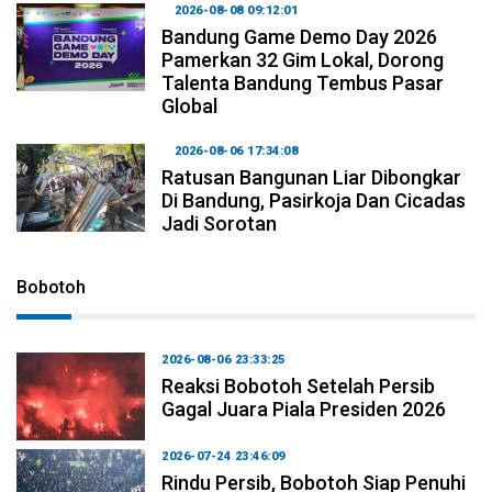
2026-08-08 09:12:01
Bandung Game Demo Day 2026
Pamerkan 32 Gim Lokal, Dorong
Talenta Bandung Tembus Pasar
Global
2026-08-06 17:34:08
Ratusan Bangunan Liar Dibongkar
Di Bandung, Pasirkoja Dan Cicadas
Jadi Sorotan
Bobotoh
2026-08-06 23:33:25
Reaksi Bobotoh Setelah Persib
Gagal Juara Piala Presiden 2026
2026-07-24 23:46:09
Rindu Persib, Bobotoh Siap Penuhi