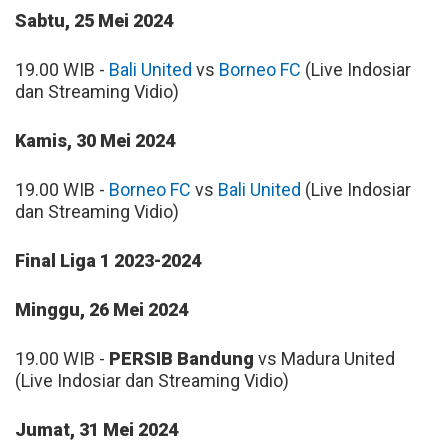
Sabtu, 25 Mei 2024
19.00 WIB -
Bali United
vs
Borneo FC
(Live Indosiar
dan Streaming Vidio)
Kamis, 30 Mei 2024
19.00 WIB -
Borneo FC
vs
Bali United
(Live Indosiar
dan Streaming Vidio)
Final Liga 1 2023-2024
Minggu, 26 Mei 2024
19.00 WIB -
PERSIB Bandung
vs Madura United
(Live Indosiar dan Streaming Vidio)
Jumat, 31 Mei 2024