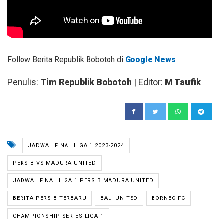
Follow Berita Republik Bobotoh di
Google News
Penulis:
Tim Republik Bobotoh
| Editor:
M Taufik
JADWAL FINAL LIGA 1 2023-2024
PERSIB VS MADURA UNITED
JADWAL FINAL LIGA 1 PERSIB MADURA UNITED
BERITA PERSIB TERBARU
BALI UNITED
BORNEO FC
CHAMPIONSHIP SERIES LIGA 1