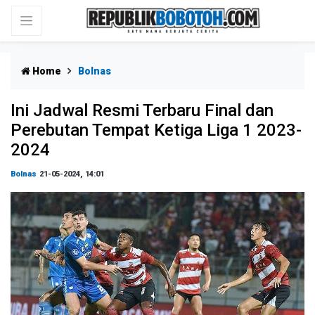
Home
Bolnas
Ini Jadwal Resmi Terbaru Final dan
Perebutan Tempat Ketiga Liga 1 2023-
2024
Bolnas
21-05-2024, 14:01