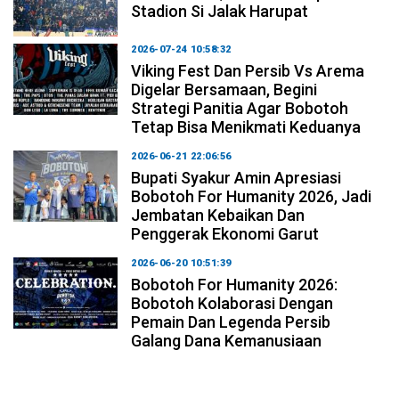
Stadion Si Jalak Harupat
2026-07-24 10:58:32
Viking Fest Dan Persib Vs Arema
Digelar Bersamaan, Begini
Strategi Panitia Agar Bobotoh
Tetap Bisa Menikmati Keduanya
2026-06-21 22:06:56
Bupati Syakur Amin Apresiasi
Bobotoh For Humanity 2026, Jadi
Jembatan Kebaikan Dan
Penggerak Ekonomi Garut
2026-06-20 10:51:39
Bobotoh For Humanity 2026:
Bobotoh Kolaborasi Dengan
Pemain Dan Legenda Persib
Galang Dana Kemanusiaan