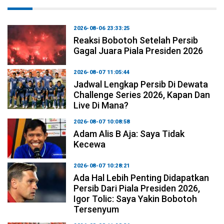
2026-08-06 23:33:25
Reaksi Bobotoh Setelah Persib
Gagal Juara Piala Presiden 2026
2026-08-07 11:05:44
Jadwal Lengkap Persib Di Dewata
Challenge Series 2026, Kapan Dan
Live Di Mana?
2026-08-07 10:08:58
Adam Alis B Aja: Saya Tidak
Kecewa
2026-08-07 10:28:21
Ada Hal Lebih Penting Didapatkan
Persib Dari Piala Presiden 2026,
Igor Tolic: Saya Yakin Bobotoh
Tersenyum