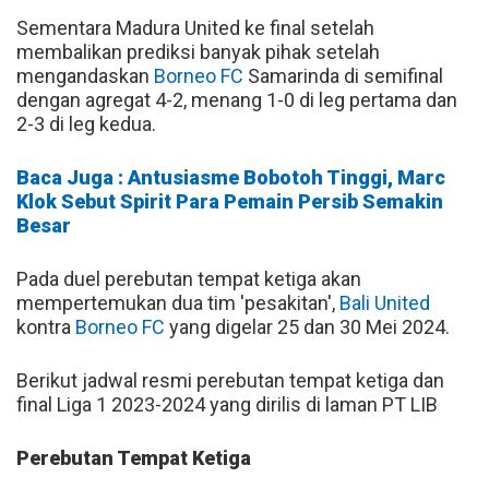
Sementara Madura United ke final setelah
membalikan prediksi banyak pihak setelah
mengandaskan
Borneo FC
Samarinda di semifinal
dengan agregat 4-2, menang 1-0 di leg pertama dan
2-3 di leg kedua.
Baca Juga : Antusiasme Bobotoh Tinggi, Marc
Klok Sebut Spirit Para Pemain Persib Semakin
Besar
Pada duel perebutan tempat ketiga akan
mempertemukan dua tim 'pesakitan',
Bali United
kontra
Borneo FC
yang digelar 25 dan 30 Mei 2024.
Berikut jadwal resmi perebutan tempat ketiga dan
final Liga 1 2023-2024 yang dirilis di laman PT LIB
Perebutan Tempat Ketiga