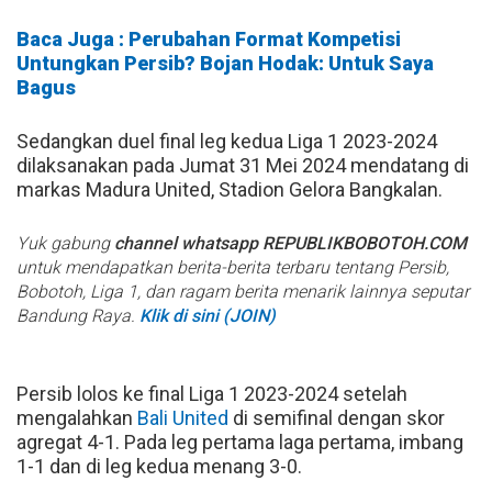
Baca Juga : Perubahan Format Kompetisi
Untungkan Persib? Bojan Hodak: Untuk Saya
Bagus
Sedangkan duel final leg kedua Liga 1 2023-2024
dilaksanakan pada Jumat 31 Mei 2024 mendatang di
markas Madura United, Stadion Gelora Bangkalan.
Yuk gabung
channel whatsapp REPUBLIKBOBOTOH.COM
untuk mendapatkan berita-berita terbaru tentang Persib,
Bobotoh, Liga 1, dan ragam berita menarik lainnya seputar
Bandung Raya.
Klik di sini (JOIN)
Persib lolos ke final Liga 1 2023-2024 setelah
mengalahkan
Bali United
di semifinal dengan skor
agregat 4-1. Pada leg pertama laga pertama, imbang
1-1 dan di leg kedua menang 3-0.