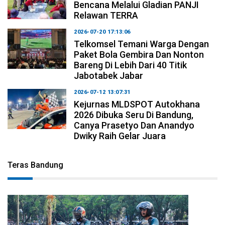
Bencana Melalui Gladian PANJI
Relawan TERRA
2026-07-20 17:13:06
Telkomsel Temani Warga Dengan
Paket Bola Gembira Dan Nonton
Bareng Di Lebih Dari 40 Titik
Jabotabek Jabar
2026-07-12 13:07:31
Kejurnas MLDSPOT Autokhana
2026 Dibuka Seru Di Bandung,
Canya Prasetyo Dan Anandyo
Dwiky Raih Gelar Juara
Teras Bandung