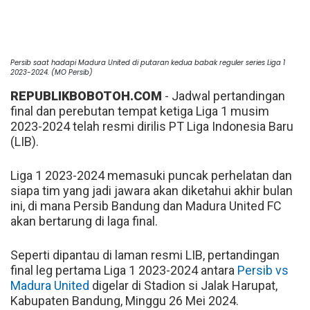
Persib saat hadapi Madura United di putaran kedua babak reguler series Liga 1
2023-2024. (MO Persib)
REPUBLIKBOBOTOH.COM
- Jadwal pertandingan
final dan perebutan tempat ketiga Liga 1 musim
2023-2024 telah resmi dirilis PT Liga Indonesia Baru
(LIB).
Liga 1 2023-2024 memasuki puncak perhelatan dan
siapa tim yang jadi jawara akan diketahui akhir bulan
ini, di mana Persib Bandung dan Madura United FC
akan bertarung di laga final.
Seperti dipantau di laman resmi LIB, pertandingan
final leg pertama Liga 1 2023-2024 antara
Persib vs
Madura United
digelar di Stadion si Jalak Harupat,
Kabupaten Bandung, Minggu 26 Mei 2024.