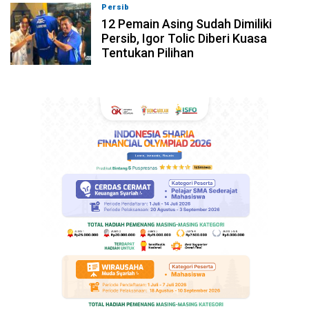
Persib
08-08-2026, 19:36
12 Pemain Asing Sudah Dimiliki
Persib, Igor Tolic Diberi Kuasa
Tentukan Pilihan