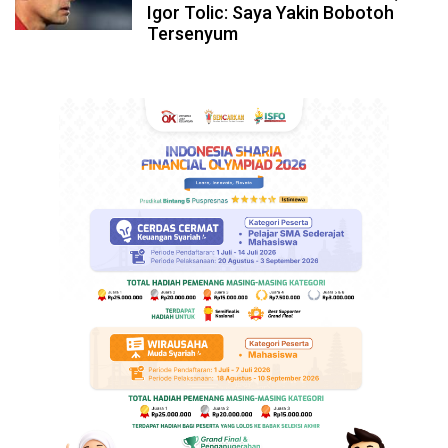
Igor Tolic: Saya Yakin Bobotoh
Tersenyum