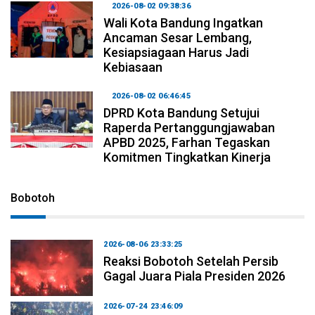
2026-08-02 09:38:36
Wali Kota Bandung Ingatkan
Ancaman Sesar Lembang,
Kesiapsiagaan Harus Jadi
Kebiasaan
2026-08-02 06:46:45
DPRD Kota Bandung Setujui
Raperda Pertanggungjawaban
APBD 2025, Farhan Tegaskan
Komitmen Tingkatkan Kinerja
Bobotoh
2026-08-06 23:33:25
Reaksi Bobotoh Setelah Persib
Gagal Juara Piala Presiden 2026
2026-07-24 23:46:09