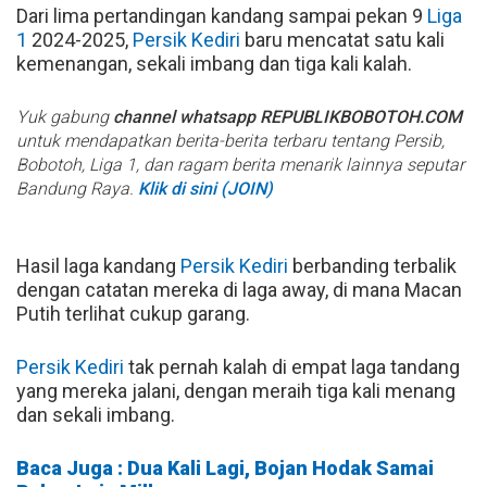
Dari lima pertandingan kandang sampai pekan 9
Liga
1
2024-2025,
Persik Kediri
baru mencatat satu kali
kemenangan, sekali imbang dan tiga kali kalah.
Yuk gabung
channel whatsapp REPUBLIKBOBOTOH.COM
untuk mendapatkan berita-berita terbaru tentang Persib,
Bobotoh, Liga 1, dan ragam berita menarik lainnya seputar
Bandung Raya.
Klik di sini (JOIN)
Hasil laga kandang
Persik Kediri
berbanding terbalik
dengan catatan mereka di laga away, di mana Macan
Putih terlihat cukup garang.
Persik Kediri
tak pernah kalah di empat laga tandang
yang mereka jalani, dengan meraih tiga kali menang
dan sekali imbang.
Baca Juga : Dua Kali Lagi, Bojan Hodak Samai