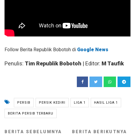
Follow Berita Republik Bobotoh di
Google News
Penulis:
Tim Republik Bobotoh
| Editor:
M Taufik
PERSIB
PERSIK KEDIRI
LIGA 1
HASIL LIGA 1
BERITA PERSIB TERBARU
BERITA SEBELUMNYA
BERITA BERIKUTNYA