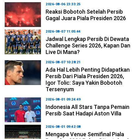
2026-08-06 23:33:25
Reaksi Bobotoh Setelah Persib
Gagal Juara Piala Presiden 2026
2026-08-07 11:05:44
Jadwal Lengkap Persib Di Dewata
Challenge Series 2026, Kapan Dan
Live Di Mana?
2026-08-07 10:28:21
Ada Hal Lebih Penting Didapatkan
Persib Dari Piala Presiden 2026,
Igor Tolic: Saya Yakin Bobotoh
Tersenyum
2026-08-01 09:24:49
Indonesia All Stars Tanpa Pemain
Persib Saat Hadapi Aston Villa
2026-08-01 09:42:08
Mengapa Venue Semifinal Piala