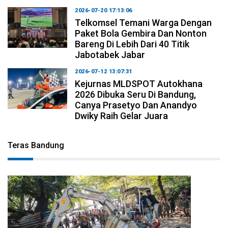
2026-07-20 17:13:06
Telkomsel Temani Warga Dengan
Paket Bola Gembira Dan Nonton
Bareng Di Lebih Dari 40 Titik
Jabotabek Jabar
2026-07-12 13:07:31
Kejurnas MLDSPOT Autokhana
2026 Dibuka Seru Di Bandung,
Canya Prasetyo Dan Anandyo
Dwiky Raih Gelar Juara
Teras Bandung