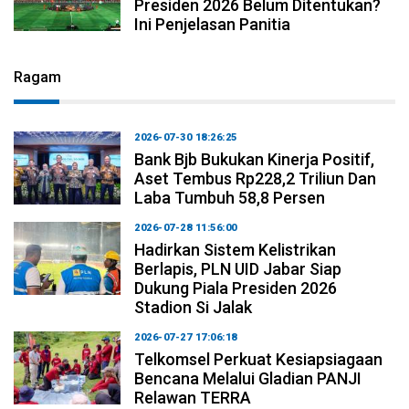
Presiden 2026 Belum Ditentukan?
Ini Penjelasan Panitia
Ragam
2026-07-30 18:26:25
Bank Bjb Bukukan Kinerja Positif,
Aset Tembus Rp228,2 Triliun Dan
Laba Tumbuh 58,8 Persen
2026-07-28 11:56:00
Hadirkan Sistem Kelistrikan
Berlapis, PLN UID Jabar Siap
Dukung Piala Presiden 2026
Stadion Si Jalak
2026-07-27 17:06:18
Telkomsel Perkuat Kesiapsiagaan
Bencana Melalui Gladian PANJI
Relawan TERRA