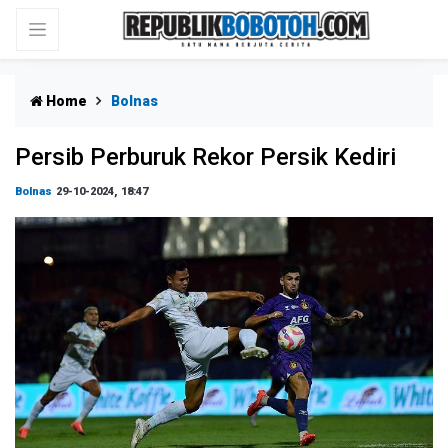
Home
Bolnas
Persib Perburuk Rekor Persik Kediri
Bolnas
29-10-2024, 18:47