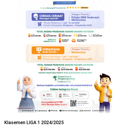
Klasemen LIGA 1 2024/2025