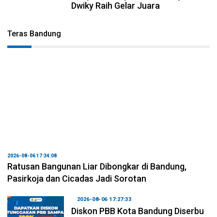
Dwiky Raih Gelar Juara
Teras Bandung
2026-08-06 17:34:08
Ratusan Bangunan Liar Dibongkar di Bandung,
Pasirkoja dan Cicadas Jadi Sorotan
2026-08-06 17:27:33
Diskon PBB Kota Bandung Diserbu