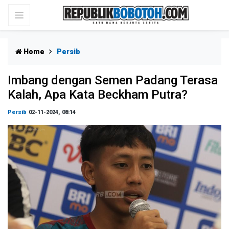
Home
Persib
Imbang dengan Semen Padang Terasa
Kalah, Apa Kata Beckham Putra?
Persib
02-11-2024, 08:14