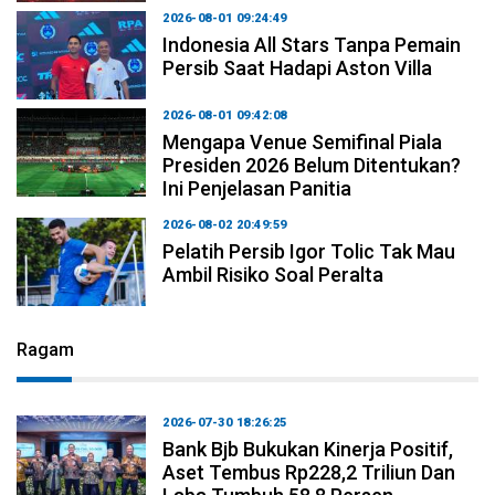
2026-08-01 09:24:49
Indonesia All Stars Tanpa Pemain
Persib Saat Hadapi Aston Villa
2026-08-01 09:42:08
Mengapa Venue Semifinal Piala
Presiden 2026 Belum Ditentukan?
Ini Penjelasan Panitia
2026-08-02 20:49:59
Pelatih Persib Igor Tolic Tak Mau
Ambil Risiko Soal Peralta
Ragam
2026-07-30 18:26:25
Bank Bjb Bukukan Kinerja Positif,
Aset Tembus Rp228,2 Triliun Dan