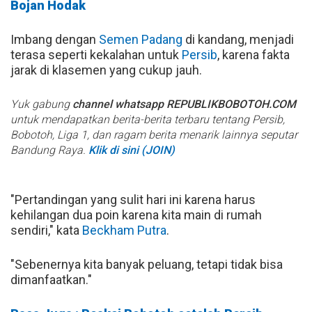
Bojan Hodak
Imbang dengan
Semen Padang
di kandang, menjadi
terasa seperti kekalahan untuk
Persib
, karena fakta
jarak di klasemen yang cukup jauh.
Yuk gabung
channel whatsapp REPUBLIKBOBOTOH.COM
untuk mendapatkan berita-berita terbaru tentang Persib,
Bobotoh, Liga 1, dan ragam berita menarik lainnya seputar
Bandung Raya.
Klik di sini (JOIN)
"Pertandingan yang sulit hari ini karena harus
kehilangan dua poin karena kita main di rumah
sendiri," kata
Beckham Putra
.
"Sebenernya kita banyak peluang, tetapi tidak bisa
dimanfaatkan."