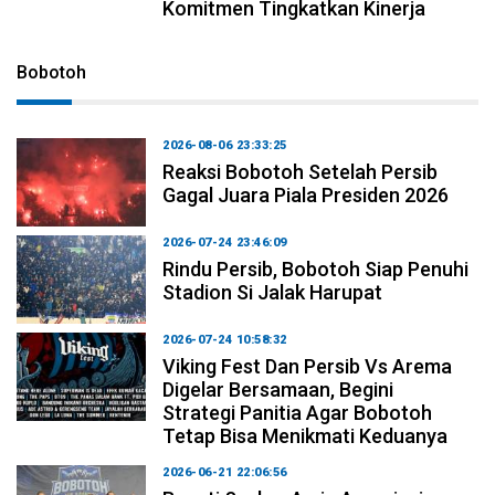
Komitmen Tingkatkan Kinerja
Bobotoh
2026-08-06 23:33:25
Reaksi Bobotoh Setelah Persib
Gagal Juara Piala Presiden 2026
2026-07-24 23:46:09
Rindu Persib, Bobotoh Siap Penuhi
Stadion Si Jalak Harupat
2026-07-24 10:58:32
Viking Fest Dan Persib Vs Arema
Digelar Bersamaan, Begini
Strategi Panitia Agar Bobotoh
Tetap Bisa Menikmati Keduanya
2026-06-21 22:06:56