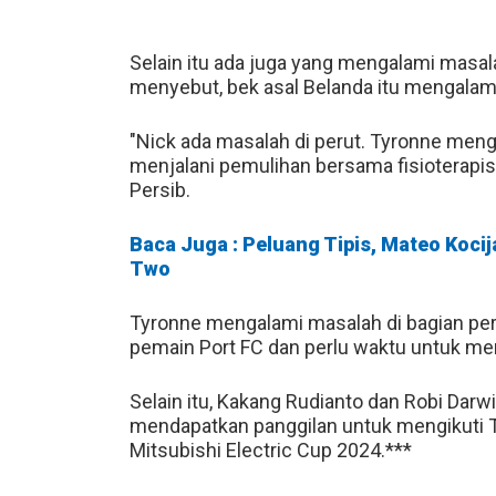
Selain itu ada juga yang mengalami masal
menyebut, bek asal Belanda itu mengalam
"Nick ada masalah di perut. Tyronne menga
menjalani pemulihan bersama fisioterapis,
Persib.
Baca Juga : Peluang Tipis, Mateo Koci
Two
Tyronne mengalami masalah di bagian per
pemain Port FC dan perlu waktu untuk men
Selain itu, Kakang Rudianto dan Robi Dar
mendapatkan panggilan untuk mengikuti 
Mitsubishi Electric Cup 2024.***