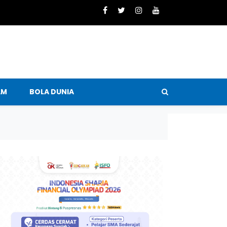
AM
BOLA DUNIA