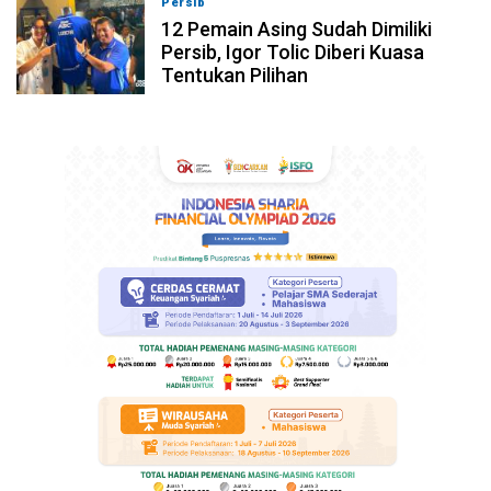
Persib
08-08-2026, 19:36
12 Pemain Asing Sudah Dimiliki
Persib, Igor Tolic Diberi Kuasa
Tentukan Pilihan