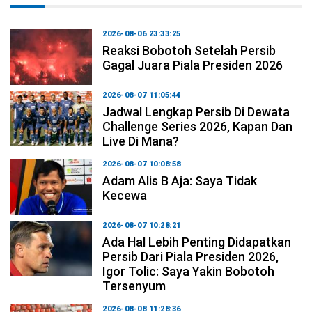
2026-08-06 23:33:25
Reaksi Bobotoh Setelah Persib
Gagal Juara Piala Presiden 2026
2026-08-07 11:05:44
Jadwal Lengkap Persib Di Dewata
Challenge Series 2026, Kapan Dan
Live Di Mana?
2026-08-07 10:08:58
Adam Alis B Aja: Saya Tidak
Kecewa
2026-08-07 10:28:21
Ada Hal Lebih Penting Didapatkan
Persib Dari Piala Presiden 2026,
Igor Tolic: Saya Yakin Bobotoh
Tersenyum
2026-08-08 11:28:36