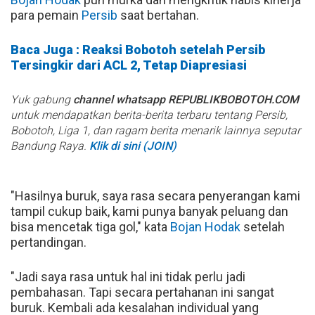
para pemain
Persib
saat bertahan.
Baca Juga : Reaksi Bobotoh setelah Persib
Tersingkir dari ACL 2, Tetap Diapresiasi
Yuk gabung
channel whatsapp REPUBLIKBOBOTOH.COM
untuk mendapatkan berita-berita terbaru tentang Persib,
Bobotoh, Liga 1, dan ragam berita menarik lainnya seputar
Bandung Raya.
Klik di sini (JOIN)
"Hasilnya buruk, saya rasa secara penyerangan kami
tampil cukup baik, kami punya banyak peluang dan
bisa mencetak tiga gol," kata
Bojan Hodak
setelah
pertandingan.
"Jadi saya rasa untuk hal ini tidak perlu jadi
pembahasan. Tapi secara pertahanan ini sangat
buruk. Kembali ada kesalahan individual yang