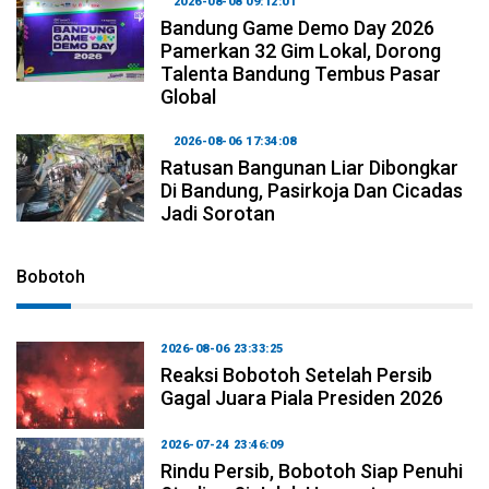
2026-08-08 09:12:01
Bandung Game Demo Day 2026
Pamerkan 32 Gim Lokal, Dorong
Talenta Bandung Tembus Pasar
Global
2026-08-06 17:34:08
Ratusan Bangunan Liar Dibongkar
Di Bandung, Pasirkoja Dan Cicadas
Jadi Sorotan
Bobotoh
2026-08-06 23:33:25
Reaksi Bobotoh Setelah Persib
Gagal Juara Piala Presiden 2026
2026-07-24 23:46:09
Rindu Persib, Bobotoh Siap Penuhi