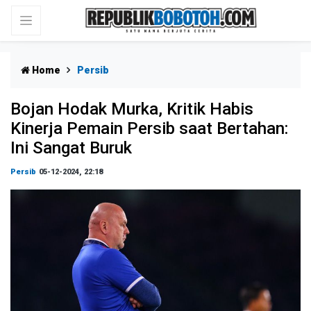
Home
Persib
Bojan Hodak Murka, Kritik Habis
Kinerja Pemain Persib saat Bertahan:
Ini Sangat Buruk
Persib
05-12-2024, 22:18