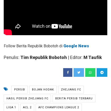
Follow Berita Republik Bobotoh di
Google News
Penulis:
Tim Republik Bobotoh
| Editor:
M Taufik
PERSIB
BOJAN HODAK
ZHEJIANG FC
HASIL PERSIB ZHEJIANG FC
BERITA PERSIB TERBARU
LIGA 1
ACL 2
AFC CHAMPIONS LEAGUE 2