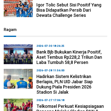
Igor Tolic Sebut Sisi Positif Yang
Bisa Didapatkan Persib Dari
Dewata Challenge Series
Ragam
2026-07-30 18:26:25
Bank Bjb Bukukan Kinerja Positif,
Aset Tembus Rp228,2 Triliun Dan
Laba Tumbuh 58,8 Persen
2026-07-28 11:56:00
Hadirkan Sistem Kelistrikan
Berlapis, PLN UID Jabar Siap
Dukung Piala Presiden 2026
Stadion Si Jalak
2026-07-27 17:06:18
Telkomsel Perkuat Kesiapsiagaan