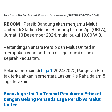
Bobotoh di Stadion Si Jalak Harupat. (Adam Husein/REPUBLIKBOBOTOH.COM)
RBCOM -
Persib Bandung akan menjamu Malut
United di Stadion Gelora Bandung Lautan Api (GBLA),
Jumat, 13 Desember 2024, mulai pukul 19.00 WIB.
Pertandingan antara Persib dan Malut United ini
merupakan yang pertama di laga resmi dalam
sejarah kedua tim.
Selama bermain di
Liga 1
2024/2025, Pangeran Biru
tak terkalahkan, sementara Laskar Kie Raha dalam 5
laga terakhir.
Baca Juga : Ini Dia Tempat Penukaran E-ticket
Dengan Gelang Penanda Laga Persib vs Malut
United