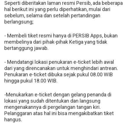
Seperti diberitakan laman resmi Persib, ada beberapa
hal berikut ini yang perlu diperhatikan, mulai dari
sebelum, selama dan setelah pertandingan
berlangsung;
- Membeli tiket resmi hanya di PERSIB Apps, bukan
membelinya dari pihak-pihak Ketiga yang tidak
bertanggung jawab.
- Mendatangi lokasi penukaran e-ticket lebih awal
dari yang direncanakan untuk menghindari antrean.
Penukaran e-ticket dibuka sejak pukul 08.00 WIB
hingga pukul 18.00 WIB.
-Menukarkan e-ticket dengan gelang penanda di
lokasi yang sudah ditentukan dan langsung
mengenakannya di pergelangan tangan kiri.
Pelanggaran atas hal ini bisa mengakibatkan tiket
hangus.