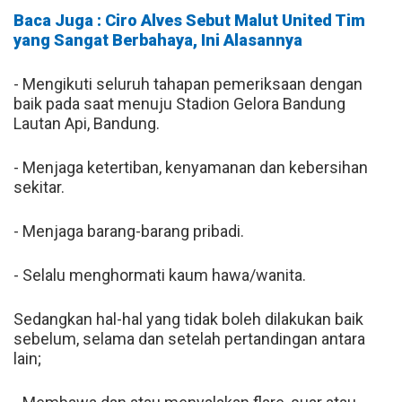
Baca Juga : Ciro Alves Sebut Malut United Tim
yang Sangat Berbahaya, Ini Alasannya
- Mengikuti seluruh tahapan pemeriksaan dengan
baik pada saat menuju Stadion Gelora Bandung
Lautan Api, Bandung.
- Menjaga ketertiban, kenyamanan dan kebersihan
sekitar.
- Menjaga barang-barang pribadi.
- Selalu menghormati kaum hawa/wanita.
Sedangkan hal-hal yang tidak boleh dilakukan baik
sebelum, selama dan setelah pertandingan antara
lain;