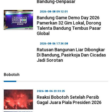
Bandung-Denpasar
2026-08-08 09:12:01
Bandung Game Demo Day 2026
Pamerkan 32 Gim Lokal, Dorong
Talenta Bandung Tembus Pasar
Global
2026-08-06 17:34:08
Ratusan Bangunan Liar Dibongkar
Di Bandung, Pasirkoja Dan Cicadas
Jadi Sorotan
Bobotoh
2026-08-06 23:33:25
Reaksi Bobotoh Setelah Persib
Gagal Juara Piala Presiden 2026