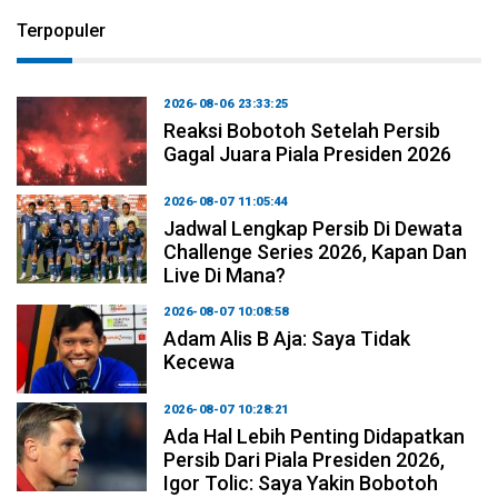
Terpopuler
2026-08-06 23:33:25
Reaksi Bobotoh Setelah Persib
Gagal Juara Piala Presiden 2026
2026-08-07 11:05:44
Jadwal Lengkap Persib Di Dewata
Challenge Series 2026, Kapan Dan
Live Di Mana?
2026-08-07 10:08:58
Adam Alis B Aja: Saya Tidak
Kecewa
2026-08-07 10:28:21
Ada Hal Lebih Penting Didapatkan
Persib Dari Piala Presiden 2026,
Igor Tolic: Saya Yakin Bobotoh