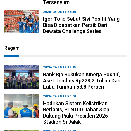
Tersenyum
2026-08-08 11:28:36
Igor Tolic Sebut Sisi Positif Yang
Bisa Didapatkan Persib Dari
Dewata Challenge Series
Ragam
2026-07-30 18:26:25
Bank Bjb Bukukan Kinerja Positif,
Aset Tembus Rp228,2 Triliun Dan
Laba Tumbuh 58,8 Persen
2026-07-28 11:56:00
Hadirkan Sistem Kelistrikan
Berlapis, PLN UID Jabar Siap
Dukung Piala Presiden 2026
Stadion Si Jalak