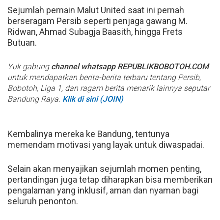
Sejumlah pemain Malut United saat ini pernah
berseragam Persib seperti penjaga gawang M.
Ridwan, Ahmad Subagja Baasith, hingga Frets
Butuan.
Yuk gabung
channel whatsapp REPUBLIKBOBOTOH.COM
untuk mendapatkan berita-berita terbaru tentang Persib,
Bobotoh, Liga 1, dan ragam berita menarik lainnya seputar
Bandung Raya.
Klik di sini (JOIN)
Kembalinya mereka ke Bandung, tentunya
memendam motivasi yang layak untuk diwaspadai.
Selain akan menyajikan sejumlah momen penting,
pertandingan juga tetap diharapkan bisa memberikan
pengalaman yang inklusif, aman dan nyaman bagi
seluruh penonton.