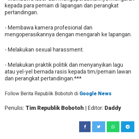
kepada para pemain di lapangan dan perangkat
pertandingan.
- Membawa kamera profesional dan
mengoperasikannya dengan mengarah ke lapangan.
- Melakukan sexual harassment.
- Melakukan praktik politik dan menyanyikan lagu
atau yel-yel bernada rasis kepada tim/pemain lawan
dan perangkat pertandingan.***
Follow Berita Republik Bobotoh di
Google News
Penulis:
Tim Republik Bobotoh
| Editor:
Daddy