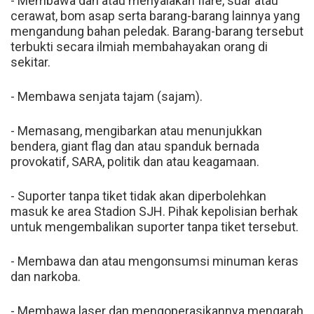
- Membawa dan atau menyalakan flare, suar atau
cerawat, bom asap serta barang-barang lainnya yang
mengandung bahan peledak. Barang-barang tersebut
terbukti secara ilmiah membahayakan orang di
sekitar.
- Membawa senjata tajam (sajam).
- Memasang, mengibarkan atau menunjukkan
bendera, giant flag dan atau spanduk bernada
provokatif, SARA, politik dan atau keagamaan.
- Suporter tanpa tiket tidak akan diperbolehkan
masuk ke area Stadion SJH. Pihak kepolisian berhak
untuk mengembalikan suporter tanpa tiket tersebut.
- Membawa dan atau mengonsumsi minuman keras
dan narkoba.
- Membawa laser dan mengoperasikannya mengarah