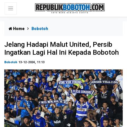
Home
Bobotoh
Jelang Hadapi Malut United, Persib
Ingatkan Lagi Hal Ini Kepada Bobotoh
Bobotoh
13-12-2024, 11:13