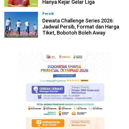
Hanya Kejar Gelar Liga
Persib
09-08-2026, 13:04
Dewata Challenge Series 2026:
Jadwal Persib, Format dan Harga
Tiket, Bobotoh Boleh Away