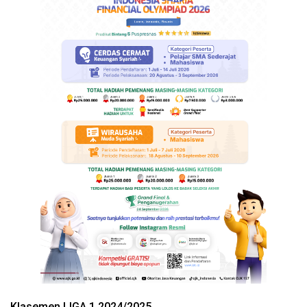
Klasemen LIGA 1 2024/2025