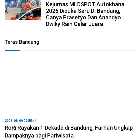
Kejurnas MLDSPOT Autokhana
2026 Dibuka Seru Di Bandung,
Canya Prasetyo Dan Anandyo
Dwiky Raih Gelar Juara
Teras Bandung
2026-08-09 09:55:44
RoRi Rayakan 1 Dekade di Bandung, Farhan Ungkap
Dampaknya bagi Pariwisata