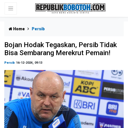
Home
Persib
Bojan Hodak Tegaskan, Persib Tidak
Bisa Sembarang Merekrut Pemain!
Persib
16-12-2024, 09:13