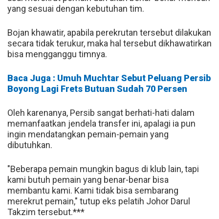
yang sesuai dengan kebutuhan tim.
Bojan khawatir, apabila perekrutan tersebut dilakukan
secara tidak terukur, maka hal tersebut dikhawatirkan
bisa mengganggu timnya.
Baca Juga : Umuh Muchtar Sebut Peluang Persib
Boyong Lagi Frets Butuan Sudah 70 Persen
Oleh karenanya, Persib sangat berhati-hati dalam
memanfaatkan jendela transfer ini, apalagi ia pun
ingin mendatangkan pemain-pemain yang
dibutuhkan.
"Beberapa pemain mungkin bagus di klub lain, tapi
kami butuh pemain yang benar-benar bisa
membantu kami. Kami tidak bisa sembarang
merekrut pemain," tutup eks pelatih Johor Darul
Takzim tersebut.***