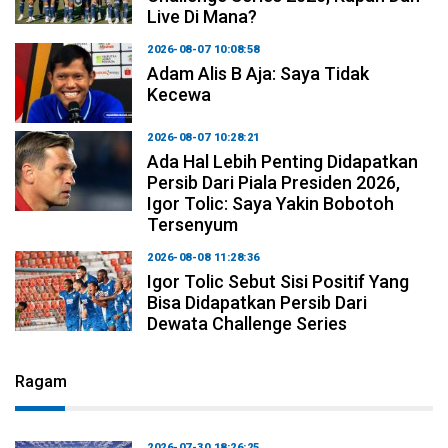
Live Di Mana?
2026-08-07 10:08:58
Adam Alis B Aja: Saya Tidak
Kecewa
2026-08-07 10:28:21
Ada Hal Lebih Penting Didapatkan
Persib Dari Piala Presiden 2026,
Igor Tolic: Saya Yakin Bobotoh
Tersenyum
2026-08-08 11:28:36
Igor Tolic Sebut Sisi Positif Yang
Bisa Didapatkan Persib Dari
Dewata Challenge Series
Ragam
2026-07-30 18:26:25