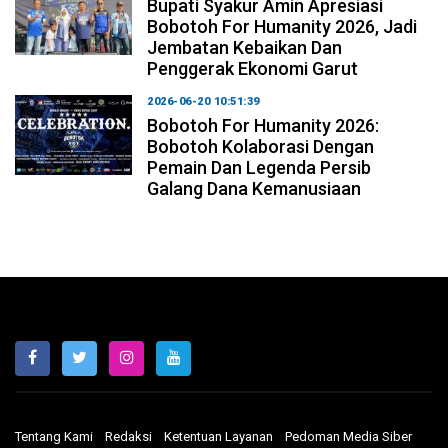
Bupati Syakur Amin Apresiasi
Bobotoh For Humanity 2026, Jadi
Jembatan Kebaikan Dan
Penggerak Ekonomi Garut
2026-06-20 10:51:39
Bobotoh For Humanity 2026:
Bobotoh Kolaborasi Dengan
Pemain Dan Legenda Persib
Galang Dana Kemanusiaan
Tentang Kami
Redaksi
Ketentuan Layanan
Pedoman Media Siber