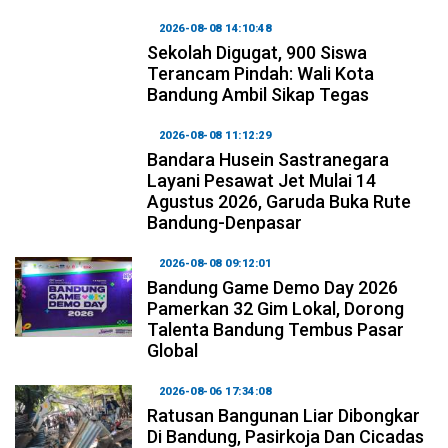
2026-08-08 14:10:48
Sekolah Digugat, 900 Siswa
Terancam Pindah: Wali Kota
Bandung Ambil Sikap Tegas
2026-08-08 11:12:29
Bandara Husein Sastranegara
Layani Pesawat Jet Mulai 14
Agustus 2026, Garuda Buka Rute
Bandung-Denpasar
2026-08-08 09:12:01
Bandung Game Demo Day 2026
Pamerkan 32 Gim Lokal, Dorong
Talenta Bandung Tembus Pasar
Global
2026-08-06 17:34:08
Ratusan Bangunan Liar Dibongkar
Di Bandung, Pasirkoja Dan Cicadas