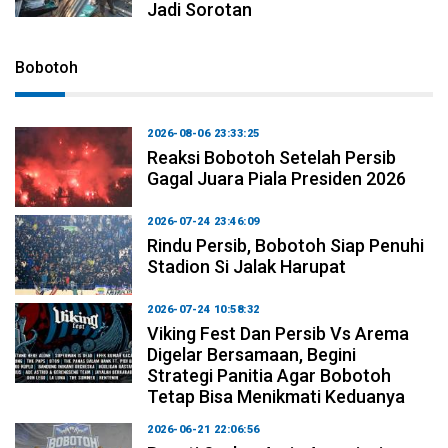
Jadi Sorotan
Bobotoh
2026-08-06 23:33:25
Reaksi Bobotoh Setelah Persib
Gagal Juara Piala Presiden 2026
2026-07-24 23:46:09
Rindu Persib, Bobotoh Siap Penuhi
Stadion Si Jalak Harupat
2026-07-24 10:58:32
Viking Fest Dan Persib Vs Arema
Digelar Bersamaan, Begini
Strategi Panitia Agar Bobotoh
Tetap Bisa Menikmati Keduanya
2026-06-21 22:06:56