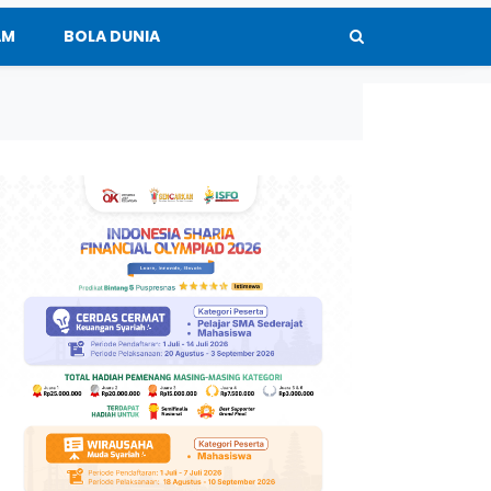
AM
BOLA DUNIA