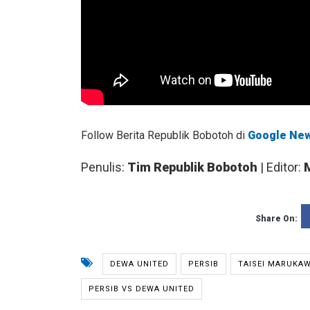
Follow Berita Republik Bobotoh di
Google Ne
Penulis:
Tim Republik Bobotoh
| Editor:
Share On:
DEWA UNITED
PERSIB
TAISEI MARUKA
PERSIB VS DEWA UNITED