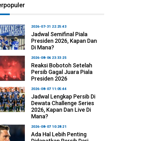
erpopuler
2026-07-31 22:25:43
Jadwal Semifinal Piala
Presiden 2026, Kapan Dan
Di Mana?
2026-08-06 23:33:25
Reaksi Bobotoh Setelah
Persib Gagal Juara Piala
Presiden 2026
2026-08-07 11:05:44
Jadwal Lengkap Persib Di
Dewata Challenge Series
2026, Kapan Dan Live Di
Mana?
2026-08-07 10:28:21
Ada Hal Lebih Penting
Didapatkan Persib Dari