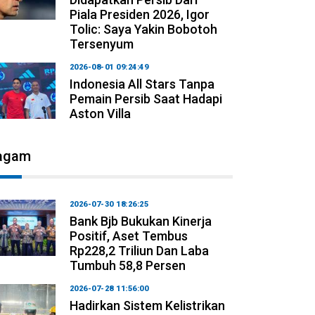
Piala Presiden 2026, Igor
Tolic: Saya Yakin Bobotoh
Tersenyum
2026-08-01 09:24:49
Indonesia All Stars Tanpa
Pemain Persib Saat Hadapi
Aston Villa
agam
2026-07-30 18:26:25
Bank Bjb Bukukan Kinerja
Positif, Aset Tembus
Rp228,2 Triliun Dan Laba
Tumbuh 58,8 Persen
2026-07-28 11:56:00
Hadirkan Sistem Kelistrikan