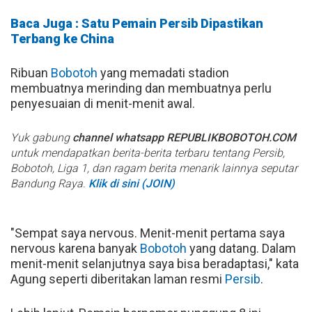
Baca Juga : Satu Pemain Persib Dipastikan
Terbang ke China
Ribuan
Bobotoh
yang memadati stadion
membuatnya merinding dan membuatnya perlu
penyesuaian di menit-menit awal.
Yuk gabung
channel whatsapp REPUBLIKBOBOTOH.COM
untuk mendapatkan berita-berita terbaru tentang Persib,
Bobotoh, Liga 1, dan ragam berita menarik lainnya seputar
Bandung Raya.
Klik di sini (JOIN)
"Sempat saya nervous. Menit-menit pertama saya
nervous karena banyak
Bobotoh
yang datang. Dalam
menit-menit selanjutnya saya bisa beradaptasi," kata
Agung seperti diberitakan laman resmi
Persib
.