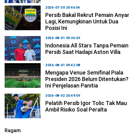
2026-07-30 20:46:54
Persib Bakal Rekrut Pemain Anyar
Lagi, Kemungkinan Untuk Dua
Posisi Ini
2026-08-01 09:24:49
Indonesia All Stars Tanpa Pemain
Persib Saat Hadapi Aston Villa
2026-08-01 09:42:08
Mengapa Venue Semifinal Piala
Presiden 2026 Belum Ditentukan?
Ini Penjelasan Panitia
2026-08-02 20:49:59
Pelatih Persib Igor Tolic Tak Mau
Ambil Risiko Soal Peralta
Ragam