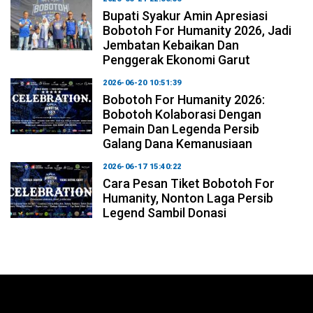
Bupati Syakur Amin Apresiasi
Bobotoh For Humanity 2026, Jadi
Jembatan Kebaikan Dan
Penggerak Ekonomi Garut
2026-06-20 10:51:39
Bobotoh For Humanity 2026:
Bobotoh Kolaborasi Dengan
Pemain Dan Legenda Persib
Galang Dana Kemanusiaan
2026-06-17 15:40:22
Cara Pesan Tiket Bobotoh For
Humanity, Nonton Laga Persib
Legend Sambil Donasi