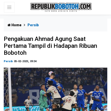
Home
Persib
Pengakuan Ahmad Agung Saat
Pertama Tampil di Hadapan Ribuan
Bobotoh
Persib
05-02-2025, 09:34