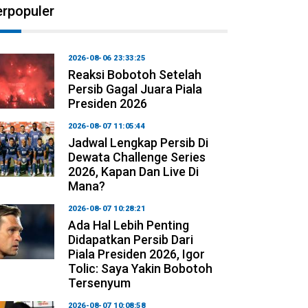
erpopuler
2026-08-06 23:33:25
Reaksi Bobotoh Setelah
Persib Gagal Juara Piala
Presiden 2026
2026-08-07 11:05:44
Jadwal Lengkap Persib Di
Dewata Challenge Series
2026, Kapan Dan Live Di
Mana?
2026-08-07 10:28:21
Ada Hal Lebih Penting
Didapatkan Persib Dari
Piala Presiden 2026, Igor
Tolic: Saya Yakin Bobotoh
Tersenyum
2026-08-07 10:08:58