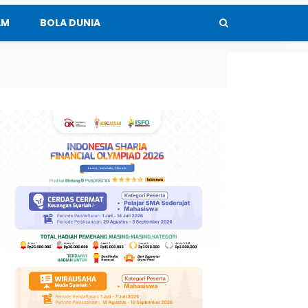
AM
BOLA DUNIA