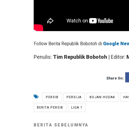
Follow Berita Republik Bobotoh di
Google Ne
Penulis:
Tim Republik Bobotoh
| Editor:
Share On:
PERSIB
PERSIJA
BOJAN HODAK
HA
BERITA PERSIB
LIGA 1
BERITA SEBELUMNYA