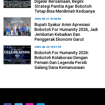
Digelar Bersamaan, Begini
Strategi Panitia Agar Bobotoh
Tetap Bisa Menikmati Keduanya
2026-06-21 22:06:56
Bupati Syakur Amin Apresiasi
Bobotoh For Humanity 2026, Jadi
Jembatan Kebaikan Dan
Penggerak Ekonomi Garut
2026-06-20 10:51:39
Bobotoh For Humanity 2026:
Bobotoh Kolaborasi Dengan
Pemain Dan Legenda Persib
Galang Dana Kemanusiaan