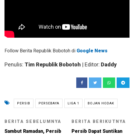
Follow Berita Republik Bobotoh di
Google News
Penulis:
Tim Republik Bobotoh
| Editor:
Daddy
PERSIB
PERSEBAYA
LIGA 1
BOJAN HODAK
BERITA SEBELUMNYA
BERITA BERIKUTNYA
Sambut Ramadan, Persib
Persib Dapat Suntikan