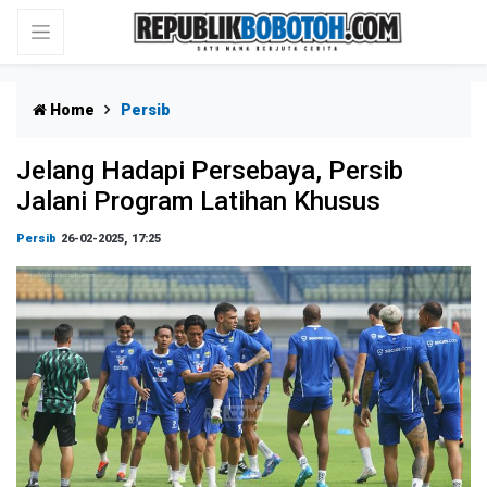
Home
Persib
Jelang Hadapi Persebaya, Persib
Jalani Program Latihan Khusus
Persib
26-02-2025, 17:25