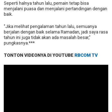
Seperti halnya tahun lalu, pemain tetap bisa
menjalani puasa dan menjalani pertandingan dengan
baik.
"Jika melihat pengalaman tahun lalu, semuanya
berjalan dengan baik selama Ramadan, jadi saya rasa
tahun ini juga tidak akan ada masalah besar,"
pungkasnya.***
TONTON VIDEONYA DI YOUTUBE
RBCOM TV