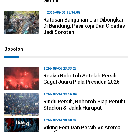
Global
2026-08-06 17:34:08
Ratusan Bangunan Liar Dibongkar
Di Bandung, Pasirkoja Dan Cicadas
Jadi Sorotan
Bobotoh
2026-08-06 23:33:25
Reaksi Bobotoh Setelah Persib
Gagal Juara Piala Presiden 2026
2026-07-24 23:46:09
Rindu Persib, Bobotoh Siap Penuhi
Stadion Si Jalak Harupat
2026-07-24 10:58:32
Viking Fest Dan Persib Vs Arema