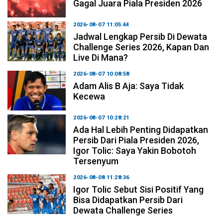
Gagal Juara Piala Presiden 2026
2026-08-07 11:05:44
Jadwal Lengkap Persib Di Dewata
Challenge Series 2026, Kapan Dan
Live Di Mana?
2026-08-07 10:08:58
Adam Alis B Aja: Saya Tidak
Kecewa
2026-08-07 10:28:21
Ada Hal Lebih Penting Didapatkan
Persib Dari Piala Presiden 2026,
Igor Tolic: Saya Yakin Bobotoh
Tersenyum
2026-08-08 11:28:36
Igor Tolic Sebut Sisi Positif Yang
Bisa Didapatkan Persib Dari
Dewata Challenge Series