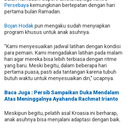
Persebaya
kemungkinan bertepatan dengan hari
pertama bulan Ramadan.
Bojan Hodak
pun mengaku sudah menyiapkan
program khusus untuk anak asuhnya.
"Kami menyesuaikan jadwal latihan dengan kondisi
para pemain. Kami mengadakan latihan pada malam
hari agar mereka bisa lebih terbiasa dengan ritme
yang baru. Meski begitu, dalam beberapa hari
pertama puasa, pasti ada tantangan karena tubuh
butuh waktu untuk menyesuaikan diri," ucapnya.
Baca Juga : Persib Sampaikan Duka Mendalam
Atas Meninggalnya Ayahanda Rachmat Irianto
Meskipun begitu, pelatih asal Kroasia ini berharap,
anak asuhnya bisa menjalani adaptasi dengan baik.