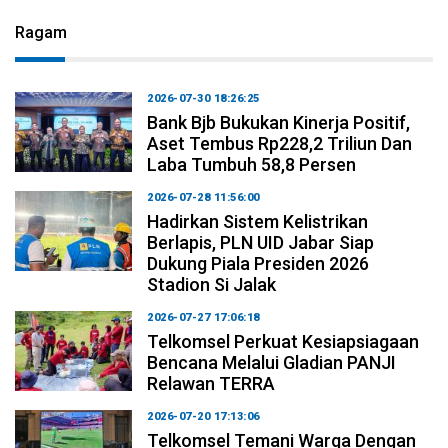
Ragam
2026-07-30 18:26:25
Bank Bjb Bukukan Kinerja Positif,
Aset Tembus Rp228,2 Triliun Dan
Laba Tumbuh 58,8 Persen
2026-07-28 11:56:00
Hadirkan Sistem Kelistrikan
Berlapis, PLN UID Jabar Siap
Dukung Piala Presiden 2026
Stadion Si Jalak
2026-07-27 17:06:18
Telkomsel Perkuat Kesiapsiagaan
Bencana Melalui Gladian PANJI
Relawan TERRA
2026-07-20 17:13:06
Telkomsel Temani Warga Dengan