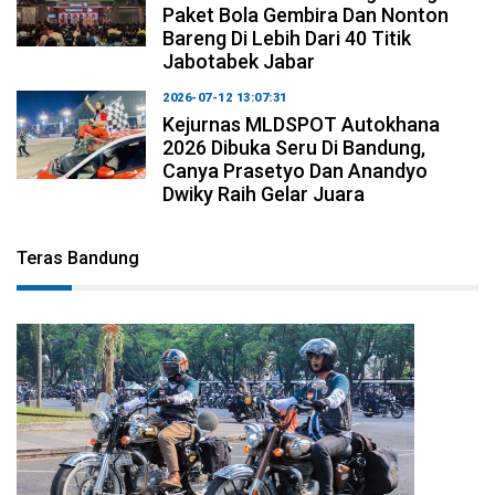
Paket Bola Gembira Dan Nonton
Bareng Di Lebih Dari 40 Titik
Jabotabek Jabar
2026-07-12 13:07:31
Kejurnas MLDSPOT Autokhana
2026 Dibuka Seru Di Bandung,
Canya Prasetyo Dan Anandyo
Dwiky Raih Gelar Juara
Teras Bandung