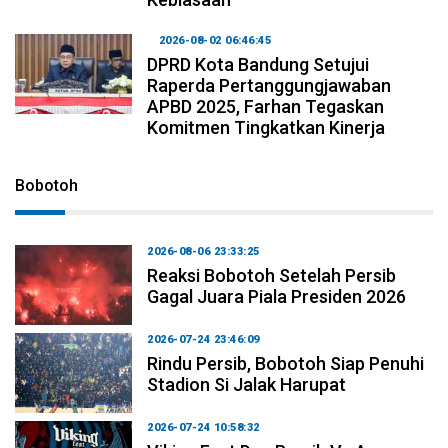
2026-08-02 06:46:45
DPRD Kota Bandung Setujui
Raperda Pertanggungjawaban
APBD 2025, Farhan Tegaskan
Komitmen Tingkatkan Kinerja
Bobotoh
2026-08-06 23:33:25
Reaksi Bobotoh Setelah Persib
Gagal Juara Piala Presiden 2026
2026-07-24 23:46:09
Rindu Persib, Bobotoh Siap Penuhi
Stadion Si Jalak Harupat
2026-07-24 10:58:32