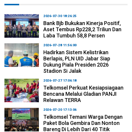
2026-07-30 18:26:25
Bank Bjb Bukukan Kinerja Positif,
Aset Tembus Rp228,2 Triliun Dan
Laba Tumbuh 58,8 Persen
2026-07-28 11:56:00
Hadirkan Sistem Kelistrikan
Berlapis, PLN UID Jabar Siap
Dukung Piala Presiden 2026
Stadion Si Jalak
2026-07-27 17:06:18
Telkomsel Perkuat Kesiapsiagaan
Bencana Melalui Gladian PANJI
Relawan TERRA
2026-07-20 17:13:06
Telkomsel Temani Warga Dengan
Paket Bola Gembira Dan Nonton
Bareng Di Lebih Dari 40 Titik