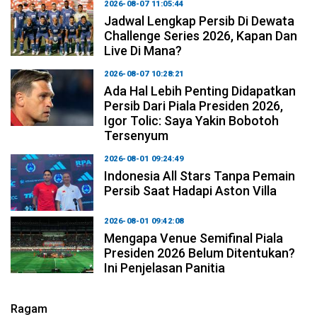
2026-08-07 11:05:44
Jadwal Lengkap Persib Di Dewata
Challenge Series 2026, Kapan Dan
Live Di Mana?
2026-08-07 10:28:21
Ada Hal Lebih Penting Didapatkan
Persib Dari Piala Presiden 2026,
Igor Tolic: Saya Yakin Bobotoh
Tersenyum
2026-08-01 09:24:49
Indonesia All Stars Tanpa Pemain
Persib Saat Hadapi Aston Villa
2026-08-01 09:42:08
Mengapa Venue Semifinal Piala
Presiden 2026 Belum Ditentukan?
Ini Penjelasan Panitia
Ragam