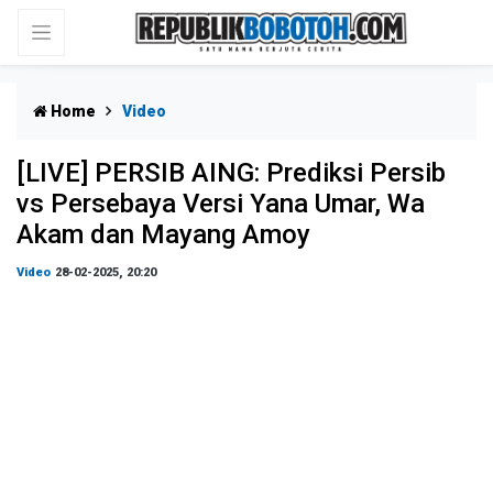
Home
Video
[LIVE] PERSIB AING: Prediksi Persib
vs Persebaya Versi Yana Umar, Wa
Akam dan Mayang Amoy
Video
28-02-2025, 20:20