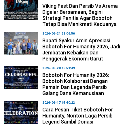
Viking Fest Dan Persib Vs Arema
Digelar Bersamaan, Begini
Strategi Panitia Agar Bobotoh
Tetap Bisa Menikmati Keduanya
2026-06-21 22:06:56
Bupati Syakur Amin Apresiasi
Bobotoh For Humanity 2026, Jadi
Jembatan Kebaikan Dan
Penggerak Ekonomi Garut
2026-06-20 10:51:39
Bobotoh For Humanity 2026:
Bobotoh Kolaborasi Dengan
Pemain Dan Legenda Persib
Galang Dana Kemanusiaan
2026-06-17 15:40:22
Cara Pesan Tiket Bobotoh For
Humanity, Nonton Laga Persib
Legend Sambil Donasi