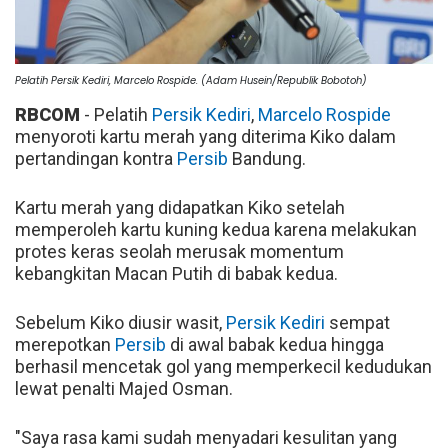
Pelatih Persik Kediri, Marcelo Rospide. (Adam Husein/Republik Bobotoh)
RBCOM
- Pelatih
Persik Kediri
,
Marcelo Rospide
menyoroti kartu merah yang diterima Kiko dalam
pertandingan kontra
Persib
Bandung.
Kartu merah yang didapatkan Kiko setelah
memperoleh kartu kuning kedua karena melakukan
protes keras seolah merusak momentum
kebangkitan Macan Putih di babak kedua.
Sebelum Kiko diusir wasit,
Persik Kediri
sempat
merepotkan
Persib
di awal babak kedua hingga
berhasil mencetak gol yang memperkecil kedudukan
lewat penalti Majed Osman.
"Saya rasa kami sudah menyadari kesulitan yang