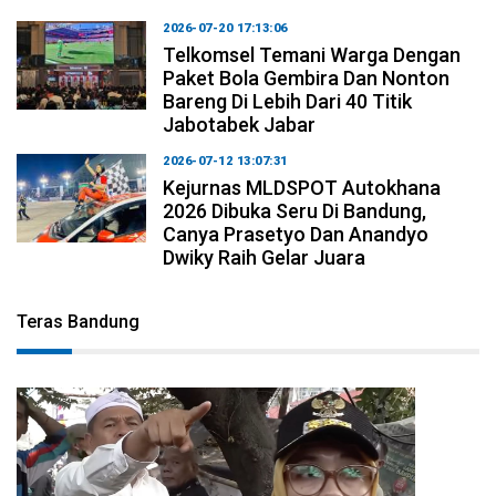
2026-07-20 17:13:06
Telkomsel Temani Warga Dengan
Paket Bola Gembira Dan Nonton
Bareng Di Lebih Dari 40 Titik
Jabotabek Jabar
2026-07-12 13:07:31
Kejurnas MLDSPOT Autokhana
2026 Dibuka Seru Di Bandung,
Canya Prasetyo Dan Anandyo
Dwiky Raih Gelar Juara
Teras Bandung