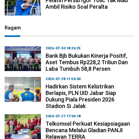
Pelatih Persib Igor Tolic Tak Mau
Ambil Risiko Soal Peralta
Ragam
2026-07-30 18:26:25
Bank Bjb Bukukan Kinerja Positif,
Aset Tembus Rp228,2 Triliun Dan
Laba Tumbuh 58,8 Persen
2026-07-28 11:56:00
Hadirkan Sistem Kelistrikan
Berlapis, PLN UID Jabar Siap
Dukung Piala Presiden 2026
Stadion Si Jalak
2026-07-27 17:06:18
Telkomsel Perkuat Kesiapsiagaan
Bencana Melalui Gladian PANJI
Relawan TERRA