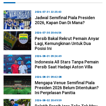
2026-07-31 22:25:43
Jadwal Semifinal Piala Presiden
2026, Kapan Dan Di Mana?
2026-07-30 20:46:54
Persib Bakal Rekrut Pemain Anyar
Lagi, Kemungkinan Untuk Dua
Posisi Ini
2026-08-01 09:24:49
Indonesia All Stars Tanpa Pemain
Persib Saat Hadapi Aston Villa
2026-08-01 09:42:08
Mengapa Venue Semifinal Piala
Presiden 2026 Belum Ditentukan?
Ini Penjelasan Panitia
2026-08-02 20:49:59