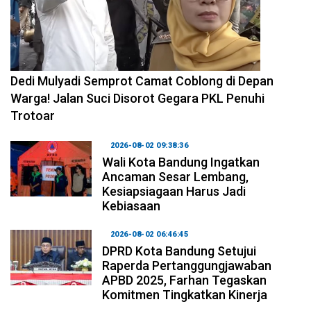
2026-08-04 10:29:06
Dedi Mulyadi Semprot Camat Coblong di Depan
Warga! Jalan Suci Disorot Gegara PKL Penuhi
Trotoar
2026-08-02 09:38:36
Wali Kota Bandung Ingatkan
Ancaman Sesar Lembang,
Kesiapsiagaan Harus Jadi
Kebiasaan
2026-08-02 06:46:45
DPRD Kota Bandung Setujui
Raperda Pertanggungjawaban
APBD 2025, Farhan Tegaskan
Komitmen Tingkatkan Kinerja