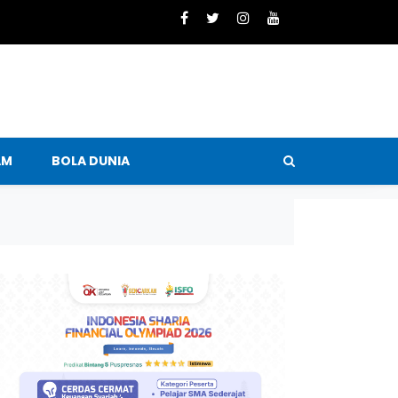
AM
BOLA DUNIA