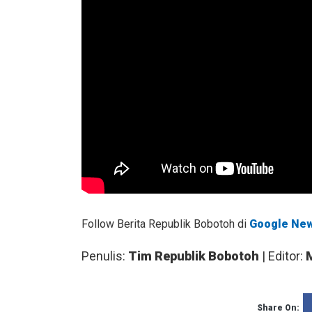
Follow Berita Republik Bobotoh di
Google Ne
Penulis:
Tim Republik Bobotoh
| Editor:
Share On: