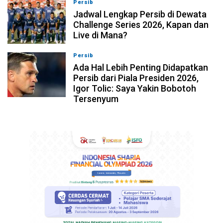
Persib
07-08-2026, 11:05
Jadwal Lengkap Persib di Dewata
Challenge Series 2026, Kapan dan
Live di Mana?
Persib
07-08-2026, 10:28
Ada Hal Lebih Penting Didapatkan
Persib dari Piala Presiden 2026,
Igor Tolic: Saya Yakin Bobotoh
Tersenyum