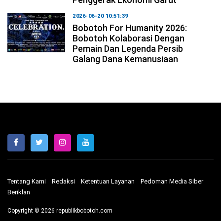
2026-06-20 10:51:39
Bobotoh For Humanity 2026:
Bobotoh Kolaborasi Dengan
Pemain Dan Legenda Persib
Galang Dana Kemanusiaan
Tentang Kami
Redaksi
Ketentuan Layanan
Pedoman Media Siber
Beriklan
Copyright © 2026 republikbobotoh.com