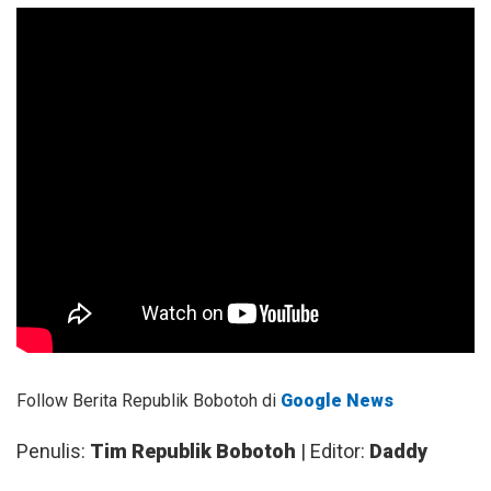
Follow Berita Republik Bobotoh di
Google News
Penulis:
Tim Republik Bobotoh
| Editor:
Daddy