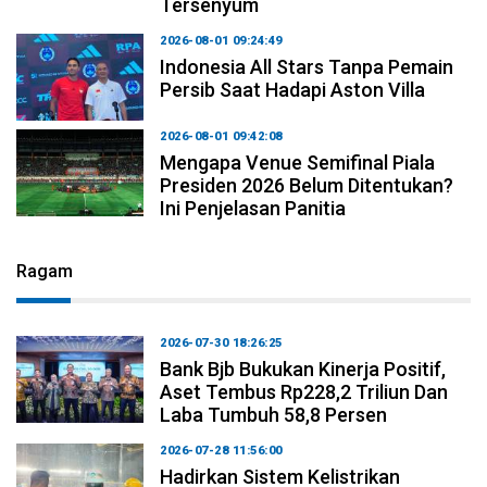
Tersenyum
2026-08-01 09:24:49
Indonesia All Stars Tanpa Pemain
Persib Saat Hadapi Aston Villa
2026-08-01 09:42:08
Mengapa Venue Semifinal Piala
Presiden 2026 Belum Ditentukan?
Ini Penjelasan Panitia
Ragam
2026-07-30 18:26:25
Bank Bjb Bukukan Kinerja Positif,
Aset Tembus Rp228,2 Triliun Dan
Laba Tumbuh 58,8 Persen
2026-07-28 11:56:00
Hadirkan Sistem Kelistrikan