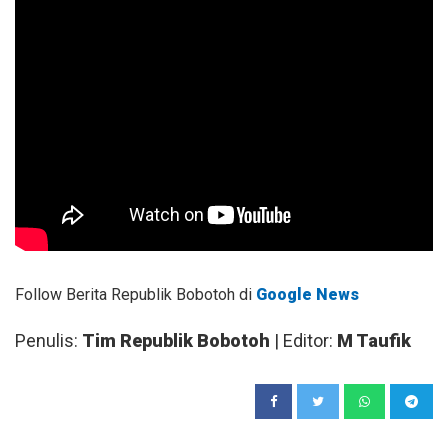
Follow Berita Republik Bobotoh di
Google News
Penulis:
Tim Republik Bobotoh
| Editor:
M Taufik