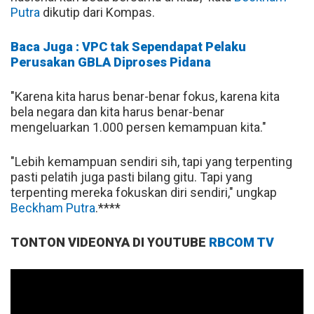
Putra
dikutip dari Kompas.
Baca Juga : VPC tak Sependapat Pelaku
Perusakan GBLA Diproses Pidana
"Karena kita harus benar-benar fokus, karena kita
bela negara dan kita harus benar-benar
mengeluarkan 1.000 persen kemampuan kita."
"Lebih kemampuan sendiri sih, tapi yang terpenting
pasti pelatih juga pasti bilang gitu. Tapi yang
terpenting mereka fokuskan diri sendiri," ungkap
Beckham Putra
.****
TONTON VIDEONYA DI YOUTUBE
RBCOM TV