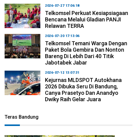
2026-07-27 17:06:18
Telkomsel Perkuat Kesiapsiagaan
Bencana Melalui Gladian PANJI
Relawan TERRA
2026-07-20 17:13:06
Telkomsel Temani Warga Dengan
Paket Bola Gembira Dan Nonton
Bareng Di Lebih Dari 40 Titik
Jabotabek Jabar
2026-07-12 13:07:31
Kejurnas MLDSPOT Autokhana
2026 Dibuka Seru Di Bandung,
Canya Prasetyo Dan Anandyo
Dwiky Raih Gelar Juara
Teras Bandung