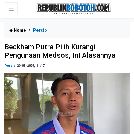
Home
Persib
Beckham Putra Pilih Kurangi
Pengunaan Medsos, Ini Alasannya
Persib
29-05-2025, 11:17