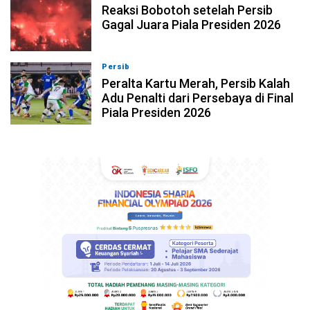
Reaksi Bobotoh setelah Persib
Gagal Juara Piala Presiden 2026
Persib
06-08-2026, 23:02
Peralta Kartu Merah, Persib Kalah
Adu Penalti dari Persebaya di Final
Piala Presiden 2026