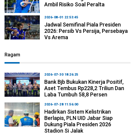
Ambil Risiko Soal Peralta
2026-08-01 22:53:45
Jadwal Semifinal Piala Presiden
2026: Persib Vs Persija, Persebaya
Vs Arema
Ragam
2026-07-30 18:26:25
Bank Bjb Bukukan Kinerja Positif,
Aset Tembus Rp228,2 Triliun Dan
Laba Tumbuh 58,8 Persen
2026-07-28 11:56:00
Hadirkan Sistem Kelistrikan
Berlapis, PLN UID Jabar Siap
Dukung Piala Presiden 2026
Stadion Si Jalak