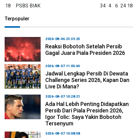
18
PSBS BIAK
34
4
6
24
18
Terpopuler
2026-08-06 23:33:25
Reaksi Bobotoh Setelah Persib
Gagal Juara Piala Presiden 2026
2026-08-07 11:05:44
Jadwal Lengkap Persib Di Dewata
Challenge Series 2026, Kapan Dan
Live Di Mana?
2026-08-07 10:28:21
Ada Hal Lebih Penting Didapatkan
Persib Dari Piala Presiden 2026,
Igor Tolic: Saya Yakin Bobotoh
Tersenyum
2026-08-07 10:08:58