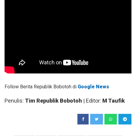
Follow Berita Republik Bobotoh di
Google News
Penulis:
Tim Republik Bobotoh
| Editor:
M Taufik