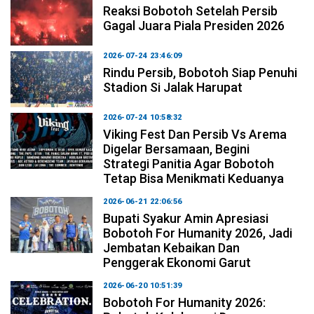
Reaksi Bobotoh Setelah Persib
Gagal Juara Piala Presiden 2026
2026-07-24 23:46:09
Rindu Persib, Bobotoh Siap Penuhi
Stadion Si Jalak Harupat
2026-07-24 10:58:32
Viking Fest Dan Persib Vs Arema
Digelar Bersamaan, Begini
Strategi Panitia Agar Bobotoh
Tetap Bisa Menikmati Keduanya
2026-06-21 22:06:56
Bupati Syakur Amin Apresiasi
Bobotoh For Humanity 2026, Jadi
Jembatan Kebaikan Dan
Penggerak Ekonomi Garut
2026-06-20 10:51:39
Bobotoh For Humanity 2026: