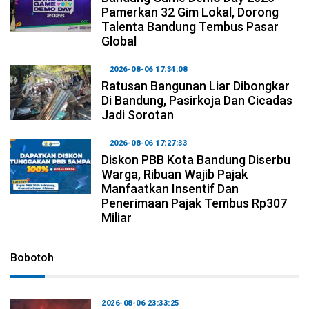
Pamerkan 32 Gim Lokal, Dorong
Talenta Bandung Tembus Pasar
Global
2026-08-06 17:34:08
Ratusan Bangunan Liar Dibongkar
Di Bandung, Pasirkoja Dan Cicadas
Jadi Sorotan
2026-08-06 17:27:33
Diskon PBB Kota Bandung Diserbu
Warga, Ribuan Wajib Pajak
Manfaatkan Insentif Dan
Penerimaan Pajak Tembus Rp307
Miliar
Bobotoh
2026-08-06 23:33:25