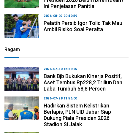
Ini Penjelasan Panitia
2026-08-02 20:49:59
Pelatih Persib Igor Tolic Tak Mau
Ambil Risiko Soal Peralta
Ragam
2026-07-30 18:26:25
Bank Bjb Bukukan Kinerja Positif,
Aset Tembus Rp228,2 Triliun Dan
Laba Tumbuh 58,8 Persen
2026-07-28 11:56:00
Hadirkan Sistem Kelistrikan
Berlapis, PLN UID Jabar Siap
Dukung Piala Presiden 2026
Stadion Si Jalak