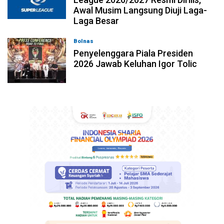
Awal Musim Langsung Diuji Laga-
Laga Besar
Bolnas
05-08-2026, 22:39
Penyelenggara Piala Presiden
2026 Jawab Keluhan Igor Tolic