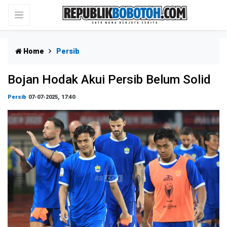
Home
Persib
Bojan Hodak Akui Persib Belum Solid
Persib
07-07-2025, 17:40