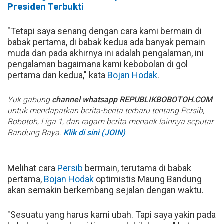
Presiden Terbukti
"Tetapi saya senang dengan cara kami bermain di
babak pertama, di babak kedua ada banyak pemain
muda dan pada akhirnya ini adalah pengalaman, ini
pengalaman bagaimana kami kebobolan di gol
pertama dan kedua," kata
Bojan Hodak
.
Yuk gabung
channel whatsapp REPUBLIKBOBOTOH.COM
untuk mendapatkan berita-berita terbaru tentang Persib,
Bobotoh, Liga 1, dan ragam berita menarik lainnya seputar
Bandung Raya.
Klik di sini (JOIN)
Melihat cara
Persib
bermain, terutama di babak
pertama,
Bojan Hodak
optimistis Maung Bandung
akan semakin berkembang sejalan dengan waktu.
"Sesuatu yang harus kami ubah. Tapi saya yakin pada