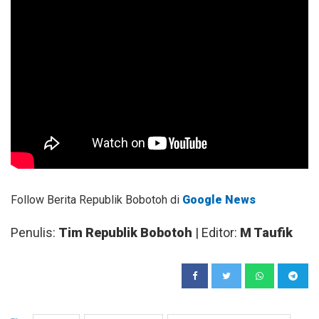
Follow Berita Republik Bobotoh di
Google News
Penulis:
Tim Republik Bobotoh
| Editor:
M Taufik