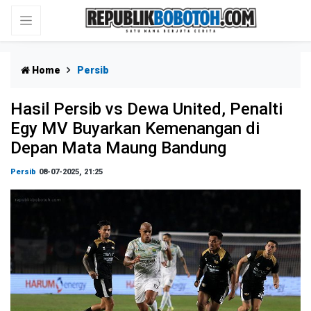
Home
Persib
Hasil Persib vs Dewa United, Penalti
Egy MV Buyarkan Kemenangan di
Depan Mata Maung Bandung
Persib
08-07-2025, 21:25