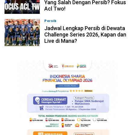
Yang Salah Dengan Persib? Fokus
Acl Two!
Persib
07-08-2026, 11:05
Jadwal Lengkap Persib di Dewata
Challenge Series 2026, Kapan dan
Live di Mana?