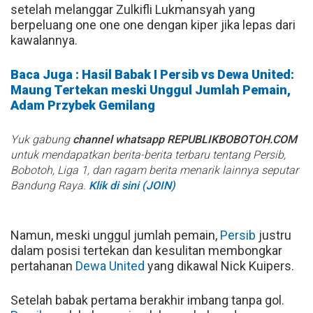
setelah melanggar Zulkifli Lukmansyah yang
berpeluang one one one dengan kiper jika lepas dari
kawalannya.
Baca Juga : Hasil Babak I Persib vs Dewa United:
Maung Tertekan meski Unggul Jumlah Pemain,
Adam Przybek Gemilang
Yuk gabung
channel whatsapp REPUBLIKBOBOTOH.COM
untuk mendapatkan berita-berita terbaru tentang Persib,
Bobotoh, Liga 1, dan ragam berita menarik lainnya seputar
Bandung Raya.
Klik di sini (JOIN)
Namun, meski unggul jumlah pemain,
Persib
justru
dalam posisi tertekan dan kesulitan membongkar
pertahanan
Dewa United
yang dikawal Nick Kuipers.
Setelah babak pertama berakhir imbang tanpa gol.