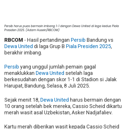
Persib harus puas bermain imbang 1-1 dengan Dewa United di laga kedua Piala
Presiden 2025. (Adam Husein/RBCOM)
RBCOM
- Hasil pertandingan
Persib
Bandung vs
Dewa United
di laga Grup B
Piala Presiden 2025
,
berakhir imbang.
Persib
yang unggul jumlah pemain gagal
menaklukkan
Dewa United
setelah laga
berkesudahan dengan skor 1-1 di Stadion si Jalak
Harupat, Bandung, Selasa, 8 Juli 2025.
Sejak menit 18,
Dewa United
harus bermain dengan
10 orang setelah bek mereka, Cassio Scheid dikartu
merah wasit asal Uzbekistan, Asker Nadjafaliev.
Kartu merah diberikan wasit kepada Cassio Scheid