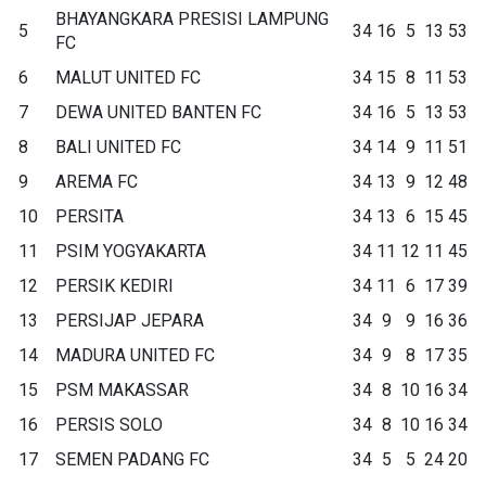
BHAYANGKARA PRESISI LAMPUNG
5
34
16
5
13
53
FC
6
MALUT UNITED FC
34
15
8
11
53
7
DEWA UNITED BANTEN FC
34
16
5
13
53
8
BALI UNITED FC
34
14
9
11
51
9
AREMA FC
34
13
9
12
48
10
PERSITA
34
13
6
15
45
11
PSIM YOGYAKARTA
34
11
12
11
45
12
PERSIK KEDIRI
34
11
6
17
39
13
PERSIJAP JEPARA
34
9
9
16
36
14
MADURA UNITED FC
34
9
8
17
35
15
PSM MAKASSAR
34
8
10
16
34
16
PERSIS SOLO
34
8
10
16
34
17
SEMEN PADANG FC
34
5
5
24
20