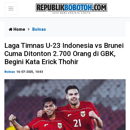
Home
Bolnas
Laga Timnas U-23 Indonesia vs Brunei
Cuma Ditonton 2.700 Orang di GBK,
Begini Kata Erick Thohir
Bolnas
16-07-2025, 10:43