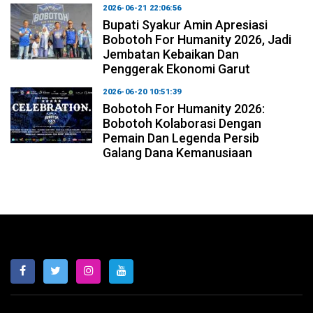
2026-06-21 22:06:56
Bupati Syakur Amin Apresiasi
Bobotoh For Humanity 2026, Jadi
Jembatan Kebaikan Dan
Penggerak Ekonomi Garut
2026-06-20 10:51:39
Bobotoh For Humanity 2026:
Bobotoh Kolaborasi Dengan
Pemain Dan Legenda Persib
Galang Dana Kemanusiaan