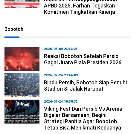
APBD 2025, Farhan Tegaskan
Komitmen Tingkatkan Kinerja
Bobotoh
2026-08-06 23:33:25
Reaksi Bobotoh Setelah Persib
Gagal Juara Piala Presiden 2026
2026-07-24 23:46:09
Rindu Persib, Bobotoh Siap Penuhi
Stadion Si Jalak Harupat
2026-07-24 10:58:32
Viking Fest Dan Persib Vs Arema
Digelar Bersamaan, Begini
Strategi Panitia Agar Bobotoh
Tetap Bisa Menikmati Keduanya