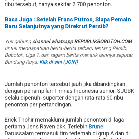
ribu tersebut, hanya sekitar 2.700 penonton.
Baca Juga : Setelah Frans Putros, Siapa Pemain
Baru Selanjutnya yang Direkrut Persib?
Yuk gabung
channel whatsapp REPUBLIKBOBOTOH.COM
untuk mendapatkan berita-berita terbaru tentang Persib,
Bobotoh, Liga 1, dan ragam berita menarik lainnya seputar
Bandung Raya.
Klik di sini (JOIN)
Jumlah penonton tersebut jauh jika dibandingkan
dengan penampilan Timnas Indonesia senior. SUGBK
selalu dipenuhi suporter dengan rata-rata 60 ribu
penonton per pertandingan.
Erick Thohir memaklumi jumlah penonton di laga
pertama Jens Raven dkk. Terlebih
Brunei
Darussalam termasuk tim terlemah di grup A dan di