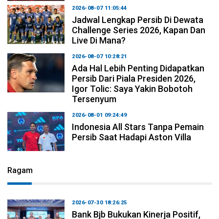
2026-08-07 11:05:44
Jadwal Lengkap Persib Di Dewata
Challenge Series 2026, Kapan Dan
Live Di Mana?
2026-08-07 10:28:21
Ada Hal Lebih Penting Didapatkan
Persib Dari Piala Presiden 2026,
Igor Tolic: Saya Yakin Bobotoh
Tersenyum
2026-08-01 09:24:49
Indonesia All Stars Tanpa Pemain
Persib Saat Hadapi Aston Villa
Ragam
2026-07-30 18:26:25
Bank Bjb Bukukan Kinerja Positif,