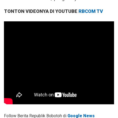
TONTON VIDEONYA DI YOUTUBE
RBCOM TV
Follow Berita Republik Bobotoh di
Google News