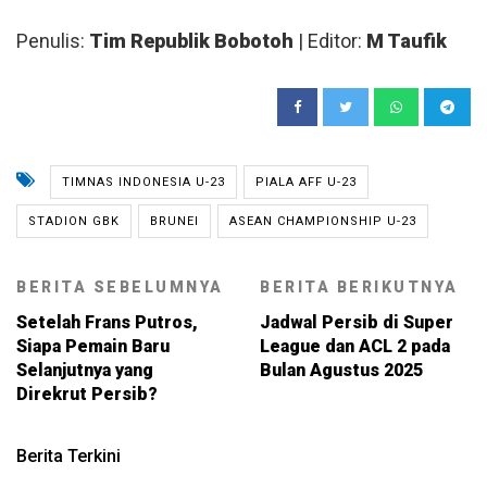
Penulis:
Tim Republik Bobotoh
| Editor:
M Taufik
TIMNAS INDONESIA U-23
PIALA AFF U-23
STADION GBK
BRUNEI
ASEAN CHAMPIONSHIP U-23
BERITA SEBELUMNYA
BERITA BERIKUTNYA
Setelah Frans Putros,
Jadwal Persib di Super
Siapa Pemain Baru
League dan ACL 2 pada
Selanjutnya yang
Bulan Agustus 2025
Direkrut Persib?
Berita Terkini