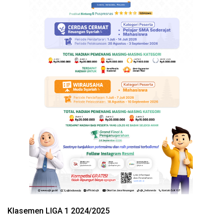
Klasemen LIGA 1 2024/2025