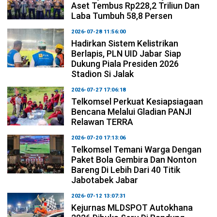
Aset Tembus Rp228,2 Triliun Dan
Laba Tumbuh 58,8 Persen
2026-07-28 11:56:00
Hadirkan Sistem Kelistrikan
Berlapis, PLN UID Jabar Siap
Dukung Piala Presiden 2026
Stadion Si Jalak
2026-07-27 17:06:18
Telkomsel Perkuat Kesiapsiagaan
Bencana Melalui Gladian PANJI
Relawan TERRA
2026-07-20 17:13:06
Telkomsel Temani Warga Dengan
Paket Bola Gembira Dan Nonton
Bareng Di Lebih Dari 40 Titik
Jabotabek Jabar
2026-07-12 13:07:31
Kejurnas MLDSPOT Autokhana