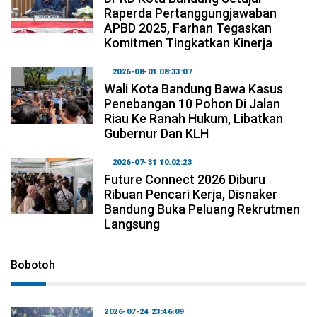
Raperda Pertanggungjawaban
APBD 2025, Farhan Tegaskan
Komitmen Tingkatkan Kinerja
2026-08-01 08:33:07
Wali Kota Bandung Bawa Kasus
Penebangan 10 Pohon Di Jalan
Riau Ke Ranah Hukum, Libatkan
Gubernur Dan KLH
2026-07-31 10:02:23
Future Connect 2026 Diburu
Ribuan Pencari Kerja, Disnaker
Bandung Buka Peluang Rekrutmen
Langsung
Bobotoh
2026-07-24 23:46:09