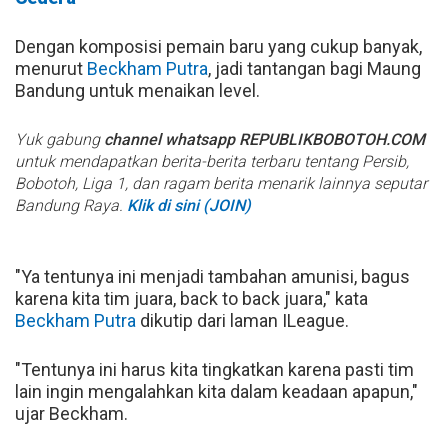
Dengan komposisi pemain baru yang cukup banyak,
menurut
Beckham Putra
, jadi tantangan bagi Maung
Bandung untuk menaikan level.
Yuk gabung
channel whatsapp REPUBLIKBOBOTOH.COM
untuk mendapatkan berita-berita terbaru tentang Persib,
Bobotoh, Liga 1, dan ragam berita menarik lainnya seputar
Bandung Raya.
Klik di sini (JOIN)
"Ya tentunya ini menjadi tambahan amunisi, bagus
karena kita tim juara, back to back juara," kata
Beckham Putra
dikutip dari laman ILeague.
"Tentunya ini harus kita tingkatkan karena pasti tim
lain ingin mengalahkan kita dalam keadaan apapun,"
ujar Beckham.