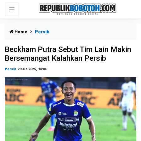
Home
Persib
Beckham Putra Sebut Tim Lain Makin
Bersemangat Kalahkan Persib
Persib
29-07-2025, 14:04