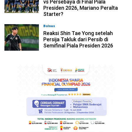
vs Persebaya di Final Piala
Presiden 2026, Mariano Peralta
Starter?
Bolnas
05-08-2026, 08:45
Reaksi Shin Tae Yong setelah
Persija Takluk dari Persib di
Semifinal Piala Presiden 2026