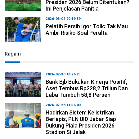
Presiden 2026 Belum Ditentukan?
Ini Penjelasan Panitia
2026-08-02 20:49:59
Pelatih Persib Igor Tolic Tak Mau
Ambil Risiko Soal Peralta
Ragam
2026-07-30 18:26:25
Bank Bjb Bukukan Kinerja Positif,
Aset Tembus Rp228,2 Triliun Dan
Laba Tumbuh 58,8 Persen
2026-07-28 11:56:00
Hadirkan Sistem Kelistrikan
Berlapis, PLN UID Jabar Siap
Dukung Piala Presiden 2026
Stadion Si Jalak