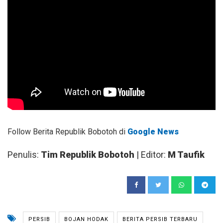
Follow Berita Republik Bobotoh di
Google News
Penulis:
Tim Republik Bobotoh
| Editor:
M Taufik
PERSIB
BOJAN HODAK
BERITA PERSIB TERBARU