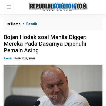
Home
Persib
Bojan Hodak soal Manila Digger:
Mereka Pada Dasarnya Dipenuhi
Pemain Asing
Persib
12-08-2025, 18:01