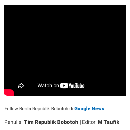
Follow Berita Republik Bobotoh di
Google News
Penulis:
Tim Republik Bobotoh
| Editor:
M Taufik