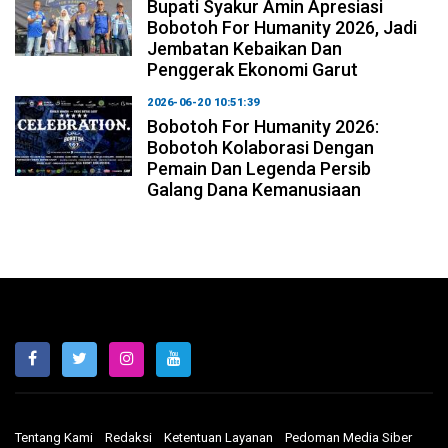
Bupati Syakur Amin Apresiasi
Bobotoh For Humanity 2026, Jadi
Jembatan Kebaikan Dan
Penggerak Ekonomi Garut
2026-06-20 10:51:39
Bobotoh For Humanity 2026:
Bobotoh Kolaborasi Dengan
Pemain Dan Legenda Persib
Galang Dana Kemanusiaan
Tentang Kami
Redaksi
Ketentuan Layanan
Pedoman Media Siber