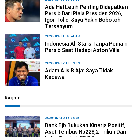
Ada Hal Lebih Penting Didapatkan
Persib Dari Piala Presiden 2026,
Igor Tolic: Saya Yakin Bobotoh
Tersenyum
2026-08-01 09:24:49
Indonesia All Stars Tanpa Pemain
Persib Saat Hadapi Aston Villa
2026-08-07 10:08:58
Adam Alis B Aja: Saya Tidak
Kecewa
Ragam
2026-07-30 18:26:25
Bank Bjb Bukukan Kinerja Positif,
Aset Tembus Rp228,2 Triliun Dan