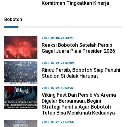
Komitmen Tingkatkan Kinerja
Bobotoh
2026-08-06 23:33:25
Reaksi Bobotoh Setelah Persib
Gagal Juara Piala Presiden 2026
2026-07-24 23:46:09
Rindu Persib, Bobotoh Siap Penuhi
Stadion Si Jalak Harupat
2026-07-24 10:58:32
Viking Fest Dan Persib Vs Arema
Digelar Bersamaan, Begini
Strategi Panitia Agar Bobotoh
Tetap Bisa Menikmati Keduanya
2026-06-21 22:06:56