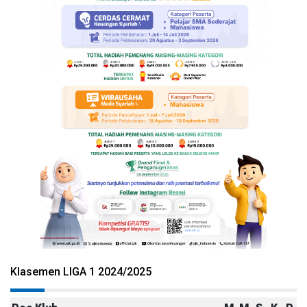
Klasemen LIGA 1 2024/2025