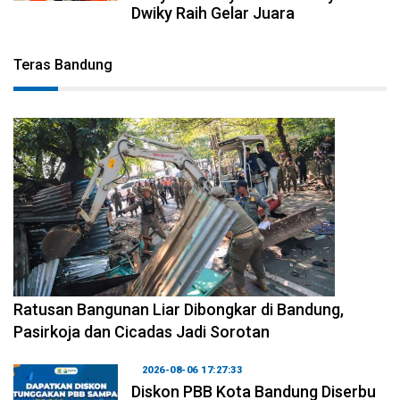
Dwiky Raih Gelar Juara
Teras Bandung
2026-08-06 17:34:08
Ratusan Bangunan Liar Dibongkar di Bandung,
Pasirkoja dan Cicadas Jadi Sorotan
2026-08-06 17:27:33
Diskon PBB Kota Bandung Diserbu