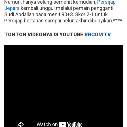
Namun, hanya selang semenit kemudian,
Persijap
Jepara
kembali unggul melalui pemain pengganti
Sudi Abdallah pada menit 90+3. Skor 2-1 untuk
Persijap bertahan sampai peluit akhir dibunyikan.****
TONTON VIDEONYA DI YOUTUBE
RBCOM TV