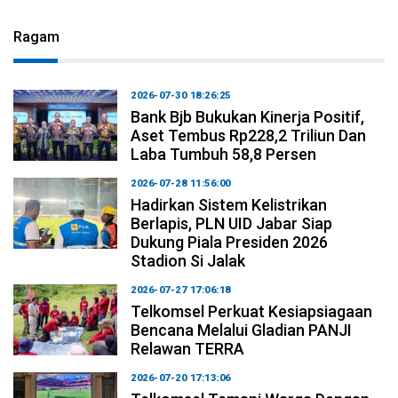
Ragam
2026-07-30 18:26:25
Bank Bjb Bukukan Kinerja Positif,
Aset Tembus Rp228,2 Triliun Dan
Laba Tumbuh 58,8 Persen
2026-07-28 11:56:00
Hadirkan Sistem Kelistrikan
Berlapis, PLN UID Jabar Siap
Dukung Piala Presiden 2026
Stadion Si Jalak
2026-07-27 17:06:18
Telkomsel Perkuat Kesiapsiagaan
Bencana Melalui Gladian PANJI
Relawan TERRA
2026-07-20 17:13:06