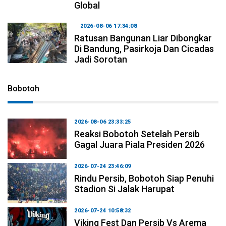
Global
2026-08-06 17:34:08
Ratusan Bangunan Liar Dibongkar
Di Bandung, Pasirkoja Dan Cicadas
Jadi Sorotan
Bobotoh
2026-08-06 23:33:25
Reaksi Bobotoh Setelah Persib
Gagal Juara Piala Presiden 2026
2026-07-24 23:46:09
Rindu Persib, Bobotoh Siap Penuhi
Stadion Si Jalak Harupat
2026-07-24 10:58:32
Viking Fest Dan Persib Vs Arema