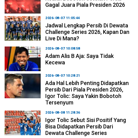
Gagal Juara Piala Presiden 2026
2026-08-07 11:05:44
Jadwal Lengkap Persib Di Dewata
Challenge Series 2026, Kapan Dan
Live Di Mana?
2026-08-07 10:08:58
Adam Alis B Aja: Saya Tidak
Kecewa
2026-08-07 10:28:21
Ada Hal Lebih Penting Didapatkan
Persib Dari Piala Presiden 2026,
Igor Tolic: Saya Yakin Bobotoh
Tersenyum
2026-08-08 11:28:36
Igor Tolic Sebut Sisi Positif Yang
Bisa Didapatkan Persib Dari
Dewata Challenge Series