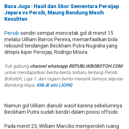
Baca Juga : Hasil dan Skor Sementara Persijap
Jepara vs Persib, Maung Bandung Masih
Kesulitan
Persib
sendiri sempat mencetak gol di menit 15
melalui Uilliam Barros Pereira, memanfaatkan bola
rebound tendangan Beckham Putra Nugraha yang
ditepis kiper Persijap, Rodrigo Moura.
Yuk gabung
channel whatsapp REPUBLIKBOBOTOH.COM
untuk mendapatkan berita-berita terbaru tentang Persib,
Bobotoh, Liga 1, dan ragam berita menarik lainnya seputar
Bandung Raya.
Klik di sini (JOIN)
Namun gol Uilliam dianulir wasit karena sebelumnya
Beckham Putra sudah berdiri dalam posisi offside.
Pada menit 23, William Marcilio memperoleh ruang