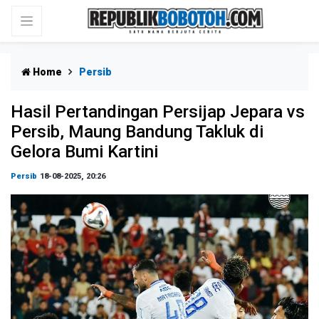
Home
Persib
Hasil Pertandingan Persijap Jepara vs
Persib, Maung Bandung Takluk di
Gelora Bumi Kartini
Persib
18-08-2025, 20:26