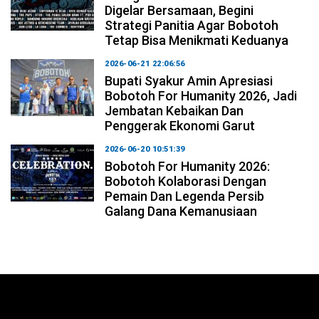
Digelar Bersamaan, Begini
Strategi Panitia Agar Bobotoh
Tetap Bisa Menikmati Keduanya
2026-06-21 22:06:56
Bupati Syakur Amin Apresiasi
Bobotoh For Humanity 2026, Jadi
Jembatan Kebaikan Dan
Penggerak Ekonomi Garut
2026-06-20 10:51:39
Bobotoh For Humanity 2026:
Bobotoh Kolaborasi Dengan
Pemain Dan Legenda Persib
Galang Dana Kemanusiaan