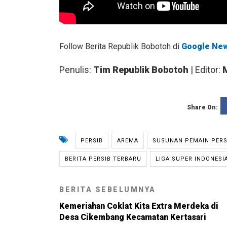
Follow Berita Republik Bobotoh di
Google Ne
Penulis:
Tim Republik Bobotoh
| Editor:
Share On:
PERSIB
AREMA
SUSUNAN PEMAIN PERS
BERITA PERSIB TERBARU
LIGA SUPER INDONESI
BERITA SEBELUMNYA
Kemeriahan Coklat Kita Extra Merdeka di
Desa Cikembang Kecamatan Kertasari