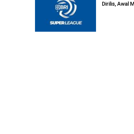
Dirilis, Awal