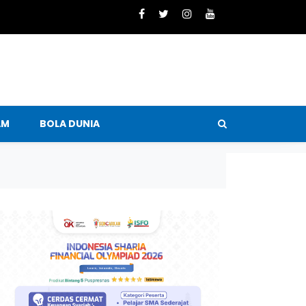
AM
BOLA DUNIA