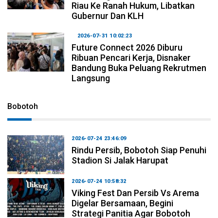
Riau Ke Ranah Hukum, Libatkan
Gubernur Dan KLH
2026-07-31 10:02:23
Future Connect 2026 Diburu
Ribuan Pencari Kerja, Disnaker
Bandung Buka Peluang Rekrutmen
Langsung
Bobotoh
2026-07-24 23:46:09
Rindu Persib, Bobotoh Siap Penuhi
Stadion Si Jalak Harupat
2026-07-24 10:58:32
Viking Fest Dan Persib Vs Arema
Digelar Bersamaan, Begini
Strategi Panitia Agar Bobotoh