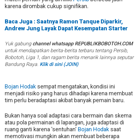
karena dirombak cukup signifikan.
Baca Juga : Saatnya Ramon Tanque Diparkir,
Andrew Jung Layak Dapat Kesempatan Starter
Yuk gabung
channel whatsapp REPUBLIKBOBOTOH.COM
untuk mendapatkan berita-berita terbaru tentang Persib,
Bobotoh, Liga 1, dan ragam berita menarik lainnya seputar
Bandung Raya.
Klik di sini (JOIN)
Bojan Hodak
sempat mengatakan, kondisi ini
menjadi risiko yang harus dihadapi karena membuat
tim perlu beradaptasi akibat banyak pemain baru.
Bukan hanya soal adaptasi cara bermain dan skema
atau pola permainan di lapangan, juga adaptasi di
ruang ganti karena 'sentuhan'
Bojan Hodak
saat
memotivasi mungkin akan membuat beberapa