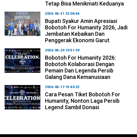
Tetap Bisa Menikmati Keduanya
2026-06-21 22:06:56
Bupati Syakur Amin Apresiasi
Bobotoh For Humanity 2026, Jadi
Jembatan Kebaikan Dan
Penggerak Ekonomi Garut
2026-06-20 10:51:39
Bobotoh For Humanity 2026:
Bobotoh Kolaborasi Dengan
Pemain Dan Legenda Persib
Galang Dana Kemanusiaan
2026-06-17 15:40:22
Cara Pesan Tiket Bobotoh For
Humanity, Nonton Laga Persib
Legend Sambil Donasi