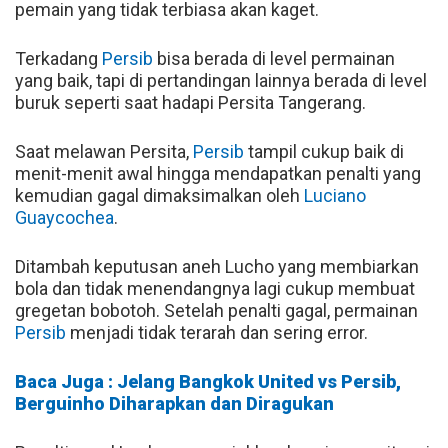
pemain yang tidak terbiasa akan kaget.
Terkadang
Persib
bisa berada di level permainan
yang baik, tapi di pertandingan lainnya berada di level
buruk seperti saat hadapi Persita Tangerang.
Saat melawan Persita,
Persib
tampil cukup baik di
menit-menit awal hingga mendapatkan penalti yang
kemudian gagal dimaksimalkan oleh
Luciano
Guaycochea
.
Ditambah keputusan aneh Lucho yang membiarkan
bola dan tidak menendangnya lagi cukup membuat
gregetan bobotoh. Setelah penalti gagal, permainan
Persib
menjadi tidak terarah dan sering error.
Baca Juga : Jelang Bangkok United vs Persib,
Berguinho Diharapkan dan Diragukan