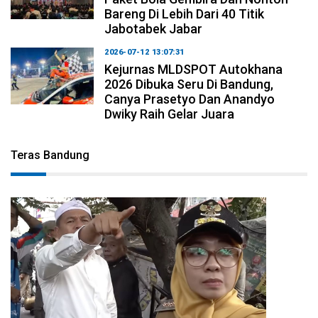
Bareng Di Lebih Dari 40 Titik
Jabotabek Jabar
2026-07-12 13:07:31
Kejurnas MLDSPOT Autokhana
2026 Dibuka Seru Di Bandung,
Canya Prasetyo Dan Anandyo
Dwiky Raih Gelar Juara
Teras Bandung