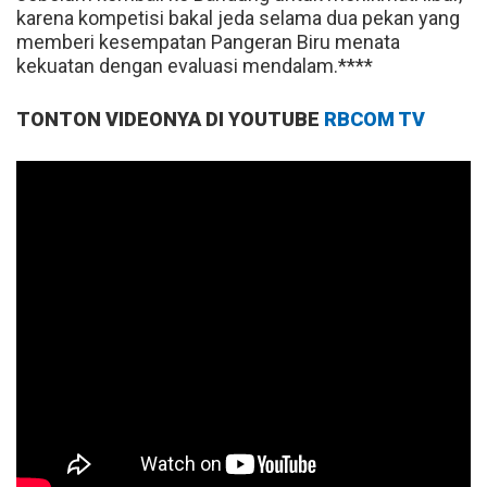
karena kompetisi bakal jeda selama dua pekan yang
memberi kesempatan Pangeran Biru menata
kekuatan dengan evaluasi mendalam.****
TONTON VIDEONYA DI YOUTUBE
RBCOM TV