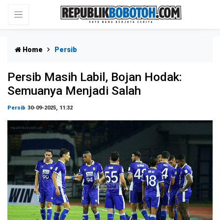
Home
Persib
Persib Masih Labil, Bojan Hodak:
Semuanya Menjadi Salah
Persib
30-09-2025, 11:32