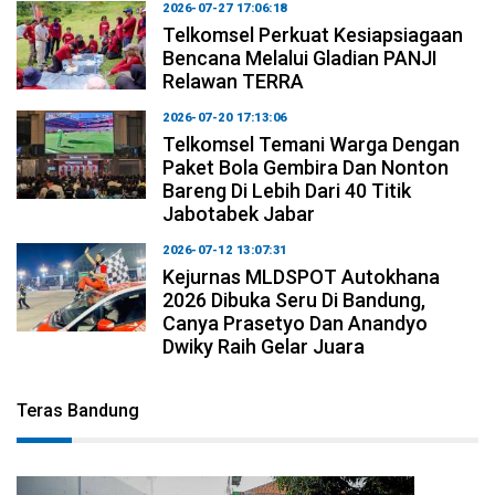
2026-07-27 17:06:18
Telkomsel Perkuat Kesiapsiagaan
Bencana Melalui Gladian PANJI
Relawan TERRA
2026-07-20 17:13:06
Telkomsel Temani Warga Dengan
Paket Bola Gembira Dan Nonton
Bareng Di Lebih Dari 40 Titik
Jabotabek Jabar
2026-07-12 13:07:31
Kejurnas MLDSPOT Autokhana
2026 Dibuka Seru Di Bandung,
Canya Prasetyo Dan Anandyo
Dwiky Raih Gelar Juara
Teras Bandung