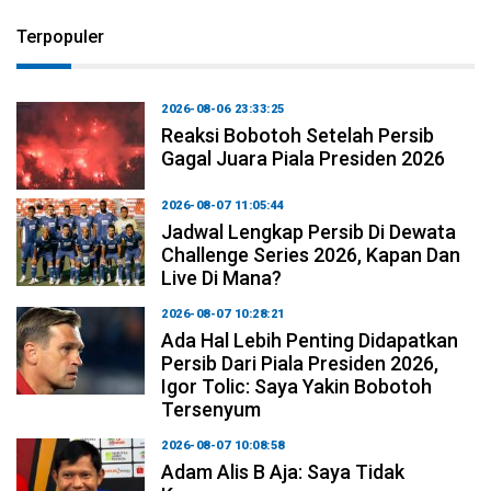
Terpopuler
2026-08-06 23:33:25
Reaksi Bobotoh Setelah Persib
Gagal Juara Piala Presiden 2026
2026-08-07 11:05:44
Jadwal Lengkap Persib Di Dewata
Challenge Series 2026, Kapan Dan
Live Di Mana?
2026-08-07 10:28:21
Ada Hal Lebih Penting Didapatkan
Persib Dari Piala Presiden 2026,
Igor Tolic: Saya Yakin Bobotoh
Tersenyum
2026-08-07 10:08:58
Adam Alis B Aja: Saya Tidak