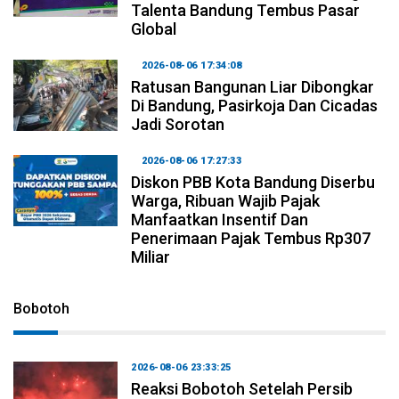
Talenta Bandung Tembus Pasar
Global
2026-08-06 17:34:08
Ratusan Bangunan Liar Dibongkar
Di Bandung, Pasirkoja Dan Cicadas
Jadi Sorotan
2026-08-06 17:27:33
Diskon PBB Kota Bandung Diserbu
Warga, Ribuan Wajib Pajak
Manfaatkan Insentif Dan
Penerimaan Pajak Tembus Rp307
Miliar
Bobotoh
2026-08-06 23:33:25
Reaksi Bobotoh Setelah Persib