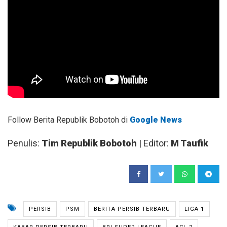
Follow Berita Republik Bobotoh di
Google News
Penulis:
Tim Republik Bobotoh
| Editor:
M Taufik
PERSIB
PSM
BERITA PERSIB TERBARU
LIGA 1