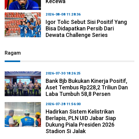
Kecewa
2026-08-08 11:28:36
Igor Tolic Sebut Sisi Positif Yang
Bisa Didapatkan Persib Dari
Dewata Challenge Series
Ragam
2026-07-30 18:26:25
Bank Bjb Bukukan Kinerja Positif,
Aset Tembus Rp228,2 Triliun Dan
Laba Tumbuh 58,8 Persen
2026-07-28 11:56:00
Hadirkan Sistem Kelistrikan
Berlapis, PLN UID Jabar Siap
Dukung Piala Presiden 2026
Stadion Si Jalak