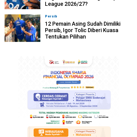
League 2026/27?
Persib
08-08-2026, 19:36
12 Pemain Asing Sudah Dimiliki
Persib, Igor Tolic Diberi Kuasa
Tentukan Pilihan