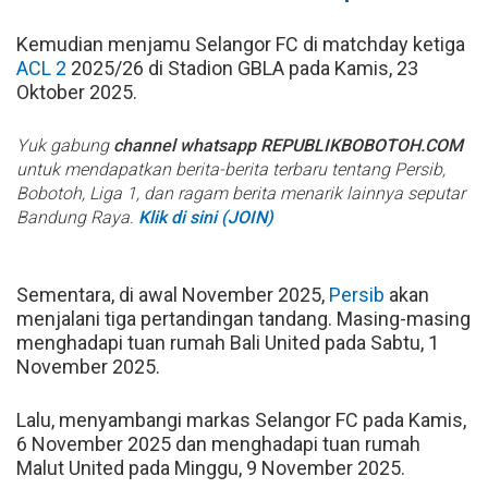
Kemudian menjamu Selangor FC di matchday ketiga
ACL 2
2025/26 di Stadion GBLA pada Kamis, 23
Oktober 2025.
Yuk gabung
channel whatsapp REPUBLIKBOBOTOH.COM
untuk mendapatkan berita-berita terbaru tentang Persib,
Bobotoh, Liga 1, dan ragam berita menarik lainnya seputar
Bandung Raya.
Klik di sini (JOIN)
Sementara, di awal November 2025,
Persib
akan
menjalani tiga pertandingan tandang. Masing-masing
menghadapi tuan rumah Bali United pada Sabtu, 1
November 2025.
Lalu, menyambangi markas Selangor FC pada Kamis,
6 November 2025 dan menghadapi tuan rumah
Malut United pada Minggu, 9 November 2025.