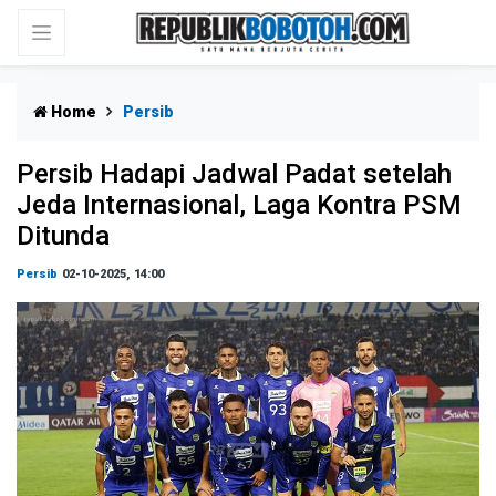
Home
Persib
Persib Hadapi Jadwal Padat setelah
Jeda Internasional, Laga Kontra PSM
Ditunda
Persib
02-10-2025, 14:00