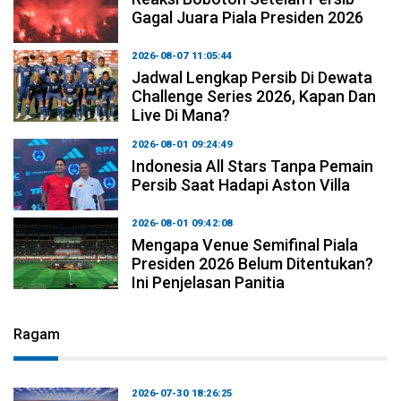
Gagal Juara Piala Presiden 2026
2026-08-07 11:05:44
Jadwal Lengkap Persib Di Dewata
Challenge Series 2026, Kapan Dan
Live Di Mana?
2026-08-01 09:24:49
Indonesia All Stars Tanpa Pemain
Persib Saat Hadapi Aston Villa
2026-08-01 09:42:08
Mengapa Venue Semifinal Piala
Presiden 2026 Belum Ditentukan?
Ini Penjelasan Panitia
Ragam
2026-07-30 18:26:25