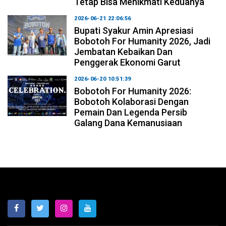
Tetap Bisa Menikmati Keduanya
2026-06-21 22:06:56
Bupati Syakur Amin Apresiasi
Bobotoh For Humanity 2026, Jadi
Jembatan Kebaikan Dan
Penggerak Ekonomi Garut
2026-06-20 10:51:39
Bobotoh For Humanity 2026:
Bobotoh Kolaborasi Dengan
Pemain Dan Legenda Persib
Galang Dana Kemanusiaan