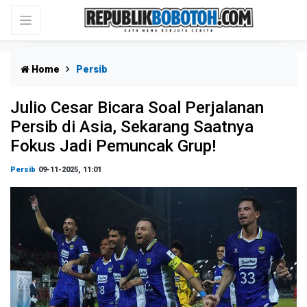
Home
Persib
Julio Cesar Bicara Soal Perjalanan
Persib di Asia, Sekarang Saatnya
Fokus Jadi Pemuncak Grup!
Persib
09-11-2025, 11:01