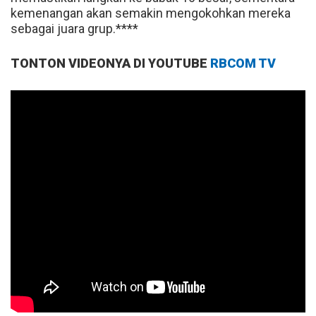
kemenangan akan semakin mengokohkan mereka
sebagai juara grup.****
TONTON VIDEONYA DI YOUTUBE
RBCOM TV