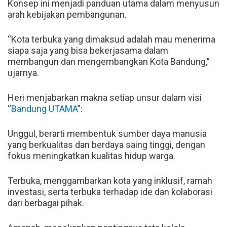
Konsep ini menjadi panduan utama dalam menyusun
arah kebijakan pembangunan.
“Kota terbuka yang dimaksud adalah mau menerima
siapa saja yang bisa bekerjasama dalam
membangun dan mengembangkan Kota Bandung,”
ujarnya.
Heri menjabarkan makna setiap unsur dalam visi
“
Bandung UTAMA
”:
Unggul, berarti membentuk sumber daya manusia
yang berkualitas dan berdaya saing tinggi, dengan
fokus meningkatkan kualitas hidup warga.
Terbuka, menggambarkan kota yang inklusif, ramah
investasi, serta terbuka terhadap ide dan kolaborasi
dari berbagai pihak.