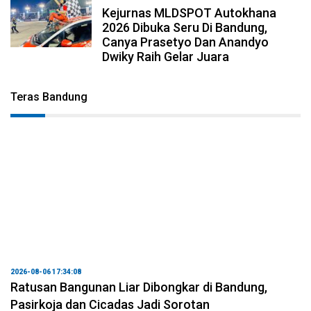
Kejurnas MLDSPOT Autokhana
2026 Dibuka Seru Di Bandung,
Canya Prasetyo Dan Anandyo
Dwiky Raih Gelar Juara
Teras Bandung
2026-08-06 17:34:08
Ratusan Bangunan Liar Dibongkar di Bandung,
Pasirkoja dan Cicadas Jadi Sorotan