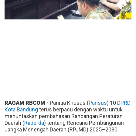
RAGAM RBCOM -
Panitia Khusus (
Pansus
) 10
DPRD
Kota Bandung
terus berpacu dengan waktu untuk
menuntaskan pembahasan Rancangan Peraturan
Daerah (
Raperda
) tentang Rencana Pembangunan
Jangka Menengah Daerah (RPJMD) 2025–2030.