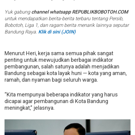
Yuk gabung
channel whatsapp REPUBLIKBOBOTOH.COM
untuk mendapatkan berita-berita terbaru tentang Persib,
Bobotoh, Liga 1, dan ragam berita menarik lainnya seputar
Bandung Raya.
Klik di sini (JOIN)
Menurut Heri, kerja sama semua pihak sangat
penting untuk mewujudkan berbagai indikator
pembangunan, salah satunya adalah menjadikan
Bandung sebagai kota layak huni — kota yang aman,
ramah, dan nyaman bagi seluruh warga.
“Kita mempunyai beberapa indikator yang harus
dicapai agar pembangunan di Kota Bandung
meningkat,” jelasnya.