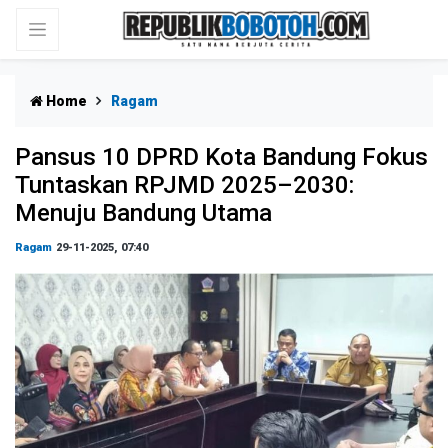
Home
Ragam
Pansus 10 DPRD Kota Bandung Fokus
Tuntaskan RPJMD 2025–2030:
Menuju Bandung Utama
Ragam
29-11-2025, 07:40