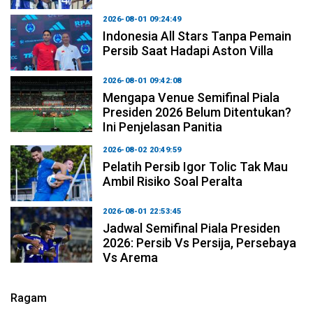
2026-08-01 09:24:49
Indonesia All Stars Tanpa Pemain
Persib Saat Hadapi Aston Villa
2026-08-01 09:42:08
Mengapa Venue Semifinal Piala
Presiden 2026 Belum Ditentukan?
Ini Penjelasan Panitia
2026-08-02 20:49:59
Pelatih Persib Igor Tolic Tak Mau
Ambil Risiko Soal Peralta
2026-08-01 22:53:45
Jadwal Semifinal Piala Presiden
2026: Persib Vs Persija, Persebaya
Vs Arema
Ragam