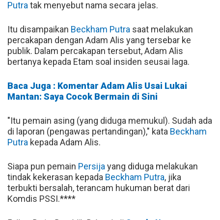
Putra
tak menyebut nama secara jelas.
Itu disampaikan
Beckham Putra
saat melakukan
percakapan dengan Adam Alis yang tersebar ke
publik. Dalam percakapan tersebut, Adam Alis
bertanya kepada Etam soal insiden seusai laga.
Baca Juga : Komentar Adam Alis Usai Lukai
Mantan: Saya Cocok Bermain di Sini
"Itu pemain asing (yang diduga memukul). Sudah ada
di laporan (pengawas pertandingan)," kata
Beckham
Putra
kepada Adam Alis.
Siapa pun pemain
Persija
yang diduga melakukan
tindak kekerasan kepada
Beckham Putra
, jika
terbukti bersalah, terancam hukuman berat dari
Komdis PSSI.****