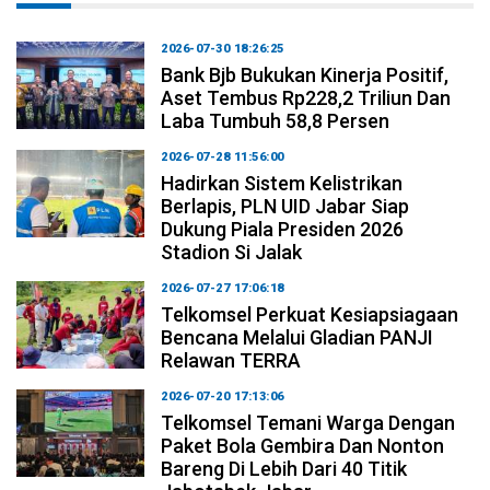
2026-07-30 18:26:25
Bank Bjb Bukukan Kinerja Positif,
Aset Tembus Rp228,2 Triliun Dan
Laba Tumbuh 58,8 Persen
2026-07-28 11:56:00
Hadirkan Sistem Kelistrikan
Berlapis, PLN UID Jabar Siap
Dukung Piala Presiden 2026
Stadion Si Jalak
2026-07-27 17:06:18
Telkomsel Perkuat Kesiapsiagaan
Bencana Melalui Gladian PANJI
Relawan TERRA
2026-07-20 17:13:06
Telkomsel Temani Warga Dengan
Paket Bola Gembira Dan Nonton
Bareng Di Lebih Dari 40 Titik