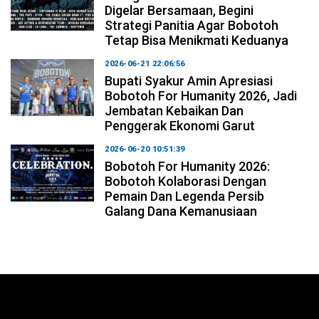
Digelar Bersamaan, Begini
Strategi Panitia Agar Bobotoh
Tetap Bisa Menikmati Keduanya
2026-06-21 22:06:56
Bupati Syakur Amin Apresiasi
Bobotoh For Humanity 2026, Jadi
Jembatan Kebaikan Dan
Penggerak Ekonomi Garut
2026-06-20 10:51:39
Bobotoh For Humanity 2026:
Bobotoh Kolaborasi Dengan
Pemain Dan Legenda Persib
Galang Dana Kemanusiaan