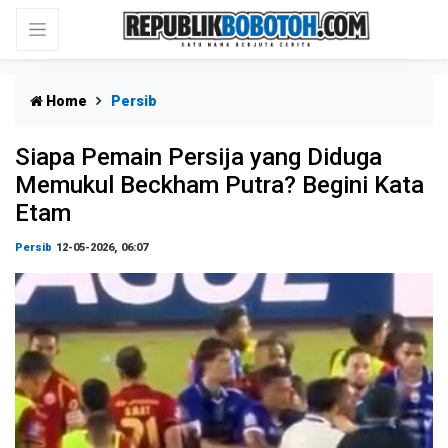
Home
Persib
Siapa Pemain Persija yang Diduga
Memukul Beckham Putra? Begini Kata
Etam
Persib
12-05-2026, 06:07