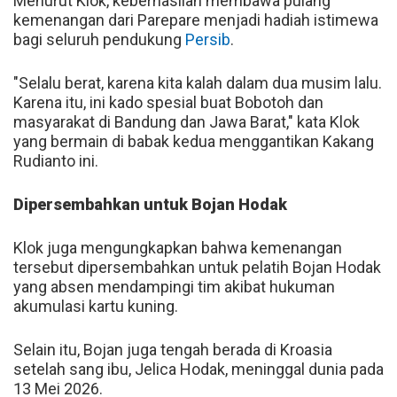
Menurut Klok, keberhasilan membawa pulang
kemenangan dari Parepare menjadi hadiah istimewa
bagi seluruh pendukung
Persib
.
"Selalu berat, karena kita kalah dalam dua musim lalu.
Karena itu, ini kado spesial buat Bobotoh dan
masyarakat di Bandung dan Jawa Barat," kata Klok
yang bermain di babak kedua menggantikan Kakang
Rudianto ini.
Dipersembahkan untuk Bojan Hodak
Klok juga mengungkapkan bahwa kemenangan
tersebut dipersembahkan untuk pelatih Bojan Hodak
yang absen mendampingi tim akibat hukuman
akumulasi kartu kuning.
Selain itu, Bojan juga tengah berada di Kroasia
setelah sang ibu, Jelica Hodak, meninggal dunia pada
13 Mei 2026.