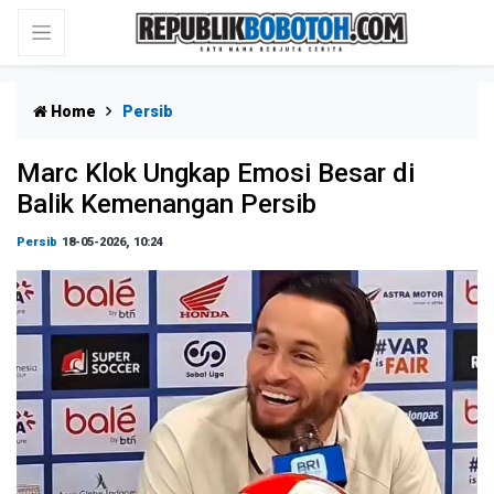
Home
Persib
Marc Klok Ungkap Emosi Besar di
Balik Kemenangan Persib
Persib
18-05-2026, 10:24