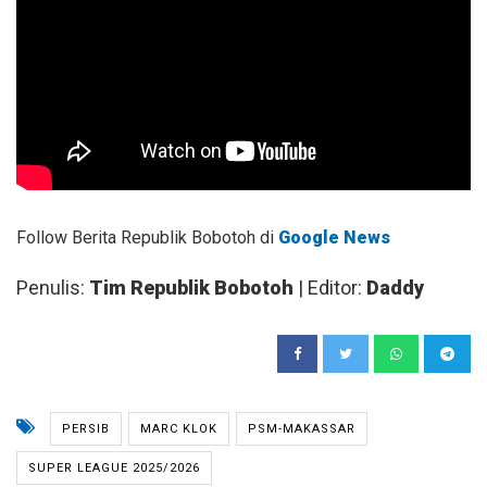
Follow Berita Republik Bobotoh di
Google News
Penulis:
Tim Republik Bobotoh
| Editor:
Daddy
PERSIB
MARC KLOK
PSM-MAKASSAR
SUPER LEAGUE 2025/2026