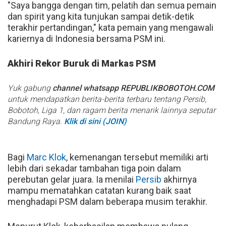
"Saya bangga dengan tim, pelatih dan semua pemain
dan spirit yang kita tunjukan sampai detik-detik
terakhir pertandingan," kata pemain yang mengawali
kariernya di Indonesia bersama PSM ini.
Akhiri Rekor Buruk di Markas PSM
Yuk gabung
channel whatsapp REPUBLIKBOBOTOH.COM
untuk mendapatkan berita-berita terbaru tentang Persib,
Bobotoh, Liga 1, dan ragam berita menarik lainnya seputar
Bandung Raya.
Klik di sini (JOIN)
Bagi
Marc Klok
, kemenangan tersebut memiliki arti
lebih dari sekadar tambahan tiga poin dalam
perebutan gelar juara. Ia menilai
Persib
akhirnya
mampu mematahkan catatan kurang baik saat
menghadapi PSM dalam beberapa musim terakhir.