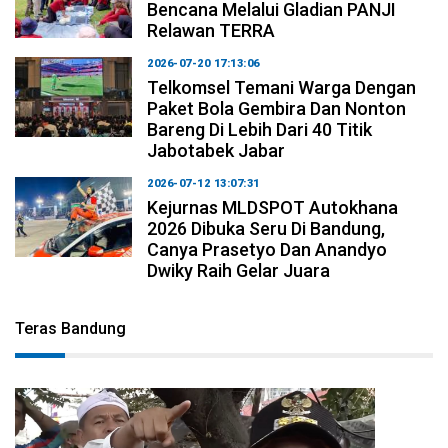
Bencana Melalui Gladian PANJI
Relawan TERRA
2026-07-20 17:13:06
Telkomsel Temani Warga Dengan
Paket Bola Gembira Dan Nonton
Bareng Di Lebih Dari 40 Titik
Jabotabek Jabar
2026-07-12 13:07:31
Kejurnas MLDSPOT Autokhana
2026 Dibuka Seru Di Bandung,
Canya Prasetyo Dan Anandyo
Dwiky Raih Gelar Juara
Teras Bandung