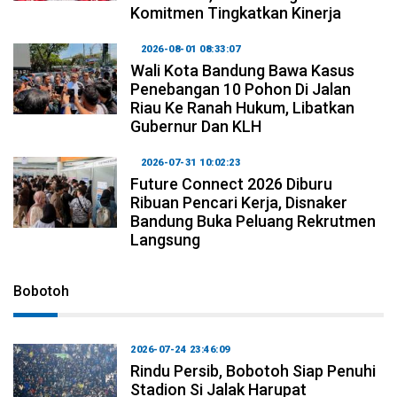
Komitmen Tingkatkan Kinerja
2026-08-01 08:33:07
Wali Kota Bandung Bawa Kasus
Penebangan 10 Pohon Di Jalan
Riau Ke Ranah Hukum, Libatkan
Gubernur Dan KLH
2026-07-31 10:02:23
Future Connect 2026 Diburu
Ribuan Pencari Kerja, Disnaker
Bandung Buka Peluang Rekrutmen
Langsung
Bobotoh
2026-07-24 23:46:09
Rindu Persib, Bobotoh Siap Penuhi
Stadion Si Jalak Harupat