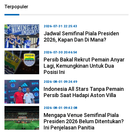
Terpopuler
2026-07-31 22:25:43
Jadwal Semifinal Piala Presiden
2026, Kapan Dan Di Mana?
2026-07-30 20:46:54
Persib Bakal Rekrut Pemain Anyar
Lagi, Kemungkinan Untuk Dua
Posisi Ini
2026-08-01 09:24:49
Indonesia All Stars Tanpa Pemain
Persib Saat Hadapi Aston Villa
2026-08-01 09:42:08
Mengapa Venue Semifinal Piala
Presiden 2026 Belum Ditentukan?
Ini Penjelasan Panitia