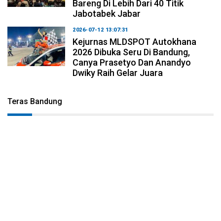
Bareng Di Lebih Dari 40 Titik
Jabotabek Jabar
2026-07-12 13:07:31
Kejurnas MLDSPOT Autokhana
2026 Dibuka Seru Di Bandung,
Canya Prasetyo Dan Anandyo
Dwiky Raih Gelar Juara
Teras Bandung