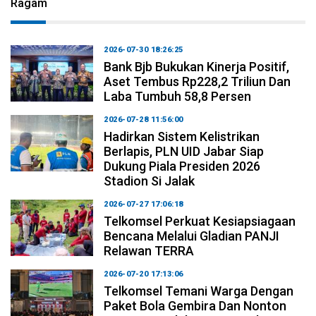
Ragam
2026-07-30 18:26:25
Bank Bjb Bukukan Kinerja Positif,
Aset Tembus Rp228,2 Triliun Dan
Laba Tumbuh 58,8 Persen
2026-07-28 11:56:00
Hadirkan Sistem Kelistrikan
Berlapis, PLN UID Jabar Siap
Dukung Piala Presiden 2026
Stadion Si Jalak
2026-07-27 17:06:18
Telkomsel Perkuat Kesiapsiagaan
Bencana Melalui Gladian PANJI
Relawan TERRA
2026-07-20 17:13:06
Telkomsel Temani Warga Dengan
Paket Bola Gembira Dan Nonton