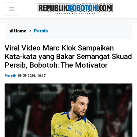
Home
Persib
Viral Video Marc Klok Sampaikan
Kata-kata yang Bakar Semangat Skuad
Persib, Bobotoh: The Motivator
Persib
18-05-2026, 16:47