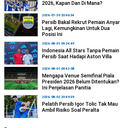
2026, Kapan Dan Di Mana?
2026-07-30 20:46:54
Persib Bakal Rekrut Pemain Anyar
Lagi, Kemungkinan Untuk Dua
Posisi Ini
2026-08-01 09:24:49
Indonesia All Stars Tanpa Pemain
Persib Saat Hadapi Aston Villa
2026-08-01 09:42:08
Mengapa Venue Semifinal Piala
Presiden 2026 Belum Ditentukan?
Ini Penjelasan Panitia
2026-08-02 20:49:59
Pelatih Persib Igor Tolic Tak Mau
Ambil Risiko Soal Peralta