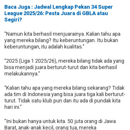
Baca Juga : Jadwal Lengkap Pekan 34 Super
League 2025/26: Pesta Juara di GBLA atau
Segiri?
"Namun kita berhasil menjuarainya. Kalian tahu apa
yang mereka bilang? Itu keberuntungan. Itu bukan
keberuntungan, itu adalah kualitas."
"2025 (Liga 1 2025/26), mereka bilang tidak ada yang
bisa menjadi juara berturut-turut dan kita berhasil
melakukannya."
"Kalian tahu apa yang mereka bilang sekarang? Tidak
ada tim di Indonesia yang bisa juara tiga kali berturut-
turut. Tidak satu klub pun dan itu ada di pundak kita
hari ini."
"Ini bukan hanya untuk kita. 50 juta orang di Jawa
Barat, anak-anak kecil, orang tua, mereka