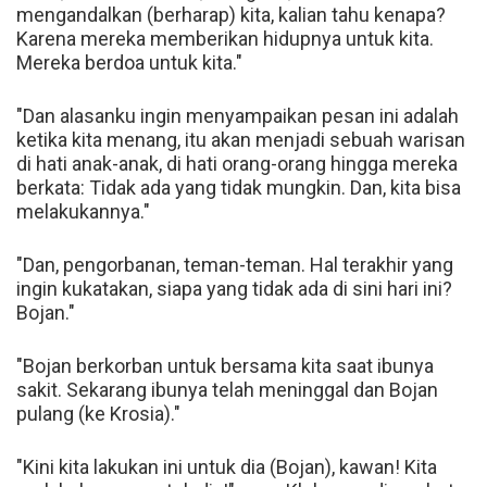
mengandalkan (berharap) kita, kalian tahu kenapa?
Karena mereka memberikan hidupnya untuk kita.
Mereka berdoa untuk kita."
"Dan alasanku ingin menyampaikan pesan ini adalah
ketika kita menang, itu akan menjadi sebuah warisan
di hati anak-anak, di hati orang-orang hingga mereka
berkata: Tidak ada yang tidak mungkin. Dan, kita bisa
melakukannya."
"Dan, pengorbanan, teman-teman. Hal terakhir yang
ingin kukatakan, siapa yang tidak ada di sini hari ini?
Bojan."
"Bojan berkorban untuk bersama kita saat ibunya
sakit. Sekarang ibunya telah meninggal dan Bojan
pulang (ke Krosia)."
"Kini kita lakukan ini untuk dia (Bojan), kawan! Kita