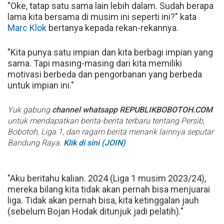
"Oke, tatap satu sama lain lebih dalam. Sudah berapa
lama kita bersama di musim ini seperti ini?" kata
Marc Klok
bertanya kepada rekan-rekannya.
"Kita punya satu impian dan kita berbagi impian yang
sama. Tapi masing-masing dari kita memiliki
motivasi berbeda dan pengorbanan yang berbeda
untuk impian ini."
Yuk gabung
channel whatsapp REPUBLIKBOBOTOH.COM
untuk mendapatkan berita-berita terbaru tentang Persib,
Bobotoh, Liga 1, dan ragam berita menarik lainnya seputar
Bandung Raya.
Klik di sini (JOIN)
"Aku beritahu kalian. 2024 (Liga 1 musim 2023/24),
mereka bilang kita tidak akan pernah bisa menjuarai
liga. Tidak akan pernah bisa, kita ketinggalan jauh
(sebelum Bojan Hodak ditunjuk jadi pelatih)."