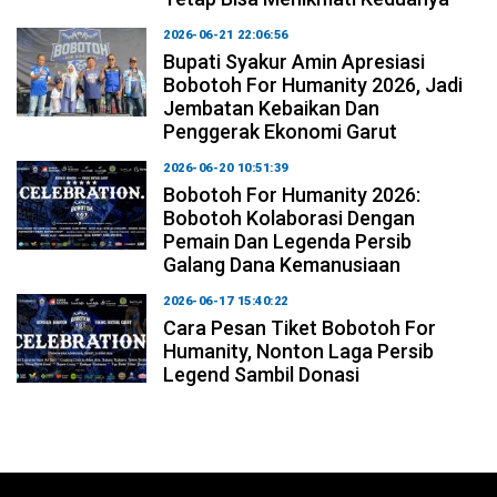
2026-06-21 22:06:56
Bupati Syakur Amin Apresiasi
Bobotoh For Humanity 2026, Jadi
Jembatan Kebaikan Dan
Penggerak Ekonomi Garut
2026-06-20 10:51:39
Bobotoh For Humanity 2026:
Bobotoh Kolaborasi Dengan
Pemain Dan Legenda Persib
Galang Dana Kemanusiaan
2026-06-17 15:40:22
Cara Pesan Tiket Bobotoh For
Humanity, Nonton Laga Persib
Legend Sambil Donasi