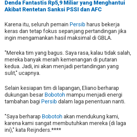
Denda Fantastis Rp5,9 Miliar yang Menghantui
Akibat Rentetan Sanksi PSSI dan AFC
Karena itu, seluruh pemain
Persib
harus bekerja
keras dan tetap fokus sepanjang pertandingan jika
ingin mengamankan hasil maksimal di GBLA.
"Mereka tim yang bagus. Saya rasa, kalau tidak salah,
mereka banyak meraih kemenangan di putaran
kedua. Jadi, ini akan menjadi pertandingan yang
sulit," ucapnya.
Selain kesiapan tim di lapangan, Eliano berharap
dukungan besar
Bobotoh
mampu menjadi energi
tambahan bagi
Persib
dalam laga penentuan nanti.
"Saya berharap
Bobotoh
akan mendukung kami,
karena kami sangat membutuhkan mereka (di laga
ini)," kata Reijnders.****