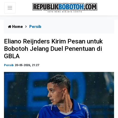
Home
Persib
Eliano Reijnders Kirim Pesan untuk
Bobotoh Jelang Duel Penentuan di
GBLA
Persib
20-05-2026, 21:27