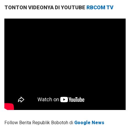
TONTON VIDEONYA DI YOUTUBE
RBCOM TV
Follow Berita Republik Bobotoh di
Google News