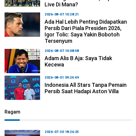
Live Di Mana?
2026-08-07 10:28:21
Ada Hal Lebih Penting Didapatkan
Persib Dari Piala Presiden 2026,
Igor Tolic: Saya Yakin Bobotoh
Tersenyum
2026-08-07 10:08:58
Adam Alis B Aja: Saya Tidak
Kecewa
2026-08-01 09:24:49
Indonesia All Stars Tanpa Pemain
Persib Saat Hadapi Aston Villa
Ragam
2026-07-30 18:26:25