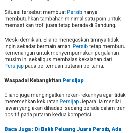
Situasi tersebut membuat
Persib
hanya
membutuhkan tambahan minimal satu poin untuk
memastikan trofi juara tetap berada di Bandung.
Meski demikian, Eliano menegaskan timnya tidak
ingin sekadar bermain aman.
Persib
tetap memburu
kemenangan untuk menyempurnakan perjalanan
musim ini sekaligus membalas kekalahan dari
Persijap
pada pertemuan putaran pertama.
Waspadai Kebangkitan
Persijap
Eliano juga mengingatkan rekan-rekannya agar tidak
meremehkan kekuatan
Persijap
Jepara. Ia menilai
lawan yang akan dihadapi sedang berada dalam tren
positif pada putaran kedua kompetisi.
Baca Juga : Di Balik Peluang Juara Persib, Ada