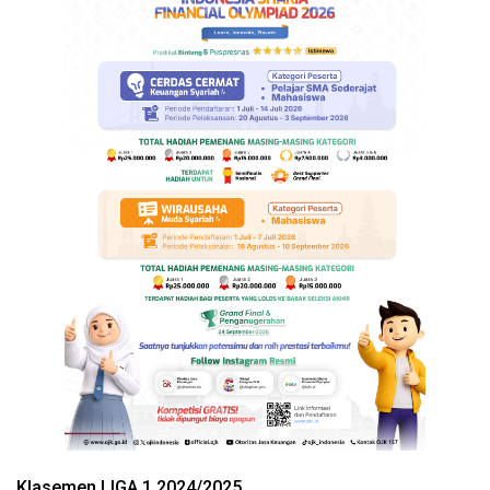
Klasemen LIGA 1 2024/2025