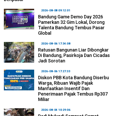
2026-08-08 09:12:01
Bandung Game Demo Day 2026
Pamerkan 32 Gim Lokal, Dorong
Talenta Bandung Tembus Pasar
Global
2026-08-06 17:34:08
Ratusan Bangunan Liar Dibongkar
Di Bandung, Pasirkoja Dan Cicadas
Jadi Sorotan
2026-08-06 17:27:33
Diskon PBB Kota Bandung Diserbu
Warga, Ribuan Wajib Pajak
Manfaatkan Insentif Dan
Penerimaan Pajak Tembus Rp307
Miliar
2026-08-04 10:29:06