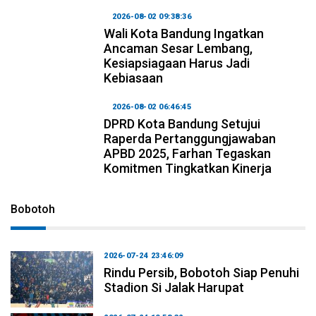
2026-08-02 09:38:36
Wali Kota Bandung Ingatkan
Ancaman Sesar Lembang,
Kesiapsiagaan Harus Jadi
Kebiasaan
2026-08-02 06:46:45
DPRD Kota Bandung Setujui
Raperda Pertanggungjawaban
APBD 2025, Farhan Tegaskan
Komitmen Tingkatkan Kinerja
Bobotoh
2026-07-24 23:46:09
Rindu Persib, Bobotoh Siap Penuhi
Stadion Si Jalak Harupat