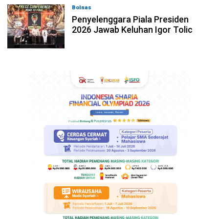
Bolnas
05-08-2026, 22:39
Penyelenggara Piala Presiden
2026 Jawab Keluhan Igor Tolic