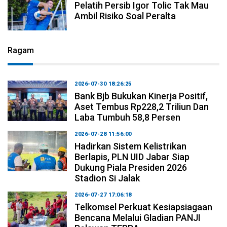
Pelatih Persib Igor Tolic Tak Mau
Ambil Risiko Soal Peralta
Ragam
2026-07-30 18:26:25
Bank Bjb Bukukan Kinerja Positif,
Aset Tembus Rp228,2 Triliun Dan
Laba Tumbuh 58,8 Persen
2026-07-28 11:56:00
Hadirkan Sistem Kelistrikan
Berlapis, PLN UID Jabar Siap
Dukung Piala Presiden 2026
Stadion Si Jalak
2026-07-27 17:06:18
Telkomsel Perkuat Kesiapsiagaan
Bencana Melalui Gladian PANJI