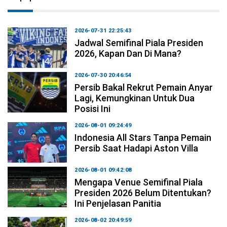
2026-07-31 22:25:43
Jadwal Semifinal Piala Presiden
2026, Kapan Dan Di Mana?
2026-07-30 20:46:54
Persib Bakal Rekrut Pemain Anyar
Lagi, Kemungkinan Untuk Dua
Posisi Ini
2026-08-01 09:24:49
Indonesia All Stars Tanpa Pemain
Persib Saat Hadapi Aston Villa
2026-08-01 09:42:08
Mengapa Venue Semifinal Piala
Presiden 2026 Belum Ditentukan?
Ini Penjelasan Panitia
2026-08-02 20:49:59