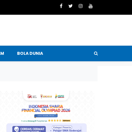
AM
BOLA DUNIA