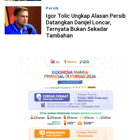
Persib
08-08-2026, 19:33
Igor Tolic Ungkap Alasan Persib
Datangkan Danijel Loncar,
Ternyata Bukan Sekadar
Tambahan