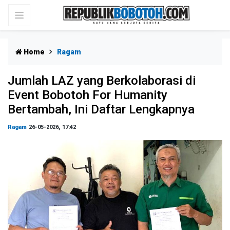
Home
Ragam
Jumlah LAZ yang Berkolaborasi di
Event Bobotoh For Humanity
Bertambah, Ini Daftar Lengkapnya
Ragam
26-05-2026, 17:42