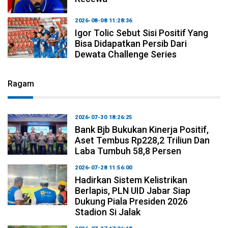
2026-08-08 11:28:36
Igor Tolic Sebut Sisi Positif Yang
Bisa Didapatkan Persib Dari
Dewata Challenge Series
Ragam
2026-07-30 18:26:25
Bank Bjb Bukukan Kinerja Positif,
Aset Tembus Rp228,2 Triliun Dan
Laba Tumbuh 58,8 Persen
2026-07-28 11:56:00
Hadirkan Sistem Kelistrikan
Berlapis, PLN UID Jabar Siap
Dukung Piala Presiden 2026
Stadion Si Jalak