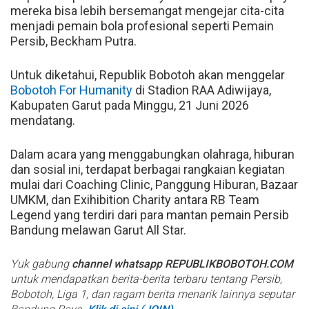
mereka bisa lebih bersemangat mengejar cita-cita
menjadi pemain bola profesional seperti Pemain
Persib, Beckham Putra.
Untuk diketahui, Republik Bobotoh akan menggelar
Bobotoh For Humanity
di Stadion RAA Adiwijaya,
Kabupaten Garut pada Minggu, 21 Juni 2026
mendatang.
Dalam acara yang menggabungkan olahraga, hiburan
dan sosial ini, terdapat berbagai rangkaian kegiatan
mulai dari Coaching Clinic, Panggung Hiburan, Bazaar
UMKM, dan Exihibition Charity antara RB Team
Legend yang terdiri dari para mantan pemain Persib
Bandung melawan Garut All Star.
Yuk gabung
channel whatsapp REPUBLIKBOBOTOH.COM
untuk mendapatkan berita-berita terbaru tentang Persib,
Bobotoh, Liga 1, dan ragam berita menarik lainnya seputar