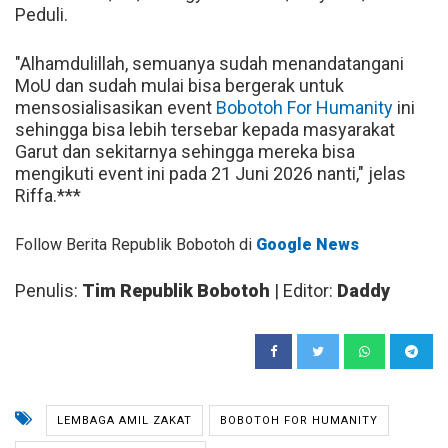
Peduli.
"Alhamdulillah, semuanya sudah menandatangani
MoU dan sudah mulai bisa bergerak untuk
mensosialisasikan event
Bobotoh For Humanity
ini
sehingga bisa lebih tersebar kepada masyarakat
Garut dan sekitarnya sehingga mereka bisa
mengikuti event ini pada 21 Juni 2026 nanti," jelas
Riffa.***
Follow Berita Republik Bobotoh di
Google News
Penulis:
Tim Republik Bobotoh
| Editor:
Daddy
LEMBAGA AMIL ZAKAT
BOBOTOH FOR HUMANITY