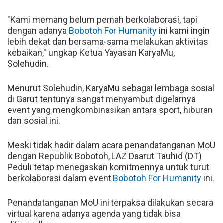
"Kami memang belum pernah berkolaborasi, tapi
dengan adanya
Bobotoh For Humanity
ini kami ingin
lebih dekat dan bersama-sama melakukan aktivitas
kebaikan," ungkap Ketua Yayasan KaryaMu,
Solehudin.
Menurut Solehudin, KaryaMu sebagai lembaga sosial
di Garut tentunya sangat menyambut digelarnya
event yang mengkombinasikan antara sport, hiburan
dan sosial ini.
Meski tidak hadir dalam acara penandatanganan MoU
dengan Republik Bobotoh, LAZ Daarut Tauhid (DT)
Peduli tetap menegaskan komitmennya untuk turut
berkolaborasi dalam event
Bobotoh For Humanity
ini.
Penandatanganan MoU ini terpaksa dilakukan secara
virtual karena adanya agenda yang tidak bisa