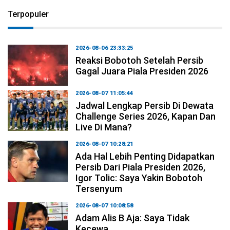
Terpopuler
2026-08-06 23:33:25
Reaksi Bobotoh Setelah Persib
Gagal Juara Piala Presiden 2026
2026-08-07 11:05:44
Jadwal Lengkap Persib Di Dewata
Challenge Series 2026, Kapan Dan
Live Di Mana?
2026-08-07 10:28:21
Ada Hal Lebih Penting Didapatkan
Persib Dari Piala Presiden 2026,
Igor Tolic: Saya Yakin Bobotoh
Tersenyum
2026-08-07 10:08:58
Adam Alis B Aja: Saya Tidak
Kecewa