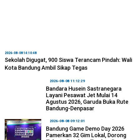
2026-08-08 14:10:48
Sekolah Digugat, 900 Siswa Terancam Pindah: Wali
Kota Bandung Ambil Sikap Tegas
2026-08-08 11:12:29
Bandara Husein Sastranegara
Layani Pesawat Jet Mulai 14
Agustus 2026, Garuda Buka Rute
Bandung-Denpasar
2026-08-08 09:12:01
Bandung Game Demo Day 2026
Pamerkan 32 Gim Lokal, Dorong