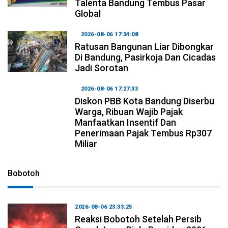
Talenta Bandung Tembus Pasar
Global
2026-08-06 17:34:08
Ratusan Bangunan Liar Dibongkar
Di Bandung, Pasirkoja Dan Cicadas
Jadi Sorotan
2026-08-06 17:27:33
Diskon PBB Kota Bandung Diserbu
Warga, Ribuan Wajib Pajak
Manfaatkan Insentif Dan
Penerimaan Pajak Tembus Rp307
Miliar
Bobotoh
2026-08-06 23:33:25
Reaksi Bobotoh Setelah Persib