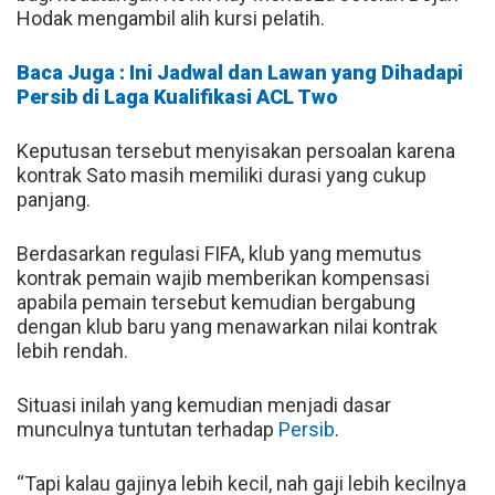
Hodak mengambil alih kursi pelatih.
Baca Juga : Ini Jadwal dan Lawan yang Dihadapi
Persib di Laga Kualifikasi ACL Two
Keputusan tersebut menyisakan persoalan karena
kontrak Sato masih memiliki durasi yang cukup
panjang.
Berdasarkan regulasi FIFA, klub yang memutus
kontrak pemain wajib memberikan kompensasi
apabila pemain tersebut kemudian bergabung
dengan klub baru yang menawarkan nilai kontrak
lebih rendah.
Situasi inilah yang kemudian menjadi dasar
munculnya tuntutan terhadap
Persib
.
“Tapi kalau gajinya lebih kecil, nah gaji lebih kecilnya