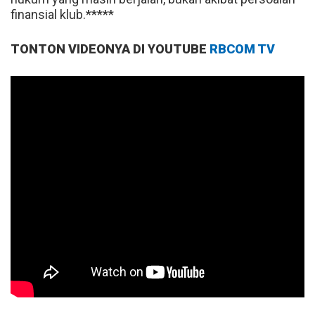
finansial klub.*****
TONTON VIDEONYA DI YOUTUBE
RBCOM TV