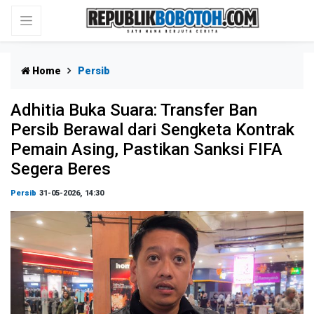
Home
Persib
Adhitia Buka Suara: Transfer Ban
Persib Berawal dari Sengketa Kontrak
Pemain Asing, Pastikan Sanksi FIFA
Segera Beres
Persib
31-05-2026, 14:30