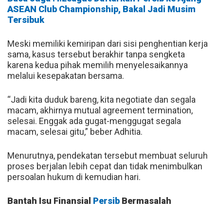
ASEAN Club Championship, Bakal Jadi Musim
Tersibuk
Meski memiliki kemiripan dari sisi penghentian kerja
sama, kasus tersebut berakhir tanpa sengketa
karena kedua pihak memilih menyelesaikannya
melalui kesepakatan bersama.
“Jadi kita duduk bareng, kita negotiate dan segala
macam, akhirnya mutual agreement termination,
selesai. Enggak ada gugat-menggugat segala
macam, selesai gitu,” beber Adhitia.
Menurutnya, pendekatan tersebut membuat seluruh
proses berjalan lebih cepat dan tidak menimbulkan
persoalan hukum di kemudian hari.
Bantah Isu Finansial
Persib
Bermasalah