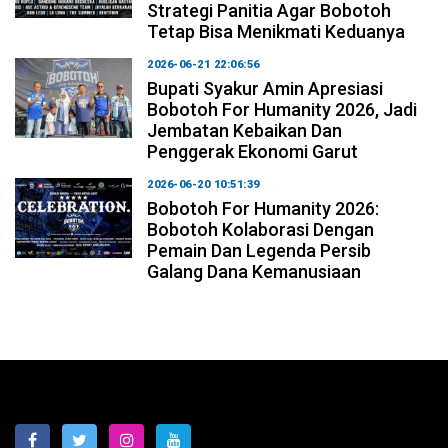
Strategi Panitia Agar Bobotoh
Tetap Bisa Menikmati Keduanya
2026-06-21 22:06:56
Bupati Syakur Amin Apresiasi
Bobotoh For Humanity 2026, Jadi
Jembatan Kebaikan Dan
Penggerak Ekonomi Garut
2026-06-20 10:51:39
Bobotoh For Humanity 2026:
Bobotoh Kolaborasi Dengan
Pemain Dan Legenda Persib
Galang Dana Kemanusiaan