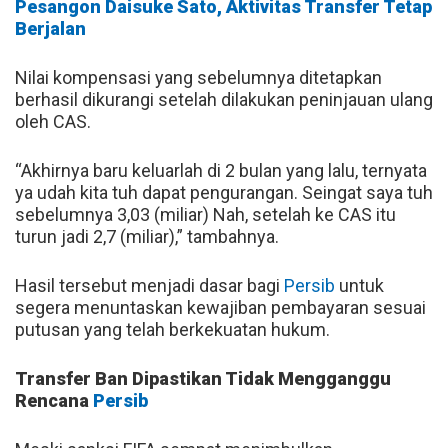
Pesangon Daisuke Sato, Aktivitas Transfer Tetap
Berjalan
Nilai kompensasi yang sebelumnya ditetapkan
berhasil dikurangi setelah dilakukan peninjauan ulang
oleh CAS.
“Akhirnya baru keluarlah di 2 bulan yang lalu, ternyata
ya udah kita tuh dapat pengurangan. Seingat saya tuh
sebelumnya 3,03 (miliar) Nah, setelah ke CAS itu
turun jadi 2,7 (miliar),” tambahnya.
Hasil tersebut menjadi dasar bagi
Persib
untuk
segera menuntaskan kewajiban pembayaran sesuai
putusan yang telah berkekuatan hukum.
Transfer Ban Dipastikan Tidak Mengganggu
Rencana
Persib