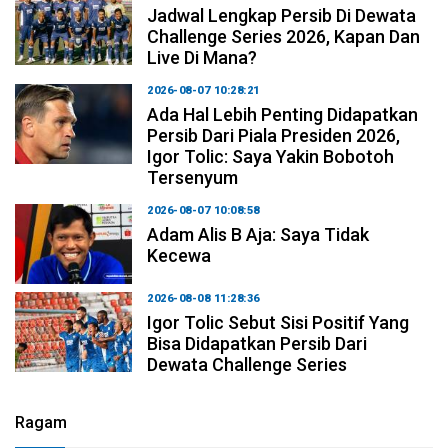
Jadwal Lengkap Persib Di Dewata
Challenge Series 2026, Kapan Dan
Live Di Mana?
2026-08-07 10:28:21
Ada Hal Lebih Penting Didapatkan
Persib Dari Piala Presiden 2026,
Igor Tolic: Saya Yakin Bobotoh
Tersenyum
2026-08-07 10:08:58
Adam Alis B Aja: Saya Tidak
Kecewa
2026-08-08 11:28:36
Igor Tolic Sebut Sisi Positif Yang
Bisa Didapatkan Persib Dari
Dewata Challenge Series
Ragam