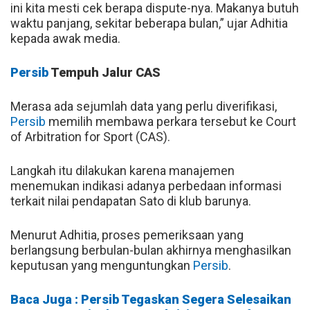
ini kita mesti cek berapa dispute-nya. Makanya butuh
waktu panjang, sekitar beberapa bulan,” ujar Adhitia
kepada awak media.
Persib
Tempuh Jalur CAS
Merasa ada sejumlah data yang perlu diverifikasi,
Persib
memilih membawa perkara tersebut ke Court
of Arbitration for Sport (CAS).
Langkah itu dilakukan karena manajemen
menemukan indikasi adanya perbedaan informasi
terkait nilai pendapatan Sato di klub barunya.
Menurut Adhitia, proses pemeriksaan yang
berlangsung berbulan-bulan akhirnya menghasilkan
keputusan yang menguntungkan
Persib
.
Baca Juga : Persib Tegaskan Segera Selesaikan