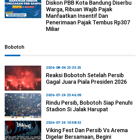
Diskon PBB Kota Bandung Diserbu
Warga, Ribuan Wajib Pajak
Manfaatkan Insentif Dan
Penerimaan Pajak Tembus Rp307
Miliar
Bobotoh
2026-08-06 23:33:25
Reaksi Bobotoh Setelah Persib
Gagal Juara Piala Presiden 2026
2026-07-24 23:46:09
Rindu Persib, Bobotoh Siap Penuhi
Stadion Si Jalak Harupat
2026-07-24 10:58:32
Viking Fest Dan Persib Vs Arema
Digelar Bersamaan, Begini