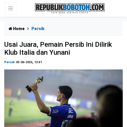
Home
Persib
Usai Juara, Pemain Persib Ini Dilirik
Klub Italia dan Yunani
Persib
03-06-2026, 13:41