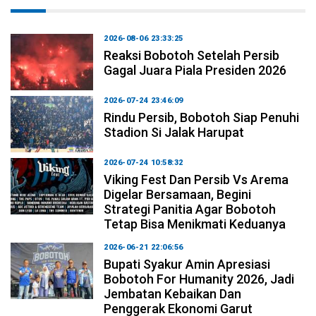
2026-08-06 23:33:25
Reaksi Bobotoh Setelah Persib
Gagal Juara Piala Presiden 2026
2026-07-24 23:46:09
Rindu Persib, Bobotoh Siap Penuhi
Stadion Si Jalak Harupat
2026-07-24 10:58:32
Viking Fest Dan Persib Vs Arema
Digelar Bersamaan, Begini
Strategi Panitia Agar Bobotoh
Tetap Bisa Menikmati Keduanya
2026-06-21 22:06:56
Bupati Syakur Amin Apresiasi
Bobotoh For Humanity 2026, Jadi
Jembatan Kebaikan Dan
Penggerak Ekonomi Garut