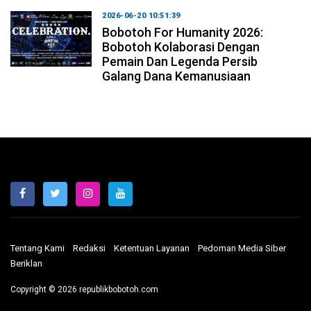
2026-06-20 10:51:39
Bobotoh For Humanity 2026:
Bobotoh Kolaborasi Dengan
Pemain Dan Legenda Persib
Galang Dana Kemanusiaan
Tentang Kami
Redaksi
Ketentuan Layanan
Pedoman Media Siber
Beriklan
Copyright © 2026 republikbobotoh.com