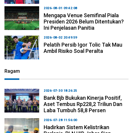
2026-08-01 09:42:08
Mengapa Venue Semifinal Piala
Presiden 2026 Belum Ditentukan?
Ini Penjelasan Panitia
2026-08-02 20:49:59
Pelatih Persib Igor Tolic Tak Mau
Ambil Risiko Soal Peralta
Ragam
2026-07-30 18:26:25
Bank Bjb Bukukan Kinerja Positif,
Aset Tembus Rp228,2 Triliun Dan
Laba Tumbuh 58,8 Persen
2026-07-28 11:56:00
Hadirkan Sistem Kelistrikan