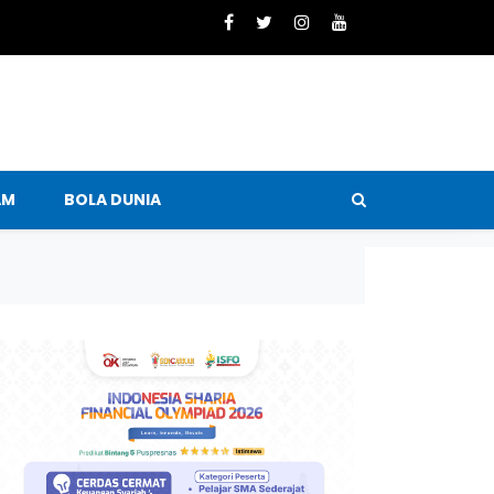
AM
BOLA DUNIA