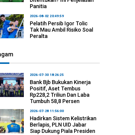
Panitia
2026-08-02 20:49:59
Pelatih Persib Igor Tolic
Tak Mau Ambil Risiko Soal
Peralta
agam
2026-07-30 18:26:25
Bank Bjb Bukukan Kinerja
Positif, Aset Tembus
Rp228,2 Triliun Dan Laba
Tumbuh 58,8 Persen
2026-07-28 11:56:00
Hadirkan Sistem Kelistrikan
Berlapis, PLN UID Jabar
Siap Dukung Piala Presiden