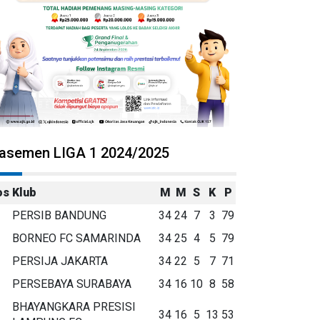
lasemen LIGA 1 2024/2025
os
Klub
M
M
S
K
P
PERSIB BANDUNG
34
24
7
3
79
BORNEO FC SAMARINDA
34
25
4
5
79
PERSIJA JAKARTA
34
22
5
7
71
PERSEBAYA SURABAYA
34
16
10
8
58
BHAYANGKARA PRESISI
34
16
5
13
53