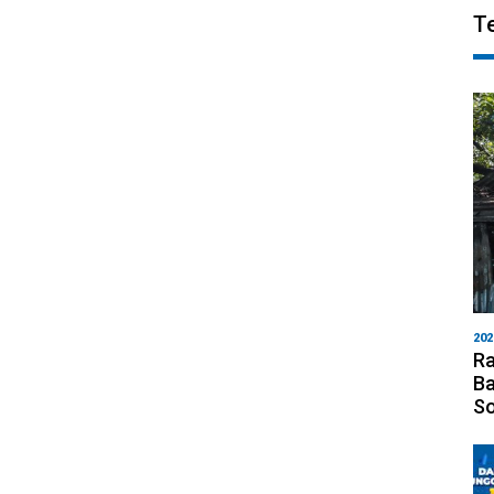
T
202
Ra
Ba
S