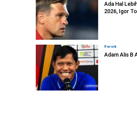
Ada Hal Lebih
2026, Igor T
Persib
07-08-202
Adam Alis B 