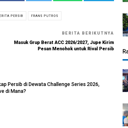
ERITA PERSIB
FRANS PUTROS
BERITA BERIKUTNYA
Masuk Grup Berat ACC 2026/2027, Jupe Kirim
Pesan Menohok untuk Rival Persib
R
6, 11:05
ap Persib di Dewata Challenge Series 2026,
ve di Mana?
6, 10:28