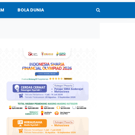
AM
BOLA DUNIA