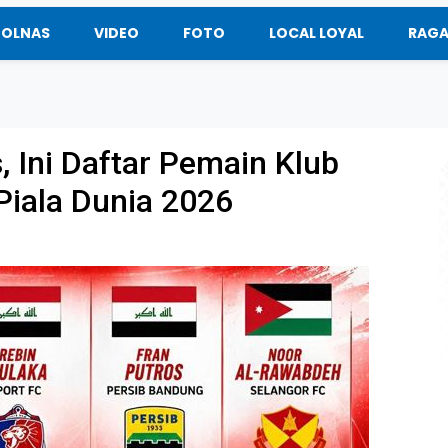
BOLNAS
VIDEO
FOTO
LOCAL LOYAL
RAG
 Ini Daftar Pemain Klub
Piala Dunia 2026