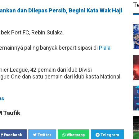
T
ankan dan Dilepas Persib, Begini Kata Wak Haji
bek Port FC, Rebin Sulaka.
 pemainnya paling banyak berpartisipasi di
Piala
ier League, 42 pemain dari klub Divisi
ue One dan satu pemain dari klub kasta National
ws
M Taufik
Facebook
Twitter
Whatsapp
Telegram