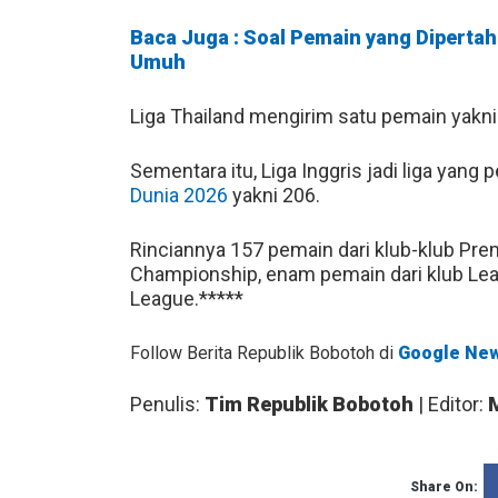
Baca Juga : Soal Pemain yang Dipertah
Umuh
Liga Thailand mengirim satu pemain yakni 
Sementara itu, Liga Inggris jadi liga yang
Dunia 2026
yakni 206.
Rinciannya 157 pemain dari klub-klub Prem
Championship, enam pemain dari klub Leag
League.*****
Follow Berita Republik Bobotoh di
Google Ne
Penulis:
Tim Republik Bobotoh
| Editor:
Share On: