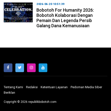
2026-06-20 10:51:39
Bobotoh For Humanity 2026:
Bobotoh Kolaborasi Dengan
Pemain Dan Legenda Persib
Galang Dana Kemanusiaan
Tentang Kami
Redaksi
Ketentuan Layanan
Pedoman Media Siber
Beriklan
Copyright © 2026 republikbobotoh.com