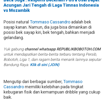
Acungan Jari Tengah di Laga Timnas Indonesia
vs Mozambik
Posisi natural
Tommaso Cassandro
adalah bek
sayap kanan. Namun, dia juga bisa dimainkan di
posisi bek sayap kiri, bek tengah, bahkan menjadi
gelandang.
Yuk gabung
channel whatsapp REPUBLIKBOBOTOH.COM
untuk mendapatkan berita-berita terbaru tentang Persib,
Bobotoh, Liga 1, dan ragam berita menarik lainnya seputar
Bandung Raya.
Klik di sini (JOIN)
Mengutip dari berbagai sumber,
Tommaso
Cassandro
memiliki kelebihan pada tingkat
kebugaran fisik dan kemampuan dribble yang cukup
baik.