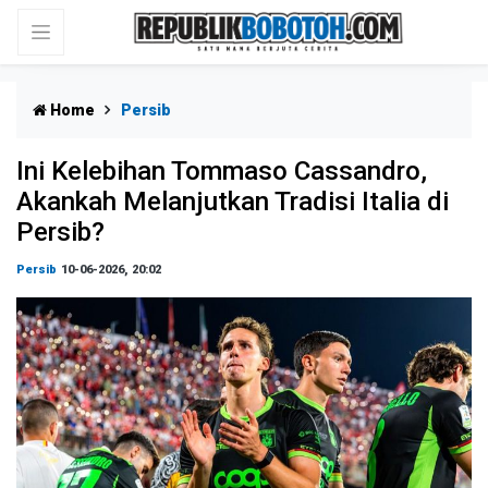
Home
Persib
Ini Kelebihan Tommaso Cassandro,
Akankah Melanjutkan Tradisi Italia di
Persib?
Persib
10-06-2026, 20:02