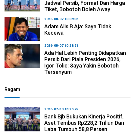
Jadwal Persib, Format Dan Harga
Tiket, Bobotoh Boleh Away
2026-08-07 10:08:58
Adam Alis B Aja: Saya Tidak
Kecewa
2026-08-07 10:28:21
Ada Hal Lebih Penting Didapatkan
Persib Dari Piala Presiden 2026,
Igor Tolic: Saya Yakin Bobotoh
Tersenyum
Ragam
2026-07-30 18:26:25
Bank Bjb Bukukan Kinerja Positif,
Aset Tembus Rp228,2 Triliun Dan
Laba Tumbuh 58,8 Persen