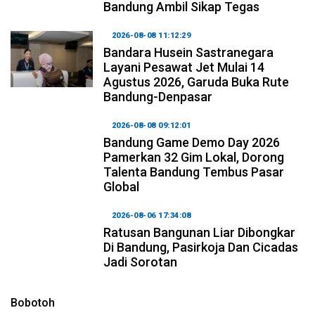
Bandung Ambil Sikap Tegas
2026-08-08 11:12:29
Bandara Husein Sastranegara
Layani Pesawat Jet Mulai 14
Agustus 2026, Garuda Buka Rute
Bandung-Denpasar
2026-08-08 09:12:01
Bandung Game Demo Day 2026
Pamerkan 32 Gim Lokal, Dorong
Talenta Bandung Tembus Pasar
Global
2026-08-06 17:34:08
Ratusan Bangunan Liar Dibongkar
Di Bandung, Pasirkoja Dan Cicadas
Jadi Sorotan
Bobotoh