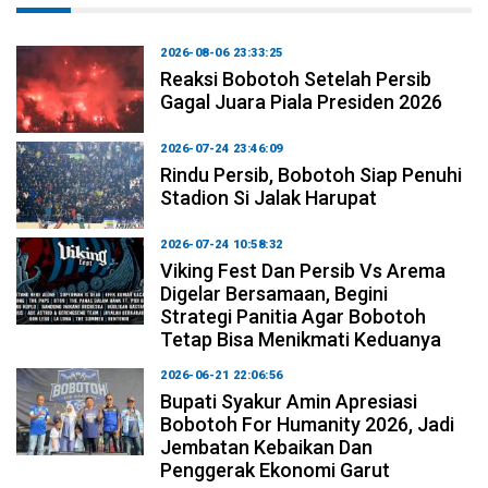
2026-08-06 23:33:25
Reaksi Bobotoh Setelah Persib
Gagal Juara Piala Presiden 2026
2026-07-24 23:46:09
Rindu Persib, Bobotoh Siap Penuhi
Stadion Si Jalak Harupat
2026-07-24 10:58:32
Viking Fest Dan Persib Vs Arema
Digelar Bersamaan, Begini
Strategi Panitia Agar Bobotoh
Tetap Bisa Menikmati Keduanya
2026-06-21 22:06:56
Bupati Syakur Amin Apresiasi
Bobotoh For Humanity 2026, Jadi
Jembatan Kebaikan Dan
Penggerak Ekonomi Garut