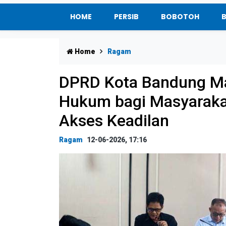
HOME
PERSIB
BOBOTOH
Home
Ragam
DPRD Kota Bandung M
Hukum bagi Masyarakat
Akses Keadilan
Ragam
12-06-2026, 17:16