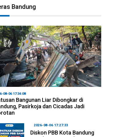
eras Bandung
6-08-06 17:34:08
tusan Bangunan Liar Dibongkar di
ndung, Pasirkoja dan Cicadas Jadi
orotan
2026-08-06 17:27:33
Diskon PBB Kota Bandung