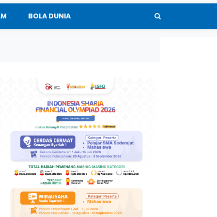
AM
BOLA DUNIA