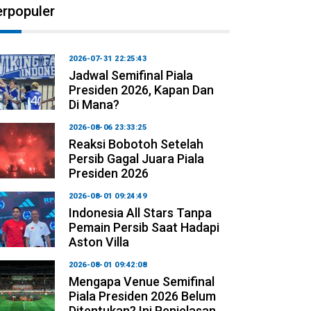
erpopuler
2026-07-31 22:25:43
Jadwal Semifinal Piala
Presiden 2026, Kapan Dan
Di Mana?
2026-08-06 23:33:25
Reaksi Bobotoh Setelah
Persib Gagal Juara Piala
Presiden 2026
2026-08-01 09:24:49
Indonesia All Stars Tanpa
Pemain Persib Saat Hadapi
Aston Villa
2026-08-01 09:42:08
Mengapa Venue Semifinal
Piala Presiden 2026 Belum
Ditentukan? Ini Penjelasan