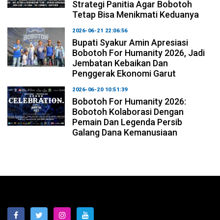
Strategi Panitia Agar Bobotoh
Tetap Bisa Menikmati Keduanya
2026-06-21 22:06:56
Bupati Syakur Amin Apresiasi
Bobotoh For Humanity 2026, Jadi
Jembatan Kebaikan Dan
Penggerak Ekonomi Garut
2026-06-20 10:51:39
Bobotoh For Humanity 2026:
Bobotoh Kolaborasi Dengan
Pemain Dan Legenda Persib
Galang Dana Kemanusiaan