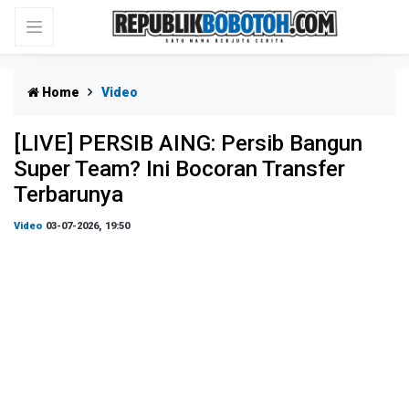
Home
Video
[LIVE] PERSIB AING: Persib Bangun
Super Team? Ini Bocoran Transfer
Terbarunya
Video
03-07-2026, 19:50