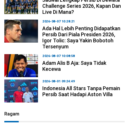
Challenge Series 2026, Kapan Dan
Live Di Mana?
2026-08-07 10:28:21
Ada Hal Lebih Penting Didapatkan
Persib Dari Piala Presiden 2026,
Igor Tolic: Saya Yakin Bobotoh
Tersenyum
2026-08-07 10:08:58
Adam Alis B Aja: Saya Tidak
Kecewa
2026-08-01 09:24:49
Indonesia All Stars Tanpa Pemain
Persib Saat Hadapi Aston Villa
Ragam