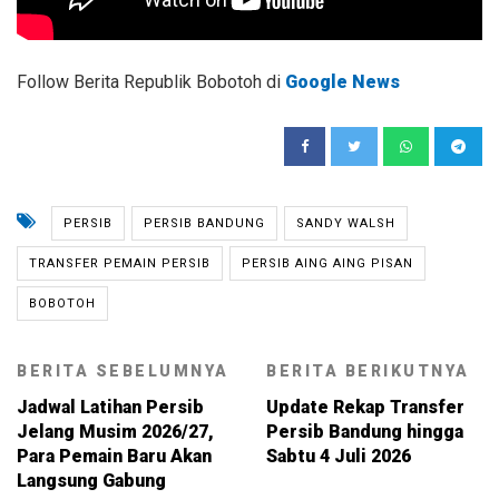
Follow Berita Republik Bobotoh di
Google News
PERSIB
PERSIB BANDUNG
SANDY WALSH
TRANSFER PEMAIN PERSIB
PERSIB AING AING PISAN
BOBOTOH
BERITA SEBELUMNYA
BERITA BERIKUTNYA
Jadwal Latihan Persib
Update Rekap Transfer
Jelang Musim 2026/27,
Persib Bandung hingga
Para Pemain Baru Akan
Sabtu 4 Juli 2026
Langsung Gabung