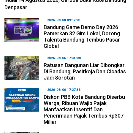
Denpasar
2026-08-08 09:12:01
Bandung Game Demo Day 2026
Pamerkan 32 Gim Lokal, Dorong
Talenta Bandung Tembus Pasar
Global
2026-08-06 17:34:08
Ratusan Bangunan Liar Dibongkar
Di Bandung, Pasirkoja Dan Cicadas
Jadi Sorotan
2026-08-06 17:27:33
Diskon PBB Kota Bandung Diserbu
Warga, Ribuan Wajib Pajak
Manfaatkan Insentif Dan
Penerimaan Pajak Tembus Rp307
Miliar